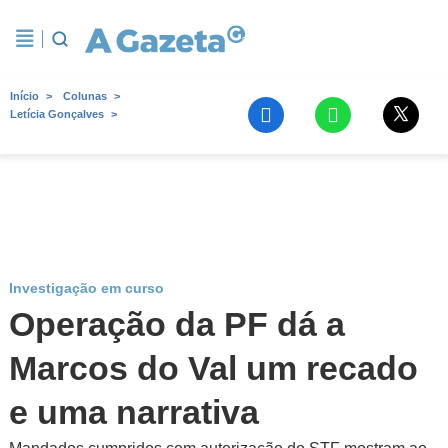
Início
Colunas
Letícia Gonçalves
Investigação em curso
Operação da PF dá a
Marcos do Val um recado
e uma narrativa