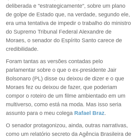
deliberada e "estrategicamente", sobre um plano
de golpe de Estado que, na verdade, segundo ele,
era uma tentativa de impedir o trabalho do ministro
do Supremo Tribunal Federal Alexandre de
Moraes, o senador do Espírito Santo carece de
credibilidade.
Foram tantas as versões contadas pelo
parlamentar sobre o que o ex-presidente Jair
Bolsonaro (PL) disse ou deixou de dizer e o que
Moraes fez ou deixou de fazer, que poderiam
compor o roteiro de um filme ambientado em um
multiverso, como está na moda. Mas isso seria
assunto para o meu colega
Rafael Braz
.
O senador protagonizou, ainda, outras narrativas,
como um relatório secreto da Agência Brasileira de