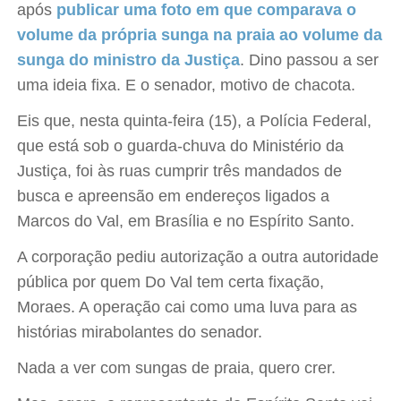
após
publicar uma foto em que comparava o
volume da própria sunga na praia ao volume da
sunga do ministro da Justiça
. Dino passou a ser
uma ideia fixa. E o senador, motivo de chacota.
Eis que, nesta quinta-feira (15), a Polícia Federal,
que está sob o guarda-chuva do Ministério da
Justiça, foi às ruas cumprir três mandados de
busca e apreensão em endereços ligados a
Marcos do Val, em Brasília e no Espírito Santo.
A corporação pediu autorização a outra autoridade
pública por quem Do Val tem certa fixação,
Moraes. A operação cai como uma luva para as
histórias mirabolantes do senador.
Nada a ver com sungas de praia, quero crer.