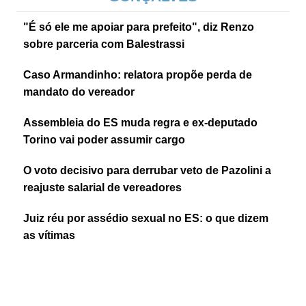
"É só ele me apoiar para prefeito", diz Renzo
sobre parceria com Balestrassi
Caso Armandinho: relatora propõe perda de
mandato do vereador
Assembleia do ES muda regra e ex-deputado
Torino vai poder assumir cargo
O voto decisivo para derrubar veto de Pazolini a
reajuste salarial de vereadores
Juiz réu por assédio sexual no ES: o que dizem
as vítimas