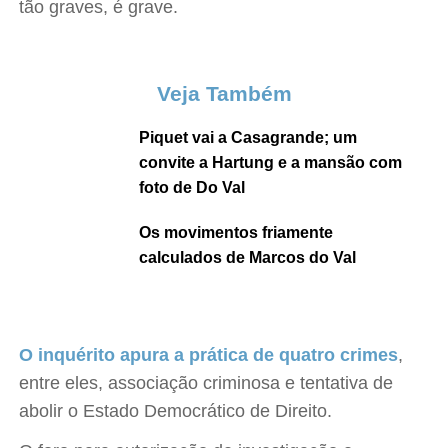
tão graves, é grave.
Veja Também
Piquet vai a Casagrande; um
convite a Hartung e a mansão com
foto de Do Val
Os movimentos friamente
calculados de Marcos do Val
O inquérito apura a prática de quatro crimes
,
entre eles, associação criminosa e tentativa de
abolir o Estado Democrático de Direito.