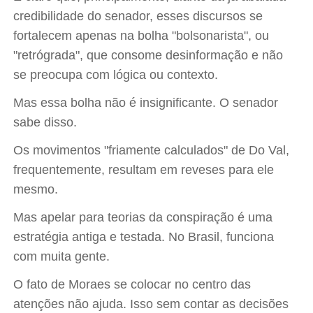
credibilidade do senador, esses discursos se
fortalecem apenas na bolha "bolsonarista", ou
"retrógrada", que consome desinformação e não
se preocupa com lógica ou contexto.
Mas essa bolha não é insignificante. O senador
sabe disso.
Os movimentos "friamente calculados" de Do Val,
frequentemente, resultam em reveses para ele
mesmo.
Mas apelar para teorias da conspiração é uma
estratégia antiga e testada. No Brasil, funciona
com muita gente.
O fato de Moraes se colocar no centro das
atenções não ajuda. Isso sem contar as decisões