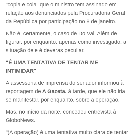
"copia e cola" que o ministro tem assinado em
relação aos denunciados pela Procuradoria Geral
da República por participação no 8 de janeiro.
Não é, certamente, o caso de Do Val. Além de
figurar, por enquanto, apenas como investigado, a
situação dele é deveras peculiar.
"É UMA TENTATIVA DE TENTAR ME
INTIMIDAR"
A assessoria de imprensa do senador informou à
reportagem de
A Gazeta,
à tarde,
que ele não iria
se manifestar, por enquanto, sobre a operação.
Mas, no início da noite, concedeu entrevista à
GloboNews.
"(A operação) é uma tentativa muito clara de tentar