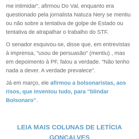
me intimidar", afirmou Do Val, enquanto era
questionado pela jornalista Natuza Nery se mentiu
ou não sobre a tentativa de golpe de Estado ou
tentativa de atrapalhar o trabalho do STF.
O senador esquivou-se, disse que, em entrevistas
à imprensa, "usou de persuasão" (mentiu) , mas
em depoimento à PF, falou a verdade. "Não tenho
nada a dever. A verdade prevalece".
Já em março, ele
afirmou a bolsonaristas, aos
risos, que inventou tudo, para "blindar
Bolsonaro"
.
LEIA MAIS COLUNAS DE LETÍCIA
GONÇALVES