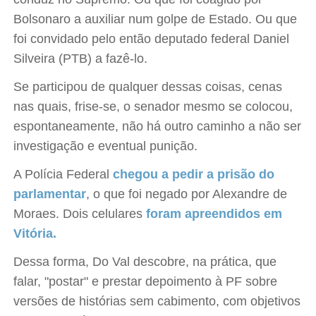
Bolsonaro a auxiliar num golpe de Estado. Ou que
foi convidado pelo então deputado federal Daniel
Silveira (PTB) a fazê-lo.
Se participou de qualquer dessas coisas, cenas
nas quais, frise-se, o senador mesmo se colocou,
espontaneamente, não há outro caminho a não ser
investigação e eventual punição.
A Polícia Federal
chegou a pedir a prisão do
parlamentar
, o que foi negado por Alexandre de
Moraes. Dois celulares
foram apreendidos em
Vitória.
Dessa forma, Do Val descobre, na prática, que
falar, "postar" e prestar depoimento à PF sobre
versões de histórias sem cabimento, com objetivos