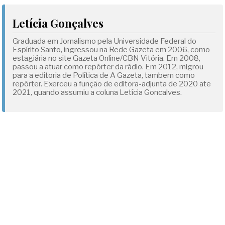
Letícia Gonçalves
Graduada em Jornalismo pela Universidade Federal do
Espírito Santo, ingressou na Rede Gazeta em 2006, como
estagiária no site Gazeta Online/CBN Vitória. Em 2008,
passou a atuar como repórter da rádio. Em 2012, migrou
para a editoria de Política de A Gazeta, tambem como
repórter. Exerceu a função de editora-adjunta de 2020 ate
2021, quando assumiu a coluna Letícia Goncalves.