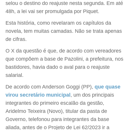
selou o destino do reajuste nesta segunda. Em até
48h, a lei vai ser promulgada por Piquet.
Esta história, como revelaram os capítulos da
novela, tem muitas camadas. Não se trata apenas
de cifras.
O X da questão é que, de acordo com vereadores
que compõem a base de Pazolini, a prefeitura, nos
bastidores, havia dado o aval para o reajuste
salarial.
De acordo com Anderson Goggi (PP),
que quase
virou secretário municipal
, um dos principais
integrantes do primeiro escalão da gestão,
Aridelmo Teixeira (Novo), titular da pasta de
Governo, telefonou para integrantes da base
aliada, antes de o Projeto de Lei 62/2023 ir a