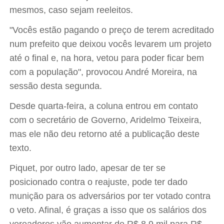
mesmos, caso sejam reeleitos.
"Vocês estão pagando o preço de terem acreditado
num prefeito que deixou vocês levarem um projeto
até o final e, na hora, vetou para poder ficar bem
com a população", provocou André Moreira, na
sessão desta segunda.
Desde quarta-feira, a coluna entrou em contato
com o secretário de Governo, Aridelmo Teixeira,
mas ele não deu retorno até a publicação deste
texto.
Piquet, por outro lado, apesar de ter se
posicionado contra o reajuste, pode ter dado
munição para os adversários por ter votado contra
o veto. Afinal, é graças a isso que os salários dos