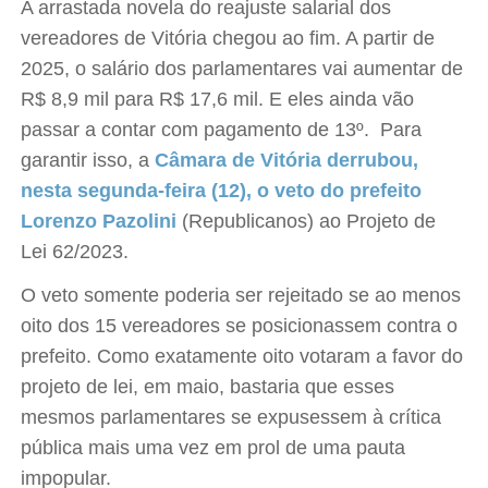
A arrastada novela do reajuste salarial dos
vereadores de Vitória chegou ao fim. A partir de
2025, o salário dos parlamentares vai aumentar de
R$ 8,9 mil para R$ 17,6 mil. E eles ainda vão
passar a contar com pagamento de 13º. Para
garantir isso, a
Câmara de Vitória derrubou,
nesta segunda-feira (12), o veto do prefeito
Lorenzo Pazolini
(Republicanos) ao Projeto de
Lei 62/2023.
O veto somente poderia ser rejeitado se ao menos
oito dos 15 vereadores se posicionassem contra o
prefeito. Como exatamente oito votaram a favor do
projeto de lei, em maio, bastaria que esses
mesmos parlamentares se expusessem à crítica
pública mais uma vez em prol de uma pauta
impopular.