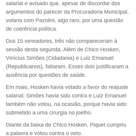
salarial e avisado que, apesar de discordar dos
argumentos do parecer da Procuradoria Municipal,
votaria com Pazolini, algo raro, por uma questão
de coerência política.
Dos 15 vereadores, três não compareceram à
sessão desta segunda. Além de Chico Hosken,
Vinícius Simões (Cidadania) e Luiz Emanuel
(Republicanos), faltaram. Esses dois justificaram a
ausência por questões de saúde.
Em maio, Hosken havia votado a favor do reajuste
salarial; Simões havia sido contra e Luiz Emanuel
também não votou, na ocasião, porque havia sido
submetido a uma cirurgia no joelho.
Diante da baixa de Chico Hosken, Piquet cumpriu
a palavra e votou contra o veto.