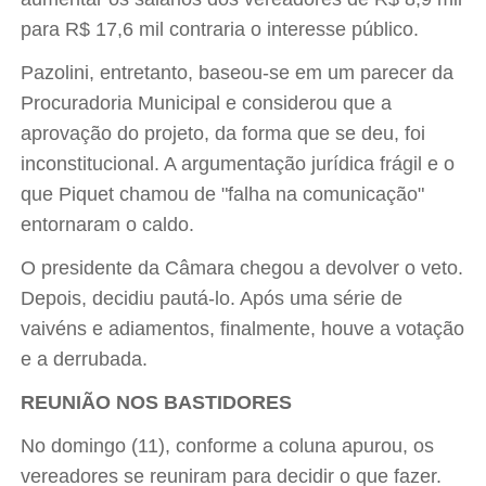
para R$ 17,6 mil contraria o interesse público.
Pazolini, entretanto, baseou-se em um parecer da
Procuradoria Municipal e considerou que a
aprovação do projeto, da forma que se deu, foi
inconstitucional. A argumentação jurídica frágil e o
que Piquet chamou de "falha na comunicação"
entornaram o caldo.
O presidente da Câmara chegou a devolver o veto.
Depois, decidiu pautá-lo. Após uma série de
vaivéns e adiamentos, finalmente, houve a votação
e a derrubada.
REUNIÃO NOS BASTIDORES
No domingo (11), conforme a coluna apurou, os
vereadores se reuniram para decidir o que fazer.