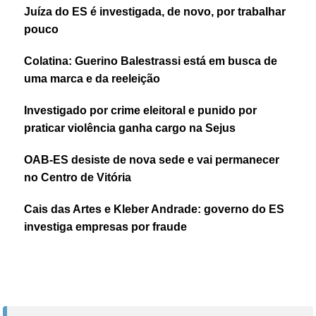
Juíza do ES é investigada, de novo, por trabalhar
pouco
Colatina: Guerino Balestrassi está em busca de
uma marca e da reeleição
Investigado por crime eleitoral e punido por
praticar violência ganha cargo na Sejus
OAB-ES desiste de nova sede e vai permanecer
no Centro de Vitória
Cais das Artes e Kleber Andrade: governo do ES
investiga empresas por fraude