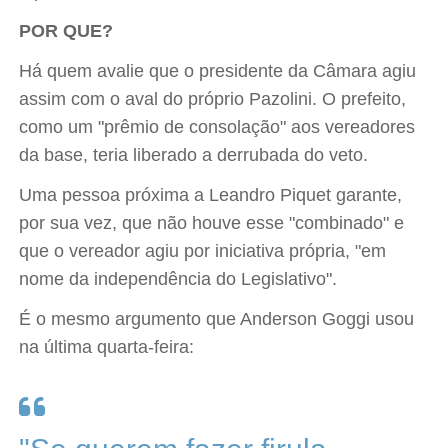
POR QUE?
Há quem avalie que o presidente da Câmara agiu
assim com o aval do próprio Pazolini. O prefeito,
como um "prêmio de consolação" aos vereadores
da base, teria liberado a derrubada do veto.
Uma pessoa próxima a Leandro Piquet garante,
por sua vez, que não houve esse "combinado" e
que o vereador agiu por iniciativa própria, "em
nome da independência do Legislativo".
É o mesmo argumento que Anderson Goggi usou
na última quarta-feira: