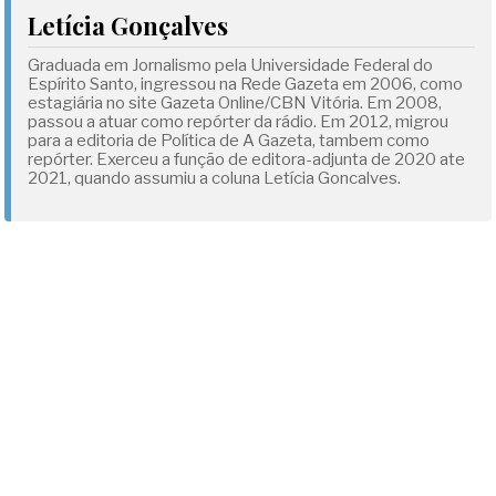
Letícia Gonçalves
Graduada em Jornalismo pela Universidade Federal do
Espírito Santo, ingressou na Rede Gazeta em 2006, como
estagiária no site Gazeta Online/CBN Vitória. Em 2008,
passou a atuar como repórter da rádio. Em 2012, migrou
para a editoria de Política de A Gazeta, tambem como
repórter. Exerceu a função de editora-adjunta de 2020 ate
2021, quando assumiu a coluna Letícia Goncalves.