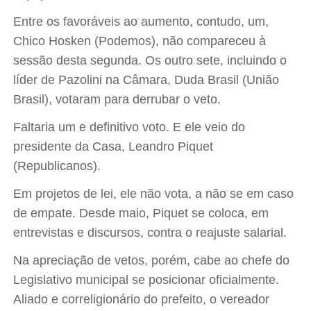
Entre os favoráveis ao aumento, contudo, um,
Chico Hosken (Podemos), não compareceu à
sessão desta segunda. Os outro sete, incluindo o
líder de Pazolini na Câmara, Duda Brasil (União
Brasil), votaram para derrubar o veto.
Faltaria um e definitivo voto. E ele veio do
presidente da Casa, Leandro Piquet
(Republicanos).
Em projetos de lei, ele não vota, a não se em caso
de empate. Desde maio, Piquet se coloca, em
entrevistas e discursos, contra o reajuste salarial.
Na apreciação de vetos, porém, cabe ao chefe do
Legislativo municipal se posicionar oficialmente.
Aliado e correligionário do prefeito, o vereador