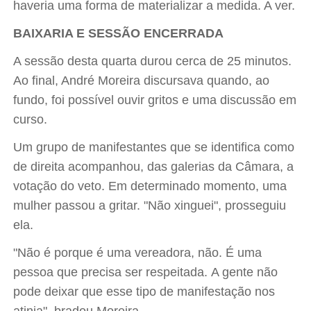
haveria uma forma de materializar a medida. A ver.
BAIXARIA E SESSÃO ENCERRADA
A sessão desta quarta durou cerca de 25 minutos.
Ao final, André Moreira discursava quando, ao
fundo, foi possível ouvir gritos e uma discussão em
curso.
Um grupo de manifestantes que se identifica como
de direita acompanhou, das galerias da Câmara, a
votação do veto. Em determinado momento, uma
mulher passou a gritar. "Não xinguei", prosseguiu
ela.
"Não é porque é uma vereadora, não. É uma
pessoa que precisa ser respeitada. A gente não
pode deixar que esse tipo de manifestação nos