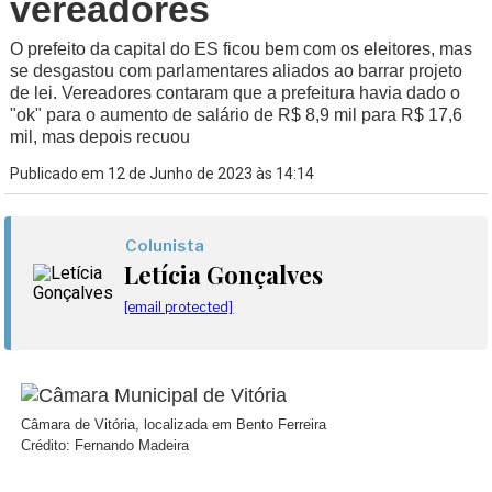
vereadores
O prefeito da capital do ES ficou bem com os eleitores, mas
se desgastou com parlamentares aliados ao barrar projeto
de lei. Vereadores contaram que a prefeitura havia dado o
"ok" para o aumento de salário de R$ 8,9 mil para R$ 17,6
mil, mas depois recuou
Publicado em 12 de Junho de 2023 às 14:14
Colunista
Letícia Gonçalves
[email protected]
Câmara de Vitória, localizada em Bento Ferreira
Crédito: Fernando Madeira