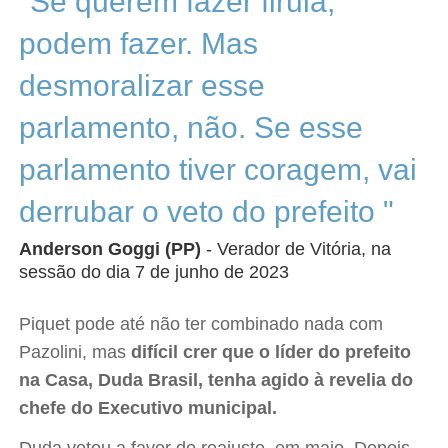
"Se querem fazer firula,
podem fazer. Mas
desmoralizar esse
parlamento, não. Se esse
parlamento tiver coragem, vai
derrubar o veto do prefeito "
Anderson Goggi (PP)
- Verador de Vitória, na
sessão do dia 7 de junho de 2023
Piquet pode até não ter combinado nada com
Pazolini, mas
difícil crer que o líder do prefeito
na Casa, Duda Brasil, tenha agido à revelia do
chefe do Executivo municipal.