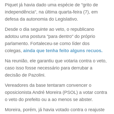
Piquet já havia dado uma espécie de "grito de
independência", na última quarta-feira (7), em
defesa da autonomia do Legislativo.
Desde o dia seguinte ao veto, o republicano
adotou uma postura "para dentro" do próprio
parlamento. Fortaleceu-se como líder dos
colegas,
ainda que tenha feito alguns recuos.
Na reunião, ele garantiu que votaria contra o veto,
caso isso fosse necessário para derrubar a
decisão de Pazolini.
Vereadores da base tentaram convencer o
oposicionista André Moreira (PSOL) a votar contra
o veto do prefeito ou a ao menos se abster.
Moreira, porém, já havia votado contra o reajuste