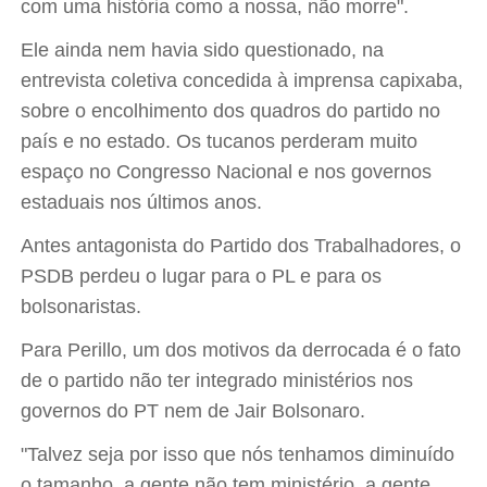
com uma história como a nossa, não morre".
Ele ainda nem havia sido questionado, na
entrevista coletiva concedida à imprensa capixaba,
sobre o encolhimento dos quadros do partido no
país e no estado. Os tucanos perderam muito
espaço no Congresso Nacional e nos governos
estaduais nos últimos anos.
Antes antagonista do Partido dos Trabalhadores, o
PSDB perdeu o lugar para o PL e para os
bolsonaristas.
Para Perillo, um dos motivos da derrocada é o fato
de o partido não ter integrado ministérios nos
governos do PT nem de Jair Bolsonaro.
"Talvez seja por isso que nós tenhamos diminuído
o tamanho, a gente não tem ministério, a gente