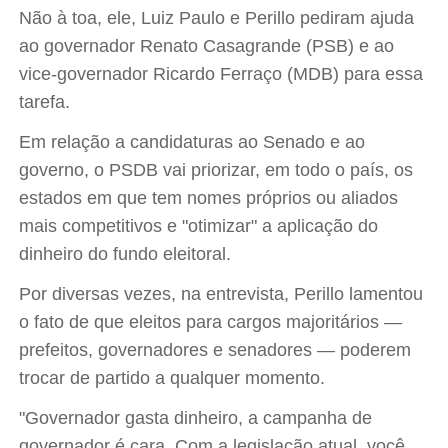
Não à toa, ele, Luiz Paulo e Perillo pediram ajuda
ao governador Renato Casagrande (PSB) e ao
vice-governador Ricardo Ferraço (MDB) para essa
tarefa.
Em relação a candidaturas ao Senado e ao
governo, o PSDB vai priorizar, em todo o país, os
estados em que tem nomes próprios ou aliados
mais competitivos e "otimizar" a aplicação do
dinheiro do fundo eleitoral.
Por diversas vezes, na entrevista, Perillo lamentou
o fato de que eleitos para cargos majoritários —
prefeitos, governadores e senadores — poderem
trocar de partido a qualquer momento.
"Governador gasta dinheiro, a campanha de
governador é cara. Com a legislação atual, você