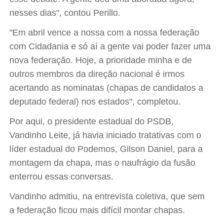
nesses dias", contou Perillo.
"Em abril vence a nossa com a nossa federação
com Cidadania e só aí a gente vai poder fazer uma
nova federação. Hoje, a prioridade minha e de
outros membros da direção nacional é irmos
acertando as nominatas (chapas de candidatos a
deputado federal) nos estados", completou.
Por aqui, o presidente estadual do PSDB,
Vandinho Leite, já havia iniciado tratativas com o
líder estadual do Podemos, Gilson Daniel, para a
montagem da chapa, mas o naufrágio da fusão
enterrou essas conversas.
Vandinho admitiu, na entrevista coletiva, que sem
a federação ficou mais difícil montar chapas.