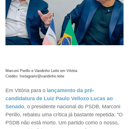
Marconi Perillo e Vandinho Leite em Vitória
Crédito: Instagram/@vandinho.leite
Em Vitória para o l
ançamento da pré-
candidatura de Luiz Paulo Vellozo Lucas ao
Senado
, o presidente nacional do PSDB, Marconi
Perillo, rebateu uma crítica já bastante repetida: "O
PSDB não está morto. Um partido como o nosso,