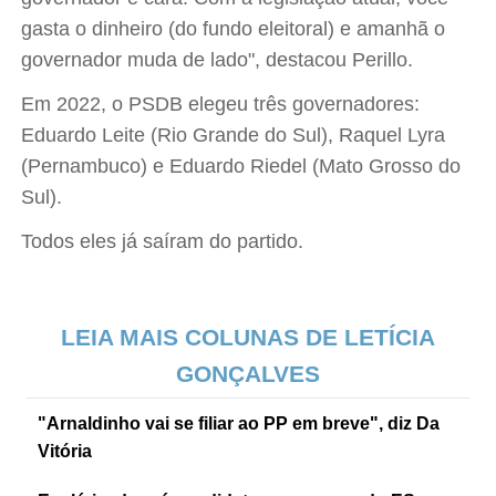
gasta o dinheiro (do fundo eleitoral) e amanhã o
governador muda de lado", destacou Perillo.
Em 2022, o PSDB elegeu três governadores:
Eduardo Leite (Rio Grande do Sul), Raquel Lyra
(Pernambuco) e Eduardo Riedel (Mato Grosso do
Sul).
Todos eles já saíram do partido.
LEIA MAIS COLUNAS DE LETÍCIA
GONÇALVES
"Arnaldinho vai se filiar ao PP em breve", diz Da
Vitória