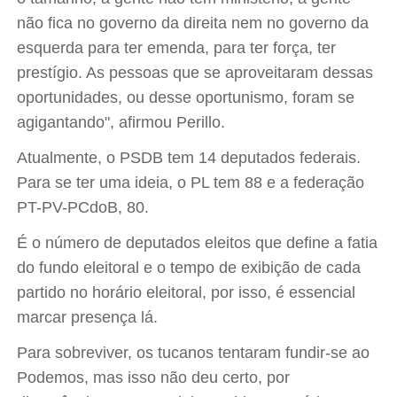
não fica no governo da direita nem no governo da
esquerda para ter emenda, para ter força, ter
prestígio. As pessoas que se aproveitaram dessas
oportunidades, ou desse oportunismo, foram se
agigantando", afirmou Perillo.
Atualmente, o PSDB tem 14 deputados federais.
Para se ter uma ideia, o PL tem 88 e a federação
PT-PV-PCdoB, 80.
É o número de deputados eleitos que define a fatia
do fundo eleitoral e o tempo de exibição de cada
partido no horário eleitoral, por isso, é essencial
marcar presença lá.
Para sobreviver, os tucanos tentaram fundir-se ao
Podemos, mas isso não deu certo, por