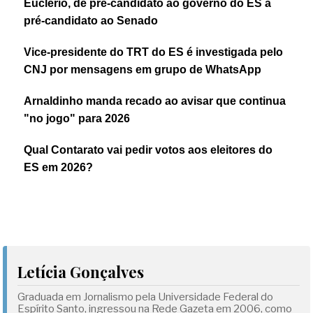
Euclério, de pré-candidato ao governo do ES a
pré-candidato ao Senado
Vice-presidente do TRT do ES é investigada pelo
CNJ por mensagens em grupo de WhatsApp
Arnaldinho manda recado ao avisar que continua
"no jogo" para 2026
Qual Contarato vai pedir votos aos eleitores do
ES em 2026?
Letícia Gonçalves
Graduada em Jornalismo pela Universidade Federal do
Espírito Santo, ingressou na Rede Gazeta em 2006, como