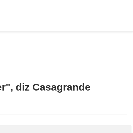
r", diz Casagrande