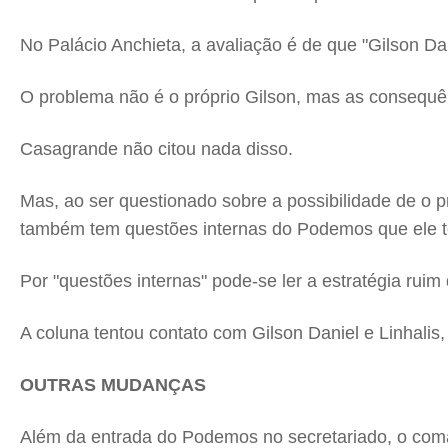
No Palácio Anchieta, a avaliação é de que "Gilson Da
O problema não é o próprio Gilson, mas as consequê
Casagrande não citou nada disso.
Mas, ao ser questionado sobre a possibilidade de o p
também tem questões internas do Podemos que ele te
Por "questões internas" pode-se ler a estratégia ruim 
A coluna tentou contato com Gilson Daniel e Linhalis,
OUTRAS MUDANÇAS
Além da entrada do Podemos no secretariado, o com