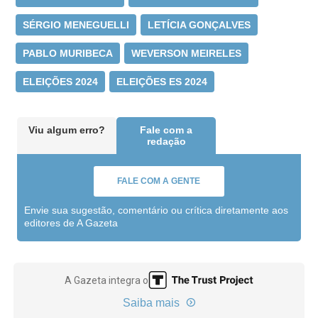
SÉRGIO MENEGUELLI
LETÍCIA GONÇALVES
PABLO MURIBECA
WEVERSON MEIRELES
ELEIÇÕES 2024
ELEIÇÕES ES 2024
Viu algum erro?
Fale com a
redação
FALE COM A GENTE
Envie sua sugestão, comentário ou crítica diretamente aos
editores de A Gazeta
A Gazeta integra o
Saiba mais