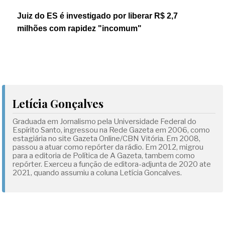
Juiz do ES é investigado por liberar R$ 2,7
milhões com rapidez "incomum"
Letícia Gonçalves
Graduada em Jornalismo pela Universidade Federal do
Espírito Santo, ingressou na Rede Gazeta em 2006, como
estagiária no site Gazeta Online/CBN Vitória. Em 2008,
passou a atuar como repórter da rádio. Em 2012, migrou
para a editoria de Política de A Gazeta, tambem como
repórter. Exerceu a função de editora-adjunta de 2020 ate
2021, quando assumiu a coluna Letícia Goncalves.