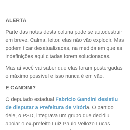
ALERTA
Parte das notas desta coluna pode se autodestruir
em breve. Calma, leitor, elas não vão explodir. Mas
podem ficar desatualizadas, na medida em que as
indefinições aqui citadas forem solucionadas.
Mas aí você vai saber que elas foram postergadas
o máximo possível e isso nunca é em vão.
E GANDINI?
O deputado estadual
Fabrício Gandini desistiu
de disputar a Prefeitura de Vitóri
a. O partido
dele, o PSD, integrava um grupo que decidiu
apoiar o ex-prefeito Luiz Paulo Vellozo Lucas.