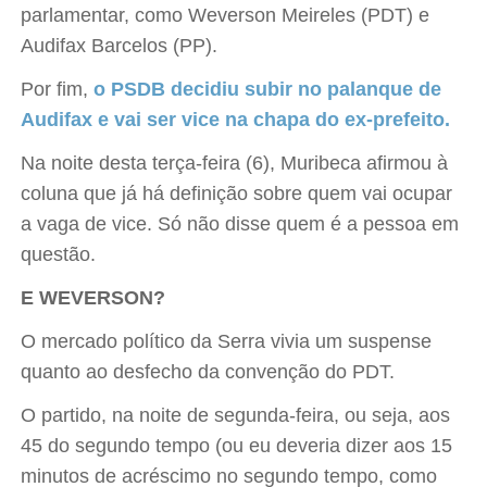
parlamentar, como Weverson Meireles (PDT) e
Audifax Barcelos (PP).
Por fim,
o PSDB decidiu subir no palanque de
Audifax e vai ser vice na chapa do ex-prefeito.
Na noite desta terça-feira (6), Muribeca afirmou à
coluna que já há definição sobre quem vai ocupar
a vaga de vice. Só não disse quem é a pessoa em
questão.
E WEVERSON?
O mercado político da Serra vivia um suspense
quanto ao desfecho da convenção do PDT.
O partido, na noite de segunda-feira, ou seja, aos
45 do segundo tempo (ou eu deveria dizer aos 15
minutos de acréscimo no segundo tempo, como