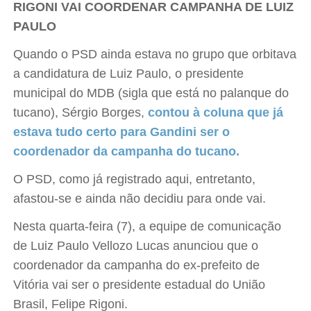
RIGONI VAI COORDENAR CAMPANHA DE LUIZ
PAULO
Quando o PSD ainda estava no grupo que orbitava
a candidatura de Luiz Paulo, o presidente
municipal do MDB (sigla que está no palanque do
tucano), Sérgio Borges,
contou à coluna que já
estava tudo certo para Gandini ser o
coordenador da campanha do tucano.
O PSD, como já registrado aqui, entretanto,
afastou-se e ainda não decidiu para onde vai.
Nesta quarta-feira (7), a equipe de comunicação
de Luiz Paulo Vellozo Lucas anunciou que o
coordenador da campanha do ex-prefeito de
Vitória vai ser o presidente estadual do União
Brasil, Felipe Rigoni.