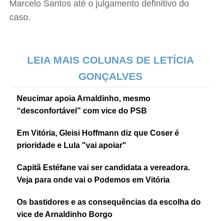
Marcelo Santos até o julgamento definitivo do
caso.
LEIA MAIS COLUNAS DE LETÍCIA
GONÇALVES
Neucimar apoia Arnaldinho, mesmo
“desconfortável” com vice do PSB
Em Vitória, Gleisi Hoffmann diz que Coser é
prioridade e Lula "vai apoiar"
Capitã Estéfane vai ser candidata a vereadora.
Veja para onde vai o Podemos em Vitória
Os bastidores e as consequências da escolha do
vice de Arnaldinho Borgo