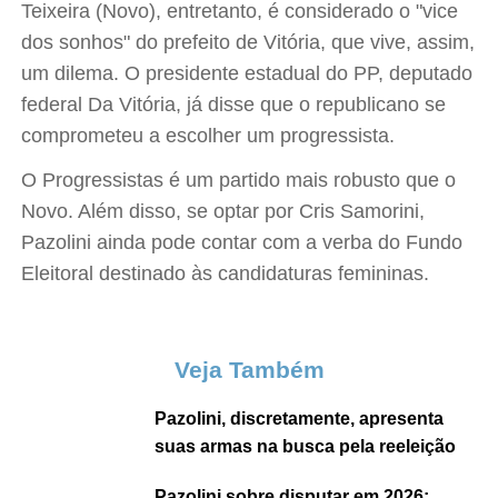
Teixeira (Novo), entretanto, é considerado o "vice
dos sonhos" do prefeito de Vitória, que vive, assim,
um dilema. O presidente estadual do PP, deputado
federal Da Vitória, já disse que o republicano se
comprometeu a escolher um progressista.
O Progressistas é um partido mais robusto que o
Novo. Além disso, se optar por Cris Samorini,
Pazolini ainda pode contar com a verba do Fundo
Eleitoral destinado às candidaturas femininas.
Veja Também
Pazolini, discretamente, apresenta
suas armas na busca pela reeleição
Pazolini sobre disputar em 2026: