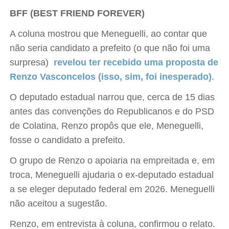
BFF (BEST FRIEND FOREVER)
A coluna mostrou que Meneguelli, ao contar que
não seria candidato a prefeito (o que não foi uma
surpresa)
revelou ter recebido uma proposta de
Renzo Vasconcelos (isso, sim, foi inesperado)
.
O deputado estadual narrou que, cerca de 15 dias
antes das convenções do Republicanos e do PSD
de Colatina, Renzo propôs que ele, Meneguelli,
fosse o candidato a prefeito.
O grupo de Renzo o apoiaria na empreitada e, em
troca, Meneguelli ajudaria o ex-deputado estadual
a se eleger deputado federal em 2026. Meneguelli
não aceitou a sugestão.
Renzo, em entrevista à coluna, confirmou o relato.