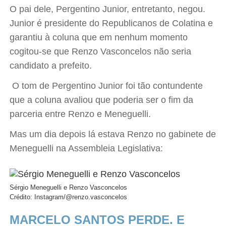
O pai dele, Pergentino Junior, entretanto, negou.
Junior é presidente do Republicanos de Colatina e
garantiu à coluna que em nenhum momento
cogitou-se que Renzo Vasconcelos não seria
candidato a prefeito.
O tom de Pergentino Junior foi tão contundente
que a coluna avaliou que poderia ser o fim da
parceria entre Renzo e Meneguelli.
Mas um dia depois lá estava Renzo no gabinete de
Meneguelli na Assembleia Legislativa:
Sérgio Meneguelli e Renzo Vasconcelos
Crédito: Instagram/@renzo.vasconcelos
MARCELO SANTOS PERDE. E