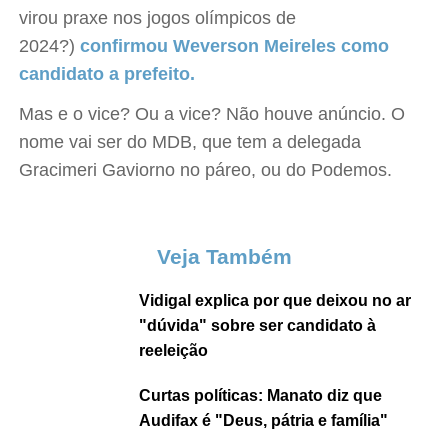
virou praxe nos jogos olímpicos de
2024?)
confirmou Weverson Meireles como
candidato a prefeito.
Mas e o vice? Ou a vice? Não houve anúncio. O
nome vai ser do MDB, que tem a delegada
Gracimeri Gaviorno no páreo, ou do Podemos.
Veja Também
Vidigal explica por que deixou no ar
"dúvida" sobre ser candidato à
reeleição
Curtas políticas: Manato diz que
Audifax é "Deus, pátria e família"