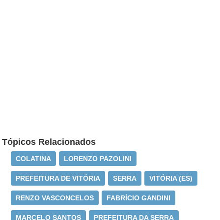
Tópicos Relacionados
COLATINA
LORENZO PAZOLINI
PREFEITURA DE VITÓRIA
SERRA
VITÓRIA (ES)
RENZO VASCONCELOS
FABRÍCIO GANDINI
MARCELO SANTOS
PREFEITURA DA SERRA