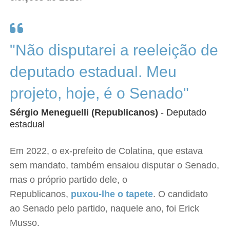
"Não disputarei a reeleição de
deputado estadual. Meu
projeto, hoje, é o Senado"
Sérgio Meneguelli (Republicanos)
- Deputado
estadual
Em 2022, o ex-prefeito de Colatina, que estava
sem mandato, também ensaiou disputar o Senado,
mas o próprio partido dele, o
Republicanos,
puxou-lhe o tapete
. O candidato
ao Senado pelo partido, naquele ano, foi Erick
Musso.