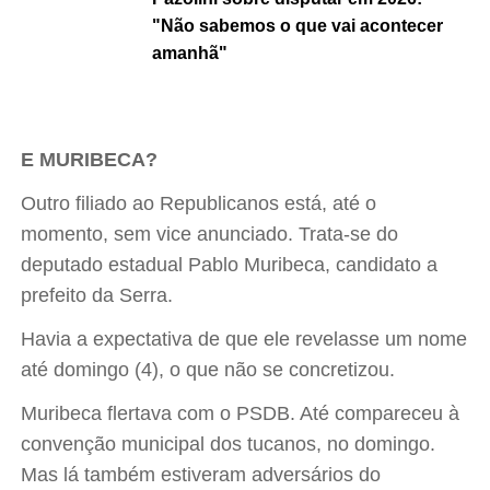
"Não sabemos o que vai acontecer
amanhã"
E MURIBECA?
Outro filiado ao Republicanos está, até o
momento, sem vice anunciado. Trata-se do
deputado estadual Pablo Muribeca, candidato a
prefeito da Serra.
Havia a expectativa de que ele revelasse um nome
até domingo (4), o que não se concretizou.
Muribeca flertava com o PSDB. Até compareceu à
convenção municipal dos tucanos, no domingo.
Mas lá também estiveram adversários do