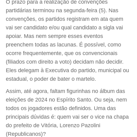
O prazo para a realização de convenções
partidárias terminou na segunda-feira (5). Nas
convenções, os partidos registram em ata quem
vai ser candidato e/ou qual candidato a sigla vai
apoiar. Mas nem sempre esses eventos
preenchem todas as lacunas. É possível, como
ocorre frequentemente, que os convencionais
(filiados com direito a voto) decidam não decidir.
Eles delegam à Executiva do partido, municipal ou
estadual, o poder de bater o martelo.
Assim, até agora, faltam figurinhas no álbum das
eleições de 2024 no Espírito Santo. Ou seja, nem
todos os jogadores estão definidos. Uma das
principais dúvidas é: quem vai ser o vice na chapa
do prefeito de Vitória, Lorenzo Pazolini
(Republicanos)?