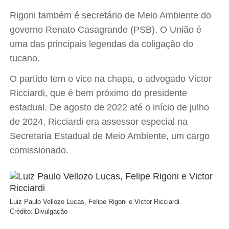
Rigoni também é secretário de Meio Ambiente do
governo Renato Casagrande (PSB). O União é
uma das principais legendas da coligação do
tucano.
O partido tem o vice na chapa, o advogado Victor
Ricciardi, que é bem próximo do presidente
estadual. De agosto de 2022 até o início de julho
de 2024, Ricciardi era assessor especial na
Secretaria Estadual de Meio Ambiente, um cargo
comissionado.
Luiz Paulo Vellozo Lucas, Felipe Rigoni e Victor Ricciardi
Crédito: Divulgação