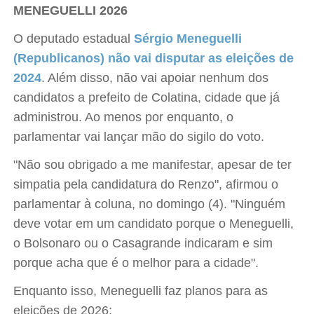
MENEGUELLI 2026
O deputado estadual
Sérgio Meneguelli
(Republicanos) não vai disputar as eleições de
2024
. Além disso, não vai apoiar nenhum dos
candidatos a prefeito de Colatina, cidade que já
administrou. Ao menos por enquanto, o
parlamentar vai lançar mão do sigilo do voto.
"Não sou obrigado a me manifestar, apesar de ter
simpatia pela candidatura do Renzo", afirmou o
parlamentar à coluna, no domingo (4). "Ninguém
deve votar em um candidato porque o Meneguelli,
o Bolsonaro ou o Casagrande indicaram e sim
porque acha que é o melhor para a cidade".
Enquanto isso, Meneguelli faz planos para as
eleições de 2026: