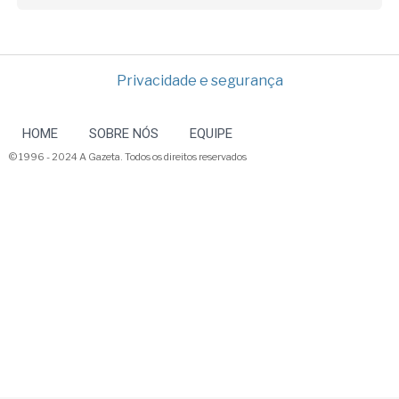
Privacidade e segurança
HOME
SOBRE NÓS
EQUIPE
© 1996 - 2024 A Gazeta. Todos os direitos reservados