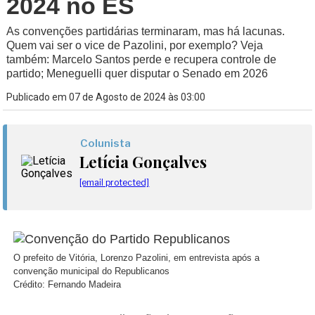
2024 no ES
As convenções partidárias terminaram, mas há lacunas.
Quem vai ser o vice de Pazolini, por exemplo? Veja
também: Marcelo Santos perde e recupera controle de
partido; Meneguelli quer disputar o Senado em 2026
Publicado em 07 de Agosto de 2024 às 03:00
Colunista
Letícia Gonçalves
[email protected]
O prefeito de Vitória, Lorenzo Pazolini, em entrevista após a
convenção municipal do Republicanos
Crédito: Fernando Madeira