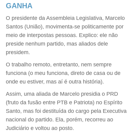
GANHA
O presidente da Assembleia Legislativa, Marcelo
Santos (União), movimenta-se politicamente por
meio de interpostas pessoas. Explico: ele não
preside nenhum partido, mas aliados dele
presidem.
O trabalho remoto, entretanto, nem sempre
funciona (o meu funciona, direto de casa ou de
onde eu estiver, mas aí é outra história).
Assim, uma aliada de Marcelo presidia o PRD
(fruto da fusão entre PTB e Patriota) no Espírito
Santo, mas foi destituída do cargo pela Executiva
nacional do partido. Ela, porém, recorreu ao
Judiciário e voltou ao posto.