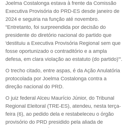
Joelma Costalonga estava à frente da Comissão
Executiva Provisória do PRD-ES desde janeiro de
2024 e seguiria na função até novembro.
"Entretanto, foi surpreendida por decisão do
presidente do diretório nacional do partido que
'destituiu a Executiva Provisória Regional sem que
fosse oportunizado o contraditório e a ampla
defesa, em clara violação ao estatuto (do partido)'".
O trecho citado, entre aspas, é da Ação Anulatória
protocolada por Joelma Costalonga contra a
direção nacional do PRD.
O juiz federal Alceu Maurício Júnior, do Tribunal
Regional Eleitoral (TRE-ES), atendeu, nesta terça-
feira (6), ao pedido dela e restabeleceu o órgão
provisório do PRD presidido pela aliada de