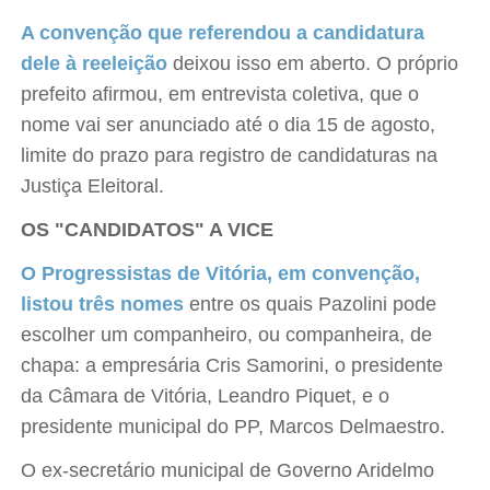
A convenção que referendou a candidatura
dele à reeleição
deixou isso em aberto. O próprio
prefeito afirmou, em entrevista coletiva, que o
nome vai ser anunciado até o dia 15 de agosto,
limite do prazo para registro de candidaturas na
Justiça Eleitoral.
OS "CANDIDATOS" A VICE
O Progressistas de Vitória, em convenção,
listou três nomes
entre os quais Pazolini pode
escolher um companheiro, ou companheira, de
chapa: a empresária Cris Samorini, o presidente
da Câmara de Vitória, Leandro Piquet, e o
presidente municipal do PP, Marcos Delmaestro.
O ex-secretário municipal de Governo Aridelmo