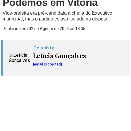
Podemos em Vitória
Vice-prefeita era pré-candidata à chefia do Executivo
municipal, mas o partido estava isolado na disputa
Publicado em 02 de Agosto de 2024 às 18:05
Colunista
Letícia Gonçalves
[email protected]