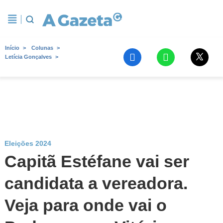
Início
Colunas
Letícia Gonçalves
Eleições 2024
Capitã Estéfane vai ser
candidata a vereadora.
Veja para onde vai o