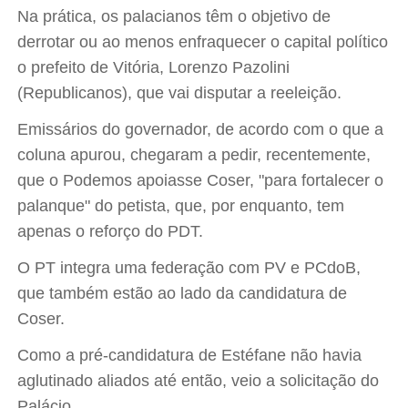
Na prática, os palacianos têm o objetivo de
derrotar ou ao menos enfraquecer o capital político
o prefeito de Vitória, Lorenzo Pazolini
(Republicanos), que vai disputar a reeleição.
Emissários do governador, de acordo com o que a
coluna apurou, chegaram a pedir, recentemente,
que o Podemos apoiasse Coser, "para fortalecer o
palanque" do petista, que, por enquanto, tem
apenas o reforço do PDT.
O PT integra uma federação com PV e PCdoB,
que também estão ao lado da candidatura de
Coser.
Como a pré-candidatura de Estéfane não havia
aglutinado aliados até então, veio a solicitação do
Palácio.