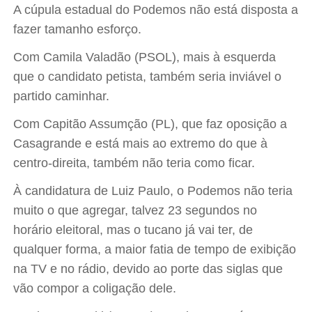
A cúpula estadual do Podemos não está disposta a
fazer tamanho esforço.
Com Camila Valadão (PSOL), mais à esquerda
que o candidato petista, também seria inviável o
partido caminhar.
Com Capitão Assumção (PL), que faz oposição a
Casagrande e está mais ao extremo do que à
centro-direita, também não teria como ficar.
À candidatura de Luiz Paulo, o Podemos não teria
muito o que agregar, talvez 23 segundos no
horário eleitoral, mas o tucano já vai ter, de
qualquer forma, a maior fatia de tempo de exibição
na TV e no rádio, devido ao porte das siglas que
vão compor a coligação dele.