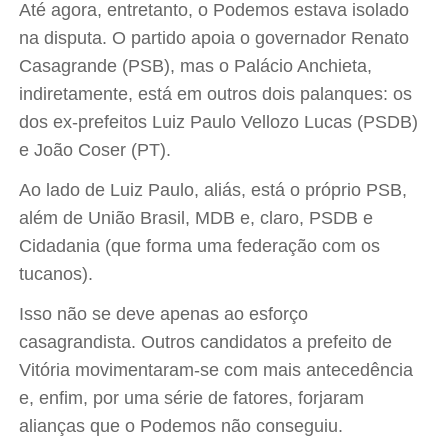
Até agora, entretanto, o Podemos estava isolado
na disputa. O partido apoia o governador Renato
Casagrande (PSB), mas o Palácio Anchieta,
indiretamente, está em outros dois palanques: os
dos ex-prefeitos Luiz Paulo Vellozo Lucas (PSDB)
e João Coser (PT).
Ao lado de Luiz Paulo, aliás, está o próprio PSB,
além de União Brasil, MDB e, claro, PSDB e
Cidadania (que forma uma federação com os
tucanos).
Isso não se deve apenas ao esforço
casagrandista. Outros candidatos a prefeito de
Vitória movimentaram-se com mais antecedência
e, enfim, por uma série de fatores, forjaram
alianças que o Podemos não conseguiu.