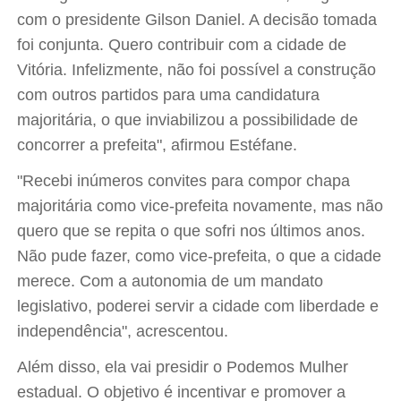
com o presidente Gilson Daniel. A decisão tomada
foi conjunta. Quero contribuir com a cidade de
Vitória. Infelizmente, não foi possível a construção
com outros partidos para uma candidatura
majoritária, o que inviabilizou a possibilidade de
concorrer a prefeita", afirmou Estéfane.
"Recebi inúmeros convites para compor chapa
majoritária como vice-prefeita novamente, mas não
quero que se repita o que sofri nos últimos anos.
Não pude fazer, como vice-prefeita, o que a cidade
merece. Com a autonomia de um mandato
legislativo, poderei servir a cidade com liberdade e
independência", acrescentou.
Além disso, ela vai presidir o Podemos Mulher
estadual. O objetivo é incentivar e promover a