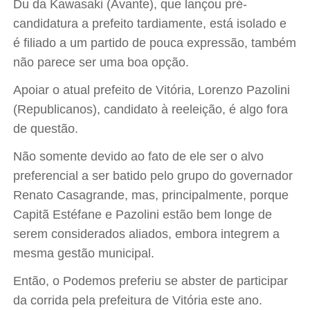
Du da Kawasaki (Avante), que lançou pré-
candidatura a prefeito tardiamente, está isolado e
é filiado a um partido de pouca expressão, também
não parece ser uma boa opção.
Apoiar o atual prefeito de Vitória, Lorenzo Pazolini
(Republicanos), candidato à reeleição, é algo fora
de questão.
Não somente devido ao fato de ele ser o alvo
preferencial a ser batido pelo grupo do governador
Renato Casagrande, mas, principalmente, porque
Capitã Estéfane e Pazolini estão bem longe de
serem considerados aliados, embora integrem a
mesma gestão municipal.
Então, o Podemos preferiu se abster de participar
da corrida pela prefeitura de Vitória este ano.