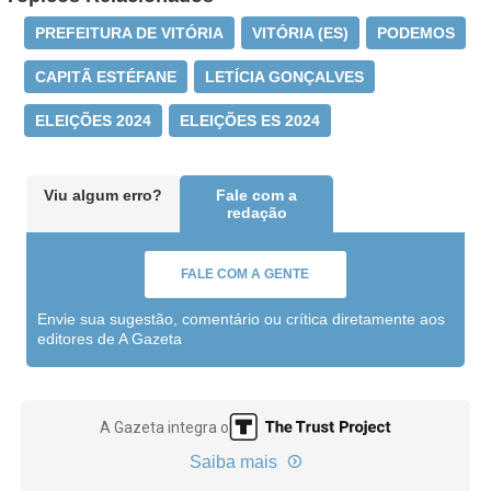
PREFEITURA DE VITÓRIA
VITÓRIA (ES)
PODEMOS
CAPITÃ ESTÉFANE
LETÍCIA GONÇALVES
ELEIÇÕES 2024
ELEIÇÕES ES 2024
Viu algum erro?
Fale com a
redação
FALE COM A GENTE
Envie sua sugestão, comentário ou crítica diretamente aos
editores de A Gazeta
A Gazeta integra o
Saiba mais