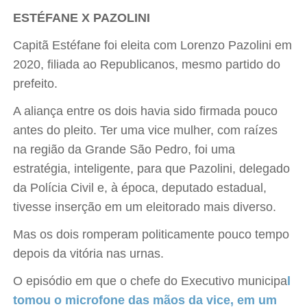
ESTÉFANE X PAZOLINI
Capitã Estéfane foi eleita com Lorenzo Pazolini em
2020, filiada ao Republicanos, mesmo partido do
prefeito.
A aliança entre os dois havia sido firmada pouco
antes do pleito. Ter uma vice mulher, com raízes
na região da Grande São Pedro, foi uma
estratégia, inteligente, para que Pazolini, delegado
da Polícia Civil e, à época, deputado estadual,
tivesse inserção em um eleitorado mais diverso.
Mas os dois romperam politicamente pouco tempo
depois da vitória nas urnas.
O episódio em que o chefe do Executivo municipa
l
tomou o microfone das mãos da vice, em um