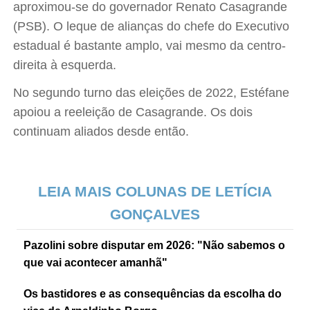
aproximou-se do governador Renato Casagrande
(PSB). O leque de alianças do chefe do Executivo
estadual é bastante amplo, vai mesmo da centro-
direita à esquerda.
No segundo turno das eleições de 2022, Estéfane
apoiou a reeleição de Casagrande. Os dois
continuam aliados desde então.
LEIA MAIS COLUNAS DE LETÍCIA
GONÇALVES
Pazolini sobre disputar em 2026: "Não sabemos o
que vai acontecer amanhã"
Os bastidores e as consequências da escolha do