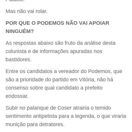
Mas não vai rolar.
POR QUE O PODEMOS NÃO VAI APOIAR
NINGUÉM?
As respostas abaixo são fruto da análise desta
colunista e de informações apuradas nos
bastidores.
Entre os candidatos a vereador do Podemos, que
são a prioridade do partido em Vitória, não há
consenso sobre qual candidato a prefeito
endossar.
Subir no palanque de Coser atrairia o temido
sentimento antipetista para a legenda, o que viraria
munição para detratores.