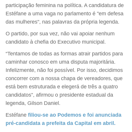
participação feminina na política. A candidatura de
Estéfane a uma vaga no parlamento é "em defesa
das mulheres", nas palavras da própria legenda.
O partido, por sua vez, não vai apoiar nenhum
candidato à chefia do Executivo municipal.
“Tentamos de todas as formas atrair partidos para
caminhar conosco em uma disputa majoritária.
Infelizmente, não foi possível. Por isso, decidimos
concorrer com a nossa chapa de vereadores, que
está bem estruturada e elegerá de três a quatro
candidatos”, afirmou o presidente estadual da
legenda, Gilson Daniel.
Estéfane
filiou-se ao Podemos e foi anunciada
pré-candidata a prefeita da Capital em abril.