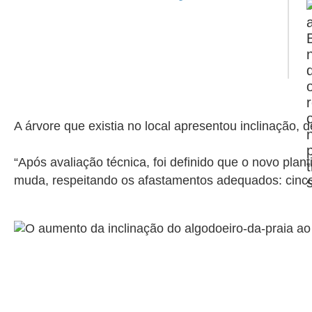
A árvore que existia no local apresentou inclinação, 
“Após avaliação técnica, foi definido que o novo pl
muda, respeitando os afastamentos adequados: cinco