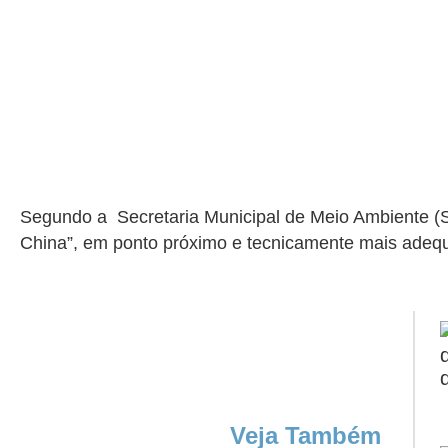
Segundo a Secretaria Municipal de Meio Ambiente (Sem
China”, em ponto próximo e tecnicamente mais adequ
Veja Também