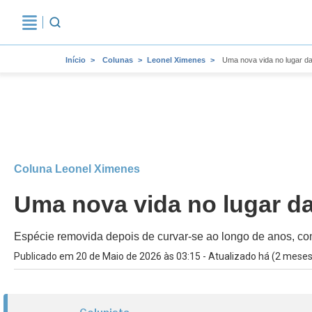
Início
Colunas
Leonel Ximenes
Uma nova vida no lugar da
Coluna Leonel Ximenes
Uma nova vida no lugar da
Espécie removida depois de curvar-se ao longo de anos, como
Publicado em 20 de Maio de 2026 às 03:15 - Atualizado há (2 meses