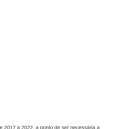
e 2017 a 2022, a ponto de ser necessária a