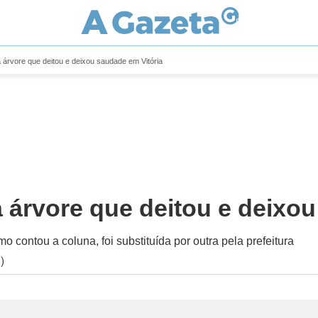
 árvore que deitou e deixou saudade em Vitória
 árvore que deitou e deixou
 contou a coluna, foi substituída por outra pela prefeitura
)