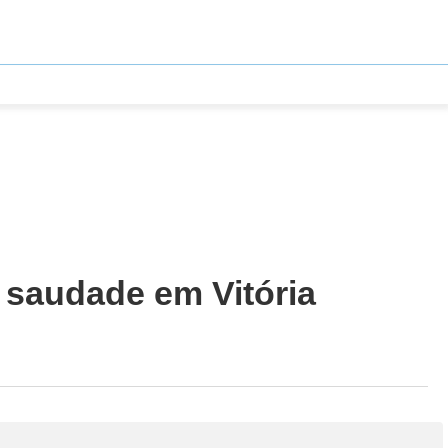
 saudade em Vitória