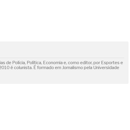
s de Polícia, Política, Economia e, como editor, por Esportes e
010 é colunista. É formado em Jornalismo pela Universidade