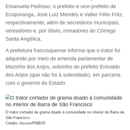
Emanuela Pedroso; o prefeito e vice-prefeito de
Ecoporanga, José Luiz Mendes e Valter Félix Fritz,
respectivamente; além de secretários municipais,
vereadores e, por óbvio, moradores do Córrego
Santa Angélica.
A prefeitura francisquense informa que o trator foi
adquirido por meio de emenda parlamentar de
Mazinho dos Anjos, sobrinho do prefeito Enivaldo
dos Anjos (que não foi à solenidade), em parceria
com o governo do Estado.
O trator cortador de grama doado à comunidade no interior de Barra de
São Francisco
Crédito: Ascom/PMBSF