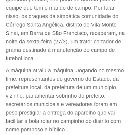
equipe que tem o mando de campo. Por falar
nisso, os craques da simpática comunidade do
Córrego Santa Angélica, distrito de Vila Monte
Sinai, em Barra de São Francisco, receberam, na
noite da sexta-feira (27/3), um trator cortador de
grama destinado à manutenção do campo de
futebol local.
A máquina atraiu a máquina. Jogando no mesmo
time, representantes do governo do Estado, da
prefeitura local, da prefeitura de um município
vizinho, parlamentar sobrinho do prefeito,
secretários municipais e vereadores foram em
peso prestigiar a entrega do aparelho que vai
facilitar a bola rolar no campinho do distrito com
nome pomposo e bíblico.