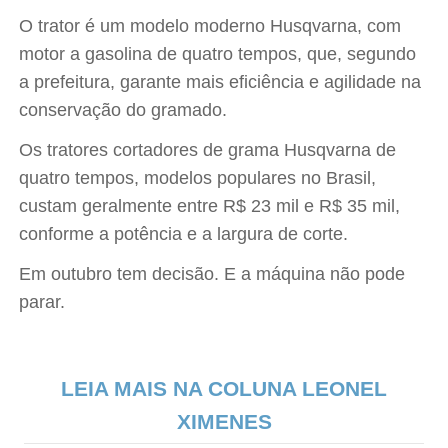
O trator é um modelo moderno Husqvarna, com
motor a gasolina de quatro tempos, que, segundo
a prefeitura, garante mais eficiência e agilidade na
conservação do gramado.
Os tratores cortadores de grama Husqvarna de
quatro tempos, modelos populares no Brasil,
custam geralmente entre R$ 23 mil e R$ 35 mil,
conforme a potência e a largura de corte.
Em outubro tem decisão. E a máquina não pode
parar.
LEIA MAIS NA COLUNA LEONEL
XIMENES