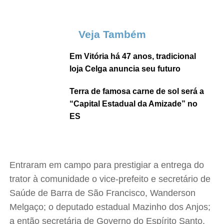
Veja Também
Em Vitória há 47 anos, tradicional
loja Celga anuncia seu futuro
Terra de famosa carne de sol será a
“Capital Estadual da Amizade” no
ES
Entraram em campo para prestigiar a entrega do
trator à comunidade o vice-prefeito e secretário de
Saúde de Barra de São Francisco, Wanderson
Melgaço; o deputado estadual Mazinho dos Anjos;
a então secretária de Governo do Espírito Santo,