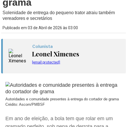
grama
Solenidade de entrega do pequeno trator atraiu também
vereadores e secretários
Publicado em 03 de Abril de 2026 às 03:00
Colunista
Leonel Ximenes
[email protected]
Autoridades e comunidade presentes à entrega do cortador de grama
Crédito: Ascom/PMBSF
Em ano de eleição, a bola tem que rolar em um
gramado perfeito, sob pena de derrota para a