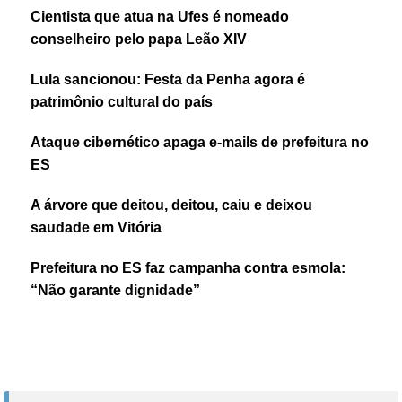
Cientista que atua na Ufes é nomeado
conselheiro pelo papa Leão XIV
Lula sancionou: Festa da Penha agora é
patrimônio cultural do país
Ataque cibernético apaga e-mails de prefeitura no
ES
A árvore que deitou, deitou, caiu e deixou
saudade em Vitória
Prefeitura no ES faz campanha contra esmola:
“Não garante dignidade”