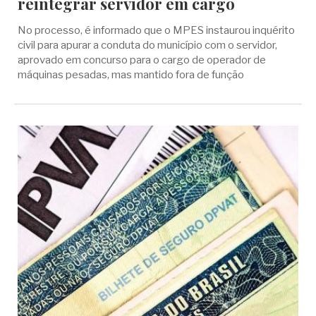
reintegrar servidor em cargo
No processo, é informado que o MPES instaurou inquérito
civil para apurar a conduta do município com o servidor,
aprovado em concurso para o cargo de operador de
máquinas pesadas, mas mantido fora de função