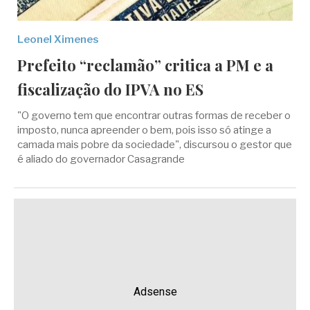
Leonel Ximenes
Prefeito “reclamão” critica a PM e a
fiscalização do IPVA no ES
"O governo tem que encontrar outras formas de receber o
imposto, nunca apreender o bem, pois isso só atinge a
camada mais pobre da sociedade", discursou o gestor que
é aliado do governador Casagrande
Adsense