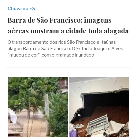
Chuva no ES
Barra de São Francisco: imagens
aéreas mostram a cidade toda alagada
O transbordamento dos rios São Francisco e Itaúnas
alagou Barra de São Francisco. O Estádio Joaquim Alves
"mudou de cor" com o gramado inundado