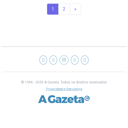
1
2
»
© 1996 - 2020 A Gazeta.
Todos os direitos reservados
Privacidade e Segurança