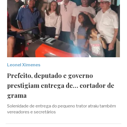
Leonel Ximenes
Prefeito, deputado e governo
prestigiam entrega de… cortador de
grama
Solenidade de entrega do pequeno trator atraiu também
vereadores e secretários