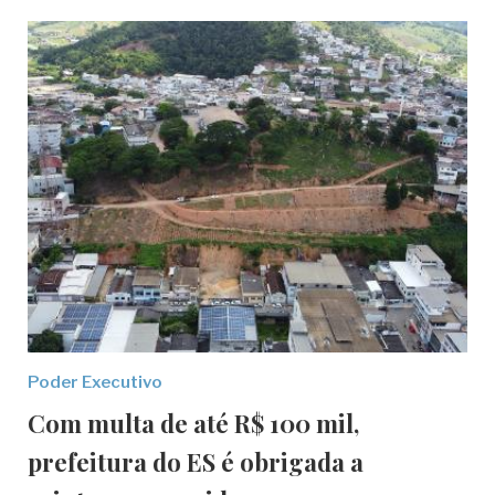
Poder Executivo
Com multa de até R$ 100 mil,
prefeitura do ES é obrigada a