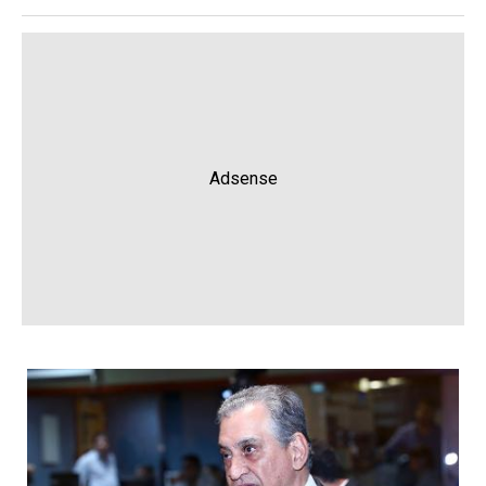
Adsense