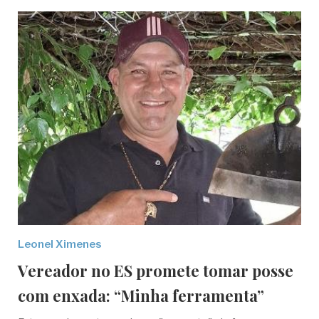
Leonel Ximenes
Vereador no ES promete tomar posse
com enxada: “Minha ferramenta”