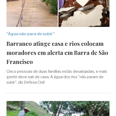
"Água não para de subir"
Barranco atinge casa e rios colocam
moradores em alerta em Barra de São
Francisco
Cinco pessoas de duas famílias estão desalojadas, e mais
gente deve sair de casa. A água dos rios "não param de
subir", diz Defesa Civil