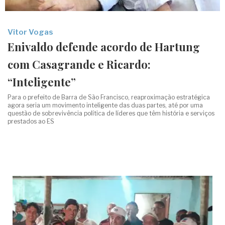
Vitor Vogas
Enivaldo defende acordo de Hartung
com Casagrande e Ricardo:
“Inteligente”
Para o prefeito de Barra de São Francisco, reaproximação estratégica
agora seria um movimento inteligente das duas partes, até por uma
questão de sobrevivência política de líderes que têm história e serviços
prestados ao ES