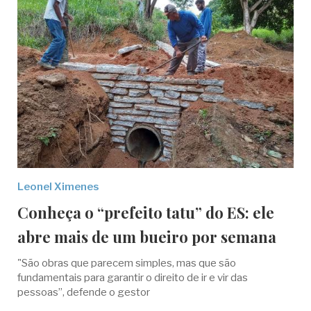
Leonel Ximenes
Conheça o “prefeito tatu” do ES: ele
abre mais de um bueiro por semana
"São obras que parecem simples, mas que são
fundamentais para garantir o direito de ir e vir das
pessoas”, defende o gestor