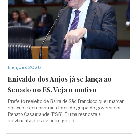
Eleições 2026
Enivaldo dos Anjos já se lança ao
Senado no ES. Veja o motivo
Prefeito reeleito de Barra de São Francisco quer marcar
posição e demonstrar a força do grupo do governador
Renato Casagrande (PSB). É uma resposta a
movimentações de outro grupo