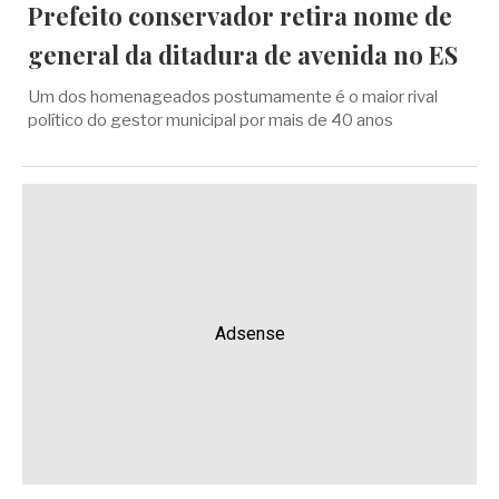
Prefeito conservador retira nome de
general da ditadura de avenida no ES
Um dos homenageados postumamente é o maior rival
político do gestor municipal por mais de 40 anos
Adsense