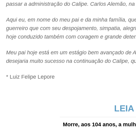
passar a administração do Calipe. Carlos Alemão, n
Aqui eu, em nome do meu pai e da minha família, qu
guerreiro que com seu despojamento, simpatia, alegri
hoje conduzido também com coragem e grande determ
Meu pai hoje está em um estágio bem avançado de A
desejaria muito sucesso na continuação do Calipe, que
* Luiz Felipe Lepore
LEIA
Morre, aos 104 anos, a mulh