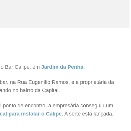
 o Bar Calipe, em
Jardim da Penha
.
bar, na Rua Eugenílio Ramos, e a proprietária da
ando no bairro da Capital.
nal ponto de encontro, a empresária conseguiu um
al para instalar o Calipe
. A sorte está lançada.