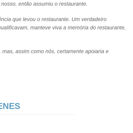
 nosso, então assumiu o restaurante.
ncia que levou o restaurante. Um verdadeiro
qualificavam, manteve viva a memória do restaurante,
 mas, assim como nós, certamente apoiaria e
ENES