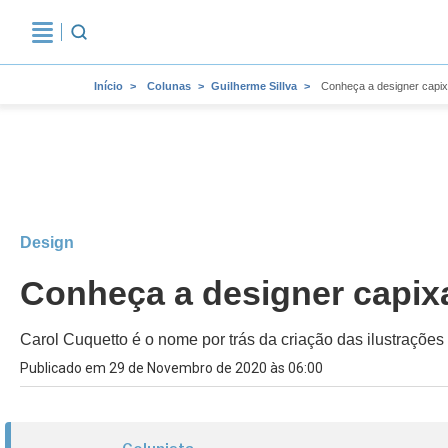
Início
Colunas
Guilherme Sillva
Conheça a designer capixa
Design
Conheça a designer capixa
Carol Cuquetto é o nome por trás da criação das ilustraçõe
Publicado em 29 de Novembro de 2020 às 06:00