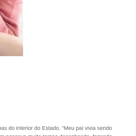
 do interior do Estado. "Meu pai vivia sendo