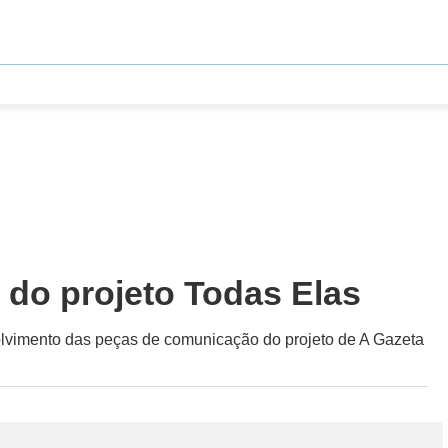
 do projeto Todas Elas
nvolvimento das peças de comunicação do projeto de A Gazeta