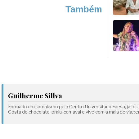
Também
Guilherme Sillva
Formado em Jornalismo pelo Centro Universitario Faesa, ja fo
Gosta de chocolate, praia, carnaval e vive com a mala de viage