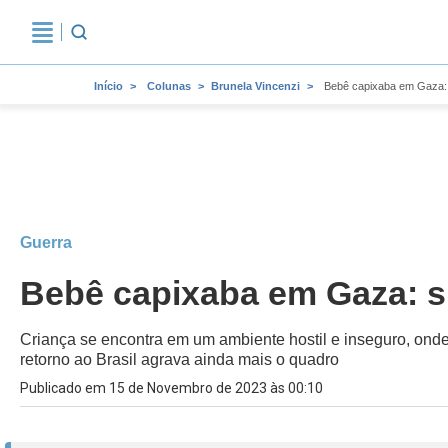
Início
Colunas
Brunela Vincenzi
Bebê capixaba em Gaza:
Guerra
Bebê capixaba em Gaza: s
Criança se encontra em um ambiente hostil e inseguro, onde
retorno ao Brasil agrava ainda mais o quadro
Publicado em 15 de Novembro de 2023 às 00:10