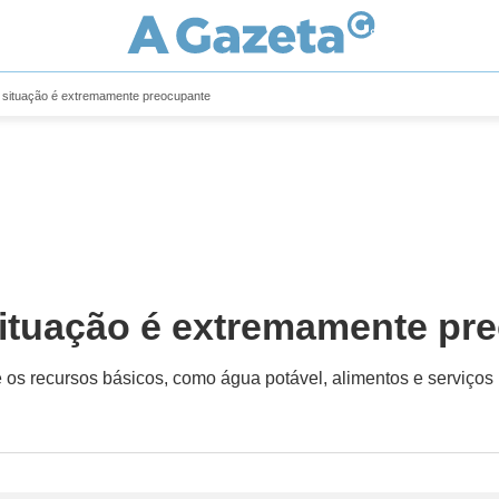
 situação é extremamente preocupante
ituação é extremamente pr
 os recursos básicos, como água potável, alimentos e serviços 