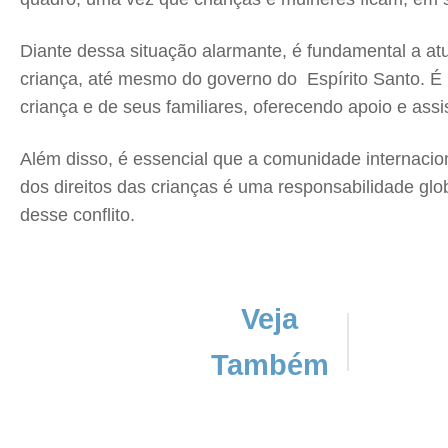
Diante dessa situação alarmante, é fundamental a at
criança, até mesmo do governo do Espírito Santo. É
criança e de seus familiares, oferecendo apoio e ass
Além disso, é essencial que a comunidade internacio
dos direitos das crianças é uma responsabilidade glo
desse conflito.
Veja
Também