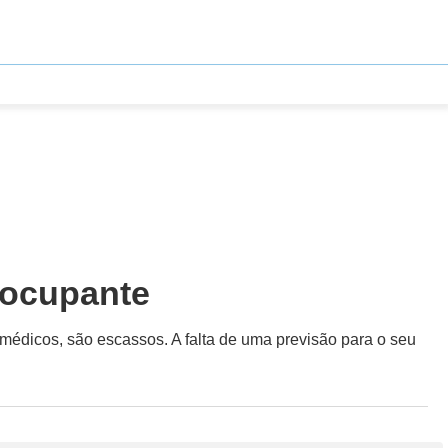
eocupante
médicos, são escassos. A falta de uma previsão para o seu