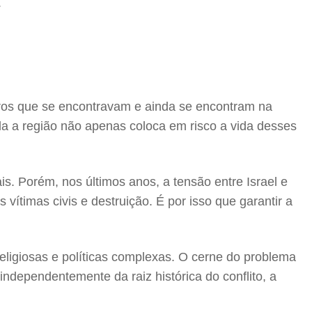
.
eiros que se encontravam e ainda se encontram na
ola a região não apenas coloca em risco a vida desses
s. Porém, nos últimos anos, a tensão entre Israel e
vítimas civis e destruição. É por isso que garantir a
religiosas e políticas complexas. O cerne do problema
independentemente da raiz histórica do conflito, a