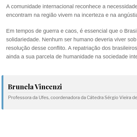
A comunidade internacional reconhece a necessidade 
encontram na região vivem na incerteza e na angústi
Em tempos de guerra e caos, é essencial que o Brasil 
solidariedade. Nenhum ser humano deveria viver sob
resolução desse conflito. A repatriação dos brasile
ainda a sua parcela de humanidade na sociedade inte
Brunela Vincenzi
Professora da Ufes, coordenadora da Cátedra Sérgio Vieira 