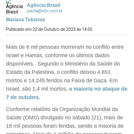
Agência Brasil
pauta@ebc.com.br
Mariana Tokarnia
Publicado em 22 de Outubro de 2023 às 14:05
Mais de 6 mil pessoas morreram no conflito entre
Israel e Hamas, conforme os últimos dados
disponíveis. Segundo o Ministério da Saúde do
Estado da Palestina, o conflito deixou 4.651
mortos e 14.245 feridos na Faixa de Gaza. Em
Israel, são 1,4 mil mortos,
a maioria no ataque de
7 de outubro.
Conforme relatório da Organização Mundial da
Saúde (OMS) divulgado no sábado (21), mais de
18 mil pessoas foram feridas, sendo a maioria de