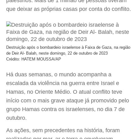
palestinos. Mais de 1 milhão de pessoas tiveram
que deixar as próprias casas por conta do conflito.
Destruição após o bombardeio israelense à Faixa de Gaza, na região
de Deir Al- Balah, neste domingo, 22 de outubro de 2023
Crédito: HATEM MOUSSA/AP
Há duas semanas, o mundo acompanha a
escalada da violência na guerra entre Israel e
Hamas, no Oriente Médio. O atual conflito teve
início com o mais grave ataque já promovido pelo
grupo Hamas contra os israelenses, no dia 7 de
outubro.
As ações, sem precedentes na história, foram