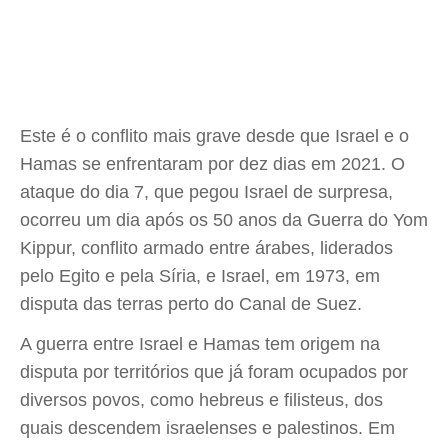
Este é o conflito mais grave desde que Israel e o
Hamas se enfrentaram por dez dias em 2021. O
ataque do dia 7, que pegou Israel de surpresa,
ocorreu um dia após os 50 anos da Guerra do Yom
Kippur, conflito armado entre árabes, liderados
pelo Egito e pela Síria, e Israel, em 1973, em
disputa das terras perto do Canal de Suez.
A guerra entre Israel e Hamas tem origem na
disputa por territórios que já foram ocupados por
diversos povos, como hebreus e filisteus, dos
quais descendem israelenses e palestinos. Em