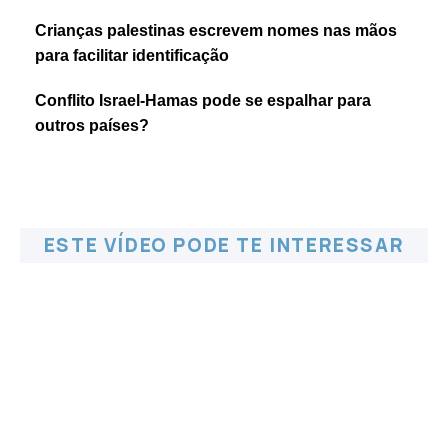
Crianças palestinas escrevem nomes nas mãos
para facilitar identificação
Conflito Israel-Hamas pode se espalhar para
outros países?
ESTE VÍDEO PODE TE INTERESSAR