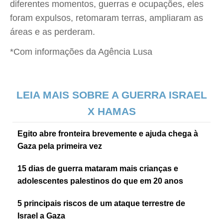
diferentes momentos, guerras e ocupações, eles
foram expulsos, retomaram terras, ampliaram as
áreas e as perderam.
*Com informações da Agência Lusa
LEIA MAIS SOBRE A GUERRA ISRAEL
X HAMAS
Egito abre fronteira brevemente e ajuda chega à
Gaza pela primeira vez
15 dias de guerra mataram mais crianças e
adolescentes palestinos do que em 20 anos
5 principais riscos de um ataque terrestre de
Israel a Gaza