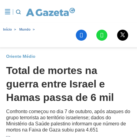
Início
Mundo
Oriente Médio
Total de mortes na
guerra entre Israel e
Hamas passa de 6 mil
Confronto começou no dia 7 de outubro, após ataques do
grupo terrorista ao território israelense; dados do
Ministério da Saúde palestino informam que número de
mortos na Faixa de Gaza subiu para 4.651