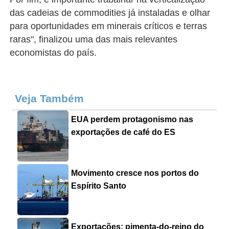
das cadeias de commodities já instaladas e olhar
para oportunidades em minerais críticos e terras
raras", finalizou uma das mais relevantes
economistas do país.
Veja Também
EUA perdem protagonismo nas
exportações de café do ES
Movimento cresce nos portos do
Espírito Santo
Exportações: pimenta-do-reino do