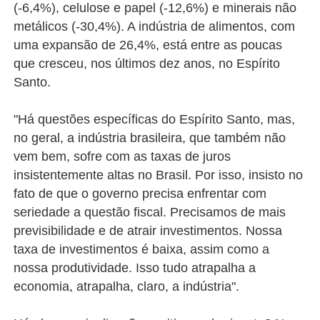
(-6,4%), celulose e papel (-12,6%) e minerais não
metálicos (-30,4%). A indústria de alimentos, com
uma expansão de 26,4%, está entre as poucas
que cresceu, nos últimos dez anos, no Espírito
Santo.
"Há questões específicas do Espírito Santo, mas,
no geral, a indústria brasileira, que também não
vem bem, sofre com as taxas de juros
insistentemente altas no Brasil. Por isso, insisto no
fato de que o governo precisa enfrentar com
seriedade a questão fiscal. Precisamos de mais
previsibilidade e de atrair investimentos. Nossa
taxa de investimentos é baixa, assim como a
nossa produtividade. Isso tudo atrapalha a
economia, atrapalha, claro, a indústria".