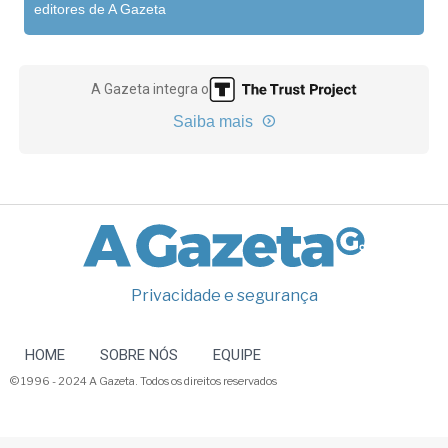
editores de A Gazeta
A Gazeta integra o
Saiba mais
Privacidade e segurança
HOME
SOBRE NÓS
EQUIPE
© 1996 - 2024 A Gazeta. Todos os direitos reservados