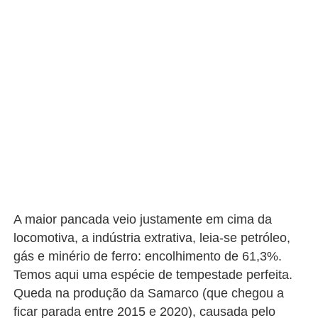
A maior pancada veio justamente em cima da
locomotiva, a indústria extrativa, leia-se petróleo,
gás e minério de ferro: encolhimento de 61,3%.
Temos aqui uma espécie de tempestade perfeita.
Queda na produção da Samarco (que chegou a
ficar parada entre 2015 e 2020), causada pelo