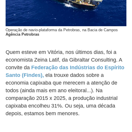
Operação de navio-plataforma da Petrobras, na Bacia de Campos
Agência Petrobras
Quem esteve em Vitória, nos últimos dias, foi a
economista Zeina Latif, da Gibraltar Consulting. A
convite da
Federação das Indústrias do Espírito
Santo (Findes),
ela trouxe dados sobre a
economia capixaba que merecem a atenção de
todos (ainda mais em ano eleitoral...). Na
comparação 2015 x 2025, a produção industrial
capixaba encolheu 31%. Ou seja, uma década
depois, estamos bem menores.