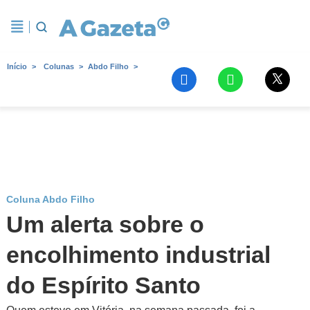
Início
Colunas
Abdo Filho
Coluna Abdo Filho
Um alerta sobre o
encolhimento industrial
do Espírito Santo