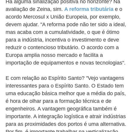
Há alguma sinalização positiva no horizonte? Na
avaliação de Zeina, sim.
A reforma tributária
e o
acordo Mercosul x União Europeia, por exemplo,
devem ajudar. "A reforma pode não ter sido a ideal,
mas acaba com a cumulatividade, o que é ótimo
para a indústria, incentiva o investimento e deve
reduzir o contencioso tributário. O acordo com a
Europa amplia nosso mercado e facilita a
importação de equipamentos e novas tecnologias".
E com relação ao Espírito Santo? "Vejo vantagens
interessantes para o Espírito Santo. O Estado tem
uma educação básica melhor que a média do país,
é hora de olhar para a formação técnica e de
engenheiros. A vantagem geográfica também é
importante. A integração logística e atrair indústrias
para as proximidades dos portos é uma alternativa.
Por fim, é importante trabalhar na verticalização