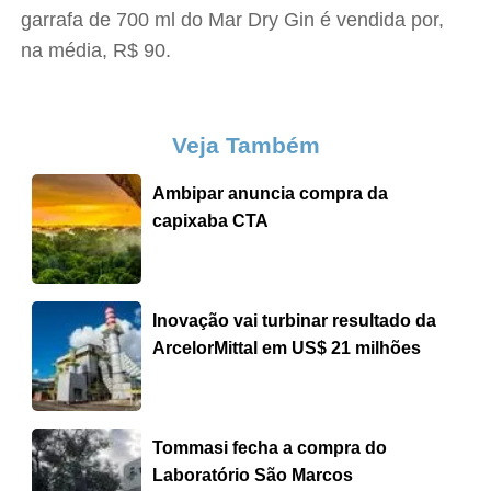
garrafa de 700 ml do Mar Dry Gin é vendida por,
na média, R$ 90.
Veja Também
Ambipar anuncia compra da
capixaba CTA
Inovação vai turbinar resultado da
ArcelorMittal em US$ 21 milhões
Tommasi fecha a compra do
Laboratório São Marcos