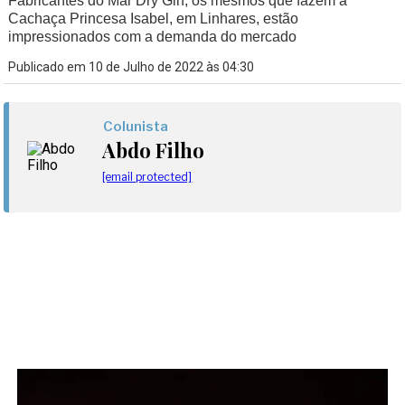
Fabricantes do Mar Dry Gin, os mesmos que fazem a
Cachaça Princesa Isabel, em Linhares, estão
impressionados com a demanda do mercado
Publicado em 10 de Julho de 2022 às 04:30
Colunista
Abdo Filho
[email protected]