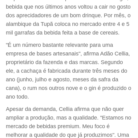
bebida que nos últimos anos voltou a cair no gosto
dos aprecidadores de um bom drinque. Por mês, o
alambique da Tupã coloca no mercado entre 4 e 5
mil garrafas da bebida feita a base de cereais.
"É um número bastante relevante para uma
empresa de bases artesanais", afirma Adão Cellia,
proprietário da fazenda e das marcas. Segundo
ele, a cachaça é fabricada durante três meses do
ano (junho, julho e agosto, meses da safra da
cana), o rum nos outros nove e o gin é produzido o
ano todo.
Apesar da demanda, Cellia afirma que não quer
ampliar a produção, mas a qualidade. "Estamos no
mercado de bebidas premium. Meu foco é
melhorar a qualidade do que já produzimos". Uma