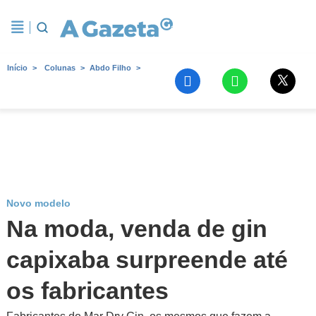
Início
Colunas
Abdo Filho
Novo modelo
Na moda, venda de gin
capixaba surpreende até
os fabricantes