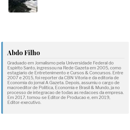
Abdo Filho
Graduado em Jornalismo pela Universidade Federal do
Espirito Santo, ingressou na Rede Gazeta em 2005, como
estagiario de Entretenimento e Cursos & Concursos. Entre
2007 e 2015, foi reporter da CBN Vitoria e da editoria de
Economia do jornal A Gazeta. Depois, assumiu o cargo de
macroeditor de Politica, Economia e Brasil & Mundo, ja no
processo de integracao de todas as redacoes da empresa.
Em 2017, tornou-se Editor de Producao e, em 2019,
Editor-executivo.