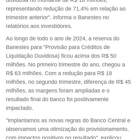
duvidosa no montante de R$ 18 milhões,
representando redução de 71,4% em relação ao
trimestre anterior", informa o Banestes no
relatórios aos investidores.
Ao longo de todo o ano de 2024, a reserva do
Banestes para "Provisão para Créditos de
Liquidação Duvidosa) ficou acima dos R$ 50
milhões. No primeiro trimestre do ano, chegou a
R$ 63 milhões. Com a redução para R$ 18
milhões, no segundo trimestre, diferença de R$ 45
milhões, as margens foram ampliadas e o
resultado final do banco foi positivamente
impactado.
"Implantamos as novas regras do Banco Central e
observamos uma otimização do provisionamento,
com impactos positivos no resultado", explicou