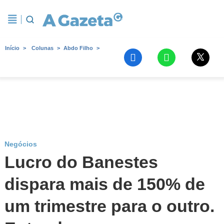
Início
Colunas
Abdo Filho
Negócios
Lucro do Banestes
dispara mais de 150% de
um trimestre para o outro.