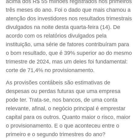
acima dos R$ 55 milhões registrados nos primeiros
três meses do ano. Foi o dado que mais chamou a
atenção dos investidores nos resultados trimestrais
divulgados na noite desta quarta-feira (14). De
acordo com os relatórios divulgados pela
instituição, uma série de fatores contribuíram para
o bom resultado, que é 39% superior ao do mesmo
trimestre de 2024, mas um deles foi fundamental:
corte de 71,4% no provisionamento.
As provisões contábeis são estimativas de
despesas ou perdas futuras que uma empresa
pode ter. Trata-se, nos bancos, de uma conta
relevante, afinal, o negócio principal é emprestar
capital para os outros. Quanto maior o risco, maior
o provisionamento. E o que aconteceu entre o
primeiro e o segundo trimestres do ano?