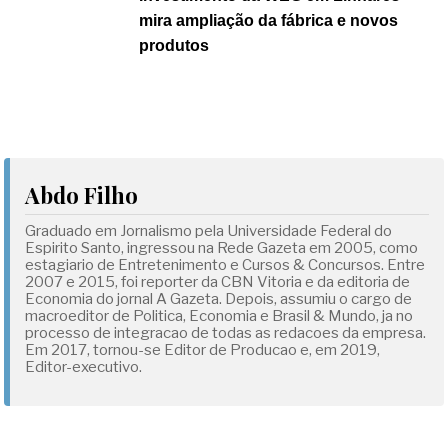
mira ampliação da fábrica e novos
produtos
Abdo Filho
Graduado em Jornalismo pela Universidade Federal do
Espirito Santo, ingressou na Rede Gazeta em 2005, como
estagiario de Entretenimento e Cursos & Concursos. Entre
2007 e 2015, foi reporter da CBN Vitoria e da editoria de
Economia do jornal A Gazeta. Depois, assumiu o cargo de
macroeditor de Politica, Economia e Brasil & Mundo, ja no
processo de integracao de todas as redacoes da empresa.
Em 2017, tornou-se Editor de Producao e, em 2019,
Editor-executivo.