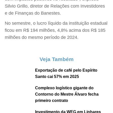
Silvio Grillo, diretor de Relações com Investidores
e de Finanças do Banestes.
No semestre, o lucro líquido da instituição estadual
ficou em R$ 194 milhões, 4,8% acima dos R$ 185
milhões do mesmo período de 2024.
Veja Também
Exportação de café pelo Espírito
Santo cai 57% em 2025
Complexo logístico gigante do
Contorno do Mestre Álvaro fecha
primeiro contrato
Investimento da WEG em Linhares