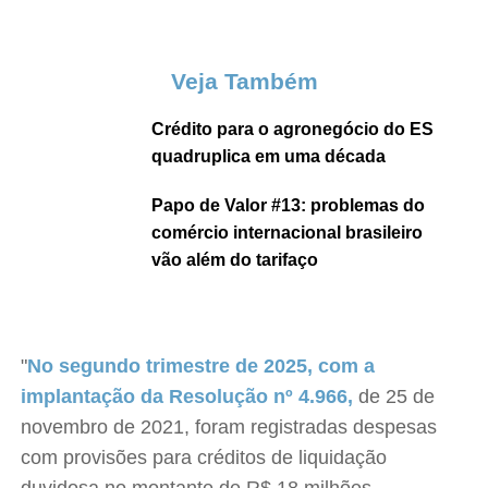
Veja Também
Crédito para o agronegócio do ES
quadruplica em uma década
Papo de Valor #13: problemas do
comércio internacional brasileiro
vão além do tarifaço
"
No segundo trimestre de 2025, com a
implantação da Resolução nº 4.966,
de 25 de
novembro de 2021, foram registradas despesas
com provisões para créditos de liquidação