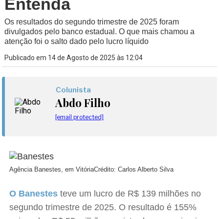
Entenda
Os resultados do segundo trimestre de 2025 foram
divulgados pelo banco estadual. O que mais chamou a
atenção foi o salto dado pelo lucro líquido
Publicado em 14 de Agosto de 2025 às 12:04
Colunista
Abdo Filho
[email protected]
Agência Banestes, em Vitória
Crédito: Carlos Alberto Silva
O Banestes
teve um lucro de R$ 139 milhões no
segundo trimestre de 2025. O resultado é 155%