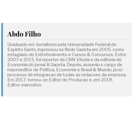
Abdo Filho
Graduado em Jornalismo pela Universidade Federal do
Espirito Santo, ingressou na Rede Gazeta em 2005, como
estagiario de Entretenimento e Cursos & Concursos. Entre
2007 e 2015, foi reporter da CBN Vitoria e da editoria de
Economia do jornal A Gazeta. Depois, assumiu o cargo de
macroeditor de Politica, Economia e Brasil & Mundo, ja no
processo de integracao de todas as redacoes da empresa.
Em 2017, tornou-se Editor de Producao e, em 2019,
Editor-executivo.