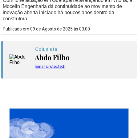
Com forte atuação em Guarapari e avançando em Vitória, a
Mocelin Engenharia dá continuidade ao movimento de
inovação aberta iniciado há poucos anos dentro da
construtora
Publicado em 09 de Agosto de 2025 às 03:00
Colunista
Abdo Filho
[email protected]