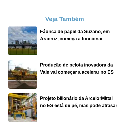
Veja Também
Fábrica de papel da Suzano, em
Aracruz, começa a funcionar
Produção de pelota inovadora da
Vale vai começar a acelerar no ES
Projeto bilionário da ArcelorMittal
no ES está de pé, mas pode atrasar