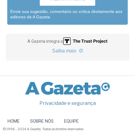
Envie sua sugestão, comentário ou crítica diretamente aos
editores de A Gazeta
A Gazeta integra o
Saiba mais
Privacidade e segurança
HOME
SOBRE NÓS
EQUIPE
© 1996 - 2024 A Gazeta. Todos os direitos reservados