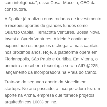
com inteligência", disse Cesar Mocelin, CEO da
construtora.
A Spotlar já realizou duas rodadas de investimento
e recebeu aportes de grandes fundos como
Quartzo Capital, Terracotta Ventures, Bossa Nova
Invest e Cyrela Ventures. A ideia é continuar
expandindo os negócios e chegar a mais capitais
nos próximos anos. Hoje, a plataforma opera em
Florianópolis, São Paulo e Curitiba. Em Vitória, o
primeiro a receber a tecnologia será o AIR @225,
lançamento da incorporadora na Praia do Canto.
Trata-se do segundo aporte da Mocelin em
startups. No ano passado, a incorporadora fez um
aporte na Archa, empresa que fornece projetos
arquitetônicos 100% online.