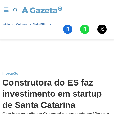
Início
Colunas
Abdo Filho
Inovação
Construtora do ES faz
investimento em startup
de Santa Catarina