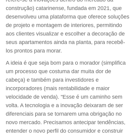
construção) catarinense, fundada em 2021, que
desenvolveu uma plataforma que oferece soluções
de projeto e montagem de interiores, permitindo
aos clientes visualizar e escolher a decoração de
seus apartamentos ainda na planta, para recebê-
los prontos para morar.
A ideia é que seja bom para o morador (simplifica
um processo que costuma dar muita dor de
cabeça) e também para investidores e
incorporadores (mais rentabilidade e maior
velocidade de venda). "Esse é um caminho sem
volta. A tecnologia e a inovação deixaram de ser
diferenciais para se tornarem uma obrigação no
novo mercado. Precisamos antecipar tendências,
entender o novo perfil do consumidor e construir