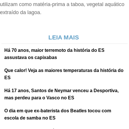
utilizam como matéria-prima a taboa, vegetal aquático
extraído da lagoa.
LEIA MAIS
Há 70 anos, maior terremoto da história do ES
assustava os capixabas
Que calor! Veja as maiores temperaturas da história do
ES
Há 17 anos, Santos de Neymar venceu a Desportiva,
mas perdeu para o Vasco no ES
O dia em que ex-baterista dos Beatles tocou com
escola de samba no ES