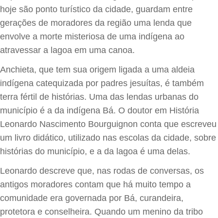
hoje são ponto turístico da cidade, guardam entre
gerações de moradores da região uma lenda que
envolve a morte misteriosa de uma indígena ao
atravessar a lagoa em uma canoa.
Anchieta, que tem sua origem ligada a uma aldeia
indígena catequizada por padres jesuítas, é também
terra fértil de histórias. Uma das lendas urbanas do
município é a da indígena Bá. O doutor em História
Leonardo Nascimento Bourguignon conta que escreveu
um livro didático, utilizado nas escolas da cidade, sobre
histórias do município, e a da lagoa é uma delas.
Leonardo descreve que, nas rodas de conversas, os
antigos moradores contam que há muito tempo a
comunidade era governada por Bá, curandeira,
protetora e conselheira. Quando um menino da tribo