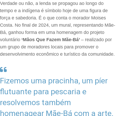
Verdade ou não, a lenda se propagou ao longo do
tempo e a indígena é símbolo hoje de uma figura de
força e sabedoria. É o que conta o morador Moises
Costa. No final de 2024, um mural, representando Mãe-
Bá, ganhou forma em uma homenagem do projeto
voluntário
‘Mãos Que Fazem Mãe-Bá’
– realizado por
um grupo de moradores locais para promover o
desenvolvimento econômico e turístico da comunidade.
Fizemos uma pracinha, um píer
flutuante para pescaria e
resolvemos também
homenagear Mãe-Bá com a arte.