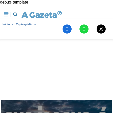
debug-template
Início
Capixapédia