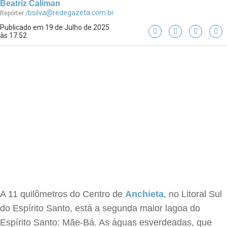
Beatriz Caliman
bsilva@redegazeta.com.br
Repórter /
Publicado em 19 de Julho de 2025
às 17:52
A 11 quilômetros do Centro de
Anchieta
, no Litoral Sul
do Espírito Santo, está a segunda maior lagoa do
Espírito Santo: Mãe-Bá. As águas esverdeadas, que