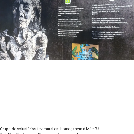
Grupo de voluntários fez mural em homeganem à Mãe-Bá