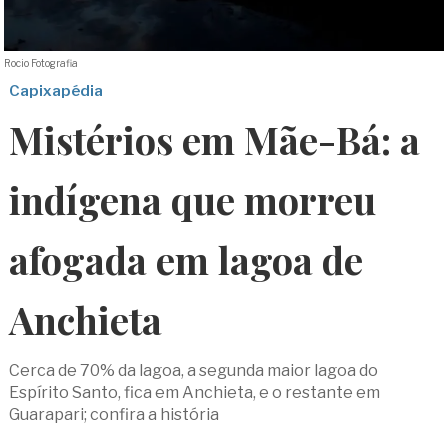
Rocio Fotografia
Capixapédia
Mistérios em Mãe-Bá: a
indígena que morreu
afogada em lagoa de
Anchieta
Cerca de 70% da lagoa, a segunda maior lagoa do
Espírito Santo, fica em Anchieta, e o restante em
Guarapari; confira a história