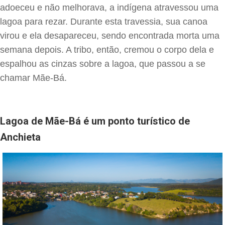
adoeceu e não melhorava, a indígena atravessou uma
lagoa para rezar. Durante esta travessia, sua canoa
virou e ela desapareceu, sendo encontrada morta uma
semana depois. A tribo, então, cremou o corpo dela e
espalhou as cinzas sobre a lagoa, que passou a se
chamar Mãe-Bá.
Lagoa de Mãe-Bá é um ponto turístico de
Anchieta