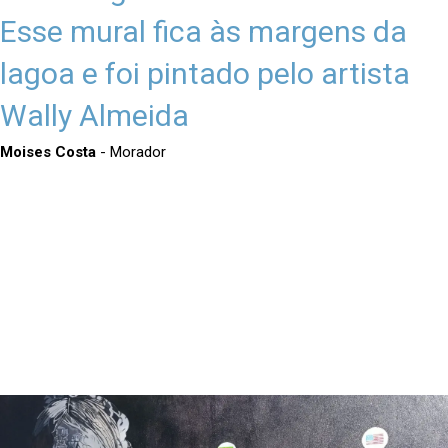
Esse mural fica às margens da
lagoa e foi pintado pelo artista
Wally Almeida
Moises Costa
- Morador