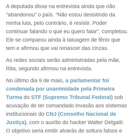
A deputada disse na entrevista ainda que não
"abandonou" o país. "Não estou desistindo da
minha luta, pelo contrário, é resistir. Poder
continuar falando o que eu quero falar", completou.
Ele se comparou ainda à tatuagem de fênix que
tem e afirmou que vai renascer das cinzas.
As redes sociais serão administradas pela mãe,
Rita, segundo afirmou na entrevista.
No último dia 9 de maio,
a parlamentar foi
condenada por unanimidade pela Primeira
Turma
do
STF (Supremo Tribunal Federal)
sob
acusação de ter comandado invasão aos sistemas
institucionais do
CNJ (Conselho Nacional de
Justiça)
, com o auxílio do hacker Walter Delgatti.
O objetivo seria emitir alvarás de soltura falsos e