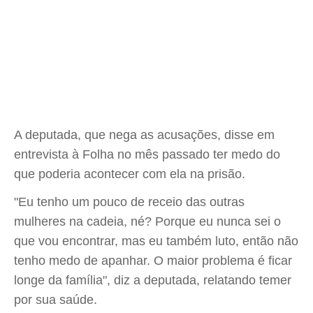
A deputada, que nega as acusações, disse em
entrevista à Folha no mês passado ter medo do
que poderia acontecer com ela na prisão.
"Eu tenho um pouco de receio das outras
mulheres na cadeia, né? Porque eu nunca sei o
que vou encontrar, mas eu também luto, então não
tenho medo de apanhar. O maior problema é ficar
longe da família", diz a deputada, relatando temer
por sua saúde.