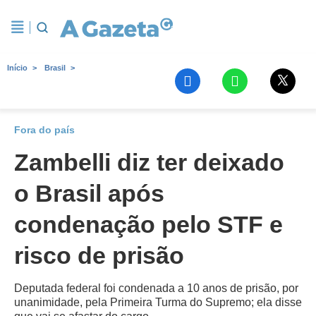
Início
Brasil
Fora do país
Zambelli diz ter deixado
o Brasil após
condenação pelo STF e
risco de prisão
Deputada federal foi condenada a 10 anos de prisão, por
unanimidade, pela Primeira Turma do Supremo; ela disse