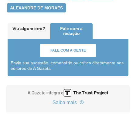
ALEXANDRE DE MORAES
Viu algum erro?
Fale com a
redação
FALE COM A GENTE
Envie sua sugestão, comentário ou crítica diretamente aos
editores de A Gazeta
A Gazeta integra o
Saiba mais