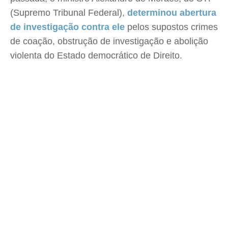
(Supremo Tribunal Federal),
determinou abertura
de investigação contra ele
pelos supostos crimes
de coação, obstrução de investigação e abolição
violenta do Estado democrático de Direito.