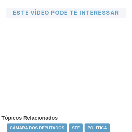
ESTE VÍDEO PODE TE INTERESSAR
Tópicos Relacionados
CÂMARA DOS DEPUTADOS
STF
POLÍTICA