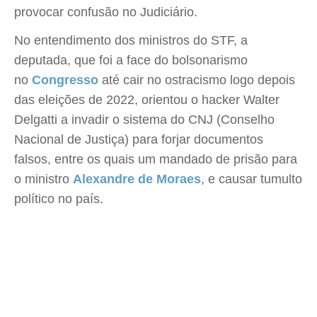
provocar confusão no Judiciário.
No entendimento dos ministros do STF, a
deputada, que foi a face do bolsonarismo
no
Congresso
até cair no ostracismo logo depois
das eleições de 2022, orientou o hacker Walter
Delgatti a invadir o sistema do CNJ (Conselho
Nacional de Justiça) para forjar documentos
falsos, entre os quais um mandado de prisão para
o ministro
Alexandre de Moraes
, e causar tumulto
político no país.