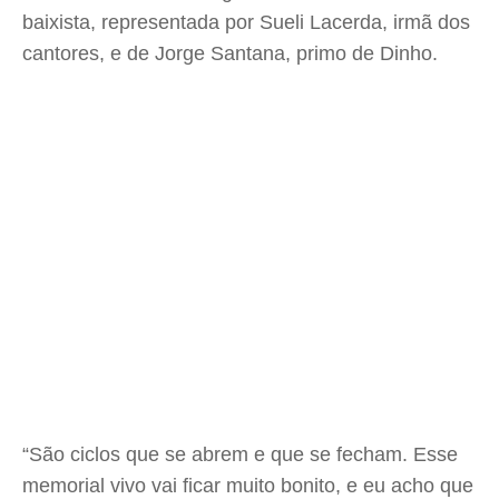
baixista, representada por Sueli Lacerda, irmã dos
cantores, e de Jorge Santana, primo de Dinho.
“São ciclos que se abrem e que se fecham. Esse
memorial vivo vai ficar muito bonito, e eu acho que