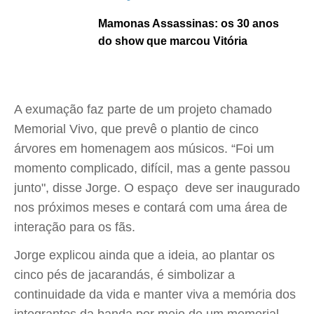
Mamonas Assassinas: os 30 anos
do show que marcou Vitória
A exumação faz parte de um projeto chamado
Memorial Vivo, que prevê o plantio de cinco
árvores em homenagem aos músicos. “Foi um
momento complicado, difícil, mas a gente passou
junto", disse Jorge. O espaço deve ser inaugurado
nos próximos meses e contará com uma área de
interação para os fãs.
Jorge explicou ainda que a ideia, ao plantar os
cinco pés de jacarandás, é simbolizar a
continuidade da vida e manter viva a memória dos