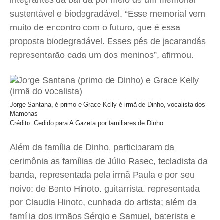
integrantes da banda por meio de um memorial
sustentável e biodegradável. “Esse memorial vem
muito de encontro com o futuro, que é essa
proposta biodegradável. Esses pés de jacarandás
representarão cada um dos meninos”, afirmou.
Jorge Santana, é primo e Grace Kelly é irmã de Dinho, vocalista dos
Mamonas
Crédito: Cedido para A Gazeta por familiares de Dinho
Além da família de Dinho, participaram da
cerimônia as famílias de Júlio Rasec, tecladista da
banda, representada pela irmã Paula e por seu
noivo; de Bento Hinoto, guitarrista, representada
por Claudia Hinoto, cunhada do artista; além da
família dos irmãos Sérgio e Samuel, baterista e