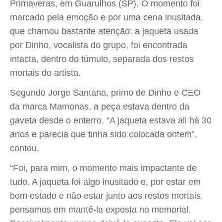
Primaveras, em Guarulhos (SP). O momento foi
marcado pela emoção e por uma cena inusitada,
que chamou bastante atenção: a jaqueta usada
por Dinho, vocalista do grupo, foi encontrada
intacta, dentro do túmulo, separada dos restos
mortais do artista.
Segundo Jorge Santana, primo de Dinho e CEO
da marca Mamonas, a peça estava dentro da
gaveta desde o enterro. “A jaqueta estava ali há 30
anos e parecia que tinha sido colocada ontem”,
contou.
“Foi, para mim, o momento mais impactante de
tudo. A jaqueta foi algo inusitado e, por estar em
bom estado e não estar junto aos restos mortais,
pensamos em mantê-la exposta no memorial.