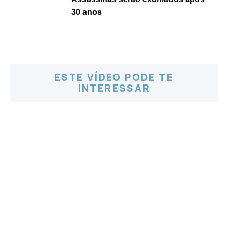
30 anos
ESTE VÍDEO PODE TE
INTERESSAR