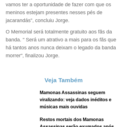
vamos ter a oportunidade de fazer com que os
meninos estejam presentes nesses pés de
jacarandás”, concluiu Jorge.
O Memorial será totalmente gratuito aos fãs da
banda. " Será um atrativo a mais para os fãs que
há tantos anos nunca deixam o legado da banda
morrer", finalizou Jorge.
Veja Também
Mamonas Assassinas seguem
viralizando: veja dados inéditos e
músicas mais ouvidas
Restos mortais dos Mamonas
Assassinas serão exumados após