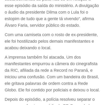
esse episódio da saída do ministério. A divulgação
o áudio da presidente Dilma com o Lula foi o
estopim de tudo que a gente tá vivendo", afirma
Álvaro Faria, servidor público do estado.
Com uma camiseta com o rosto de ex-presidente,
ele foi hostilizado pelos demais manifestantes e
acabou deixando o local.
A imprensa também foi atacada. Um dos
manifestantes empurrou a câmera do cinegrafista
da RIC, afiliada da rede a Record no Paraná, e
iniciou uma confusão. Com um bandeira do Brasil,
ele gritava palavras de ordem contra a Rede
Globo. Ele foi contido por policiais e deixou o local.
Depois do episódio, a polícia resolveu separar o