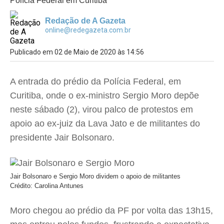
Polícia Federal em Curitiba
Redação de A Gazeta
online@redegazeta.com.br
Publicado em 02 de Maio de 2020 às 14:56
A entrada do prédio da Polícia Federal, em
Curitiba, onde o ex-ministro Sergio Moro depõe
neste sábado (2), virou palco de protestos em
apoio ao ex-juiz da Lava Jato e de militantes do
presidente Jair Bolsonaro.
Jair Bolsonaro e Sergio Moro dividem o apoio de militantes
Crédito: Carolina Antunes
Moro chegou ao prédio da PF por volta das 13h15,