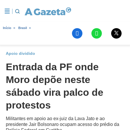
Início
Brasil
Apoio dividido
Entrada da PF onde
Moro depõe neste
sábado vira palco de
protestos
Militantes em apoio ao ex-juiz da Lava Jato e ao
presidente Jair Bolsonaro ocupam acesso do prédio da