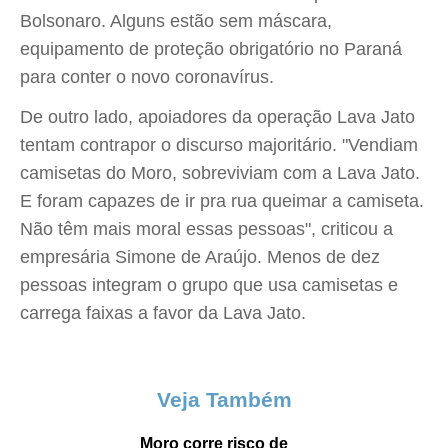
Bolsonaro. Alguns estão sem máscara,
equipamento de proteção obrigatório no Paraná
para conter o novo coronavírus.
De outro lado, apoiadores da operação Lava Jato
tentam contrapor o discurso majoritário. "Vendiam
camisetas do Moro, sobreviviam com a Lava Jato.
E foram capazes de ir pra rua queimar a camiseta.
Não têm mais moral essas pessoas", criticou a
empresária Simone de Araújo. Menos de dez
pessoas integram o grupo que usa camisetas e
carrega faixas a favor da Lava Jato.
Veja Também
Moro corre risco de