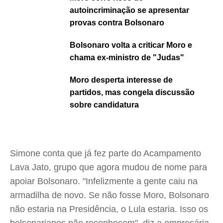
autoincriminação se apresentar
provas contra Bolsonaro
Bolsonaro volta a criticar Moro e
chama ex-ministro de "Judas"
Moro desperta interesse de
partidos, mas congela discussão
sobre candidatura
Simone conta que já fez parte do Acampamento
Lava Jato, grupo que agora mudou de nome para
apoiar Bolsonaro. "Infelizmente a gente caiu na
armadilha de novo. Se não fosse Moro, Bolsonaro
não estaria na Presidência, o Lula estaria. Isso os