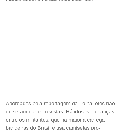
Abordados pela reportagem da Folha, eles não
quiseram dar entrevistas. Há idosos e crianças
entre os militantes, que na maioria carrega
bandeiras do Brasil e usa camisetas pró-