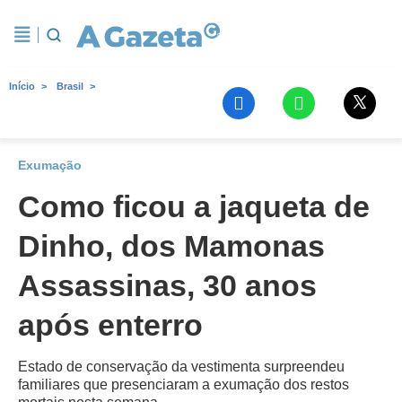
Início
Brasil
Exumação
Como ficou a jaqueta de
Dinho, dos Mamonas
Assassinas, 30 anos
após enterro
Estado de conservação da vestimenta surpreendeu
familiares que presenciaram a exumação dos restos