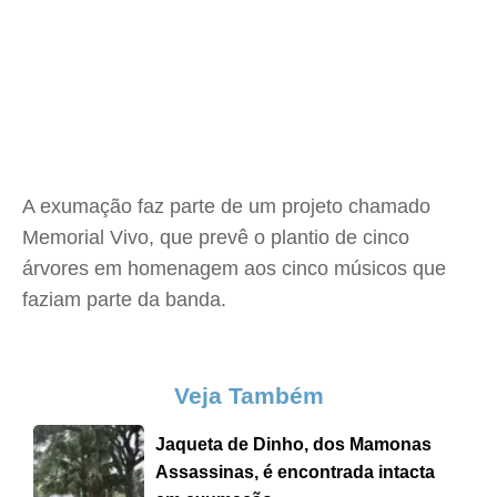
A exumação faz parte de um projeto chamado
Memorial Vivo, que prevê o plantio de cinco
árvores em homenagem aos cinco músicos que
faziam parte da banda.
Veja Também
Jaqueta de Dinho, dos Mamonas
Assassinas, é encontrada intacta