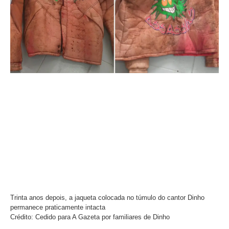
Trinta anos depois, a jaqueta colocada no túmulo do cantor Dinho
permanece praticamente intacta
Crédito: Cedido para A Gazeta por familiares de Dinho