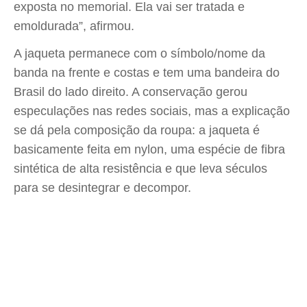
exposta no memorial. Ela vai ser tratada e
emoldurada”, afirmou.
A jaqueta permanece com o símbolo/nome da
banda na frente e costas e tem uma bandeira do
Brasil do lado direito. A conservação gerou
especulações nas redes sociais, mas a explicação
se dá pela composição da roupa: a jaqueta é
basicamente feita em nylon, uma espécie de fibra
sintética de alta resistência e que leva séculos
para se desintegrar e decompor.