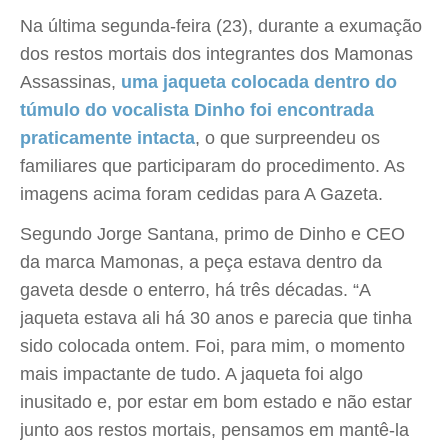
Na última segunda-feira (23), durante a exumação
dos restos mortais dos integrantes dos Mamonas
Assassinas,
uma jaqueta colocada dentro do
túmulo do vocalista Dinho foi encontrada
praticamente intacta
, o que surpreendeu os
familiares que participaram do procedimento. As
imagens acima foram cedidas para A Gazeta.
Segundo Jorge Santana, primo de Dinho e CEO
da marca Mamonas, a peça estava dentro da
gaveta desde o enterro, há três décadas. “A
jaqueta estava ali há 30 anos e parecia que tinha
sido colocada ontem. Foi, para mim, o momento
mais impactante de tudo. A jaqueta foi algo
inusitado e, por estar em bom estado e não estar
junto aos restos mortais, pensamos em mantê-la