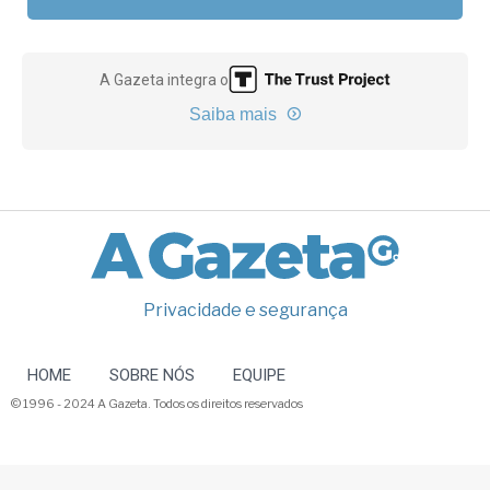
A Gazeta integra o
Saiba mais
Privacidade e segurança
HOME
SOBRE NÓS
EQUIPE
© 1996 - 2024 A Gazeta. Todos os direitos reservados