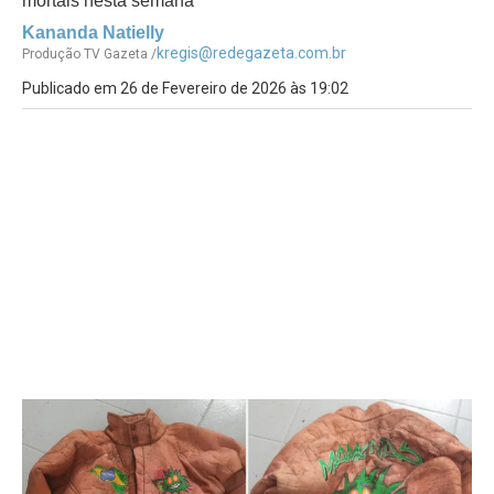
mortais nesta semana
Kananda Natielly
kregis@redegazeta.com.br
Produção TV Gazeta /
Publicado em 26 de Fevereiro de 2026 às 19:02