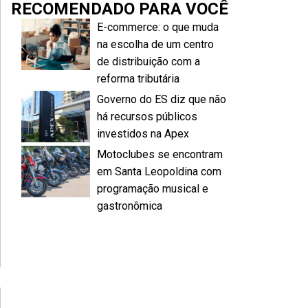
RECOMENDADO PARA VOCÊ
E-commerce: o que muda
na escolha de um centro
de distribuição com a
reforma tributária
Governo do ES diz que não
há recursos públicos
investidos na Apex
Motoclubes se encontram
em Santa Leopoldina com
programação musical e
gastronômica