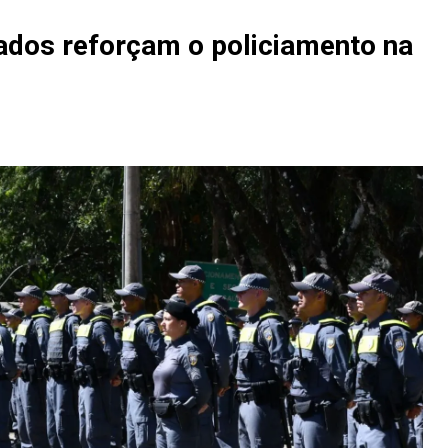
ados reforçam o policiamento na