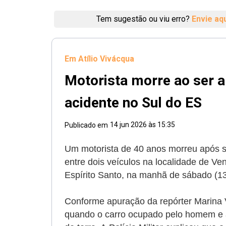
Tem sugestão ou viu erro?
Envie aq
Em Atílio Vivácqua
Motorista morre ao ser 
acidente no Sul do ES
14 jun 2026 às 15:35
Publicado em
Um motorista de 40 anos morreu após s
entre dois veículos na localidade de Ven
Espírito Santo, na manhã de sábado (1
Conforme apuração da repórter Marina 
quando o carro ocupado pelo homem e 