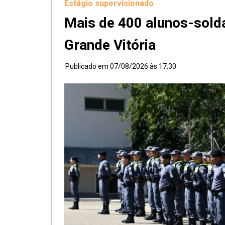
Estágio supervisionado
Mais de 400 alunos-sold
Grande Vitória
Publicado em
07/08/2026 às 17:30