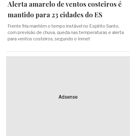
Alerta amarelo de ventos costeiros é
mantido para 23 cidades do ES
Frente fria mantém o tempo instável no Espírito Santo,
com previsão de chuva, queda nas temperaturas e alerta
para ventos costeiros, segundo o Inmet
Adsense