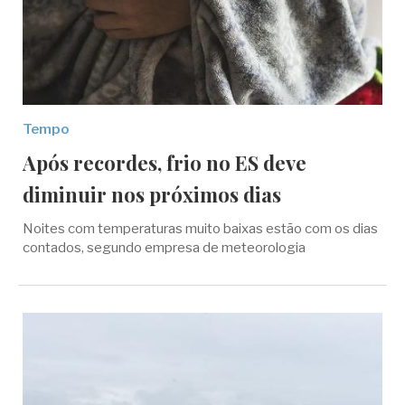
Tempo
Após recordes, frio no ES deve
diminuir nos próximos dias
Noites com temperaturas muito baixas estão com os dias
contados, segundo empresa de meteorologia