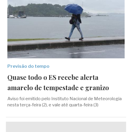
Previsão do tempo
Quase todo o ES recebe alerta
amarelo de tempestade e granizo
Aviso foi emitido pelo Instituto Nacional de Meteorologia
nesta terça-feira (2), e vale até quarta-feira (3)