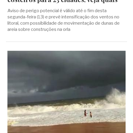
Aviso de perigo potencial é válido até o fim desta
segunda-feira (13) e prevê intensificação dos ventos no
litoral, com possibilidade de movimentação de dunas de
areia sobre construções na orla