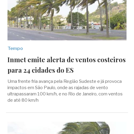
Tempo
Inmet emite alerta de ventos costeiros
para 24 cidades do ES
Uma frente fria avança pela Região Sudeste e já provoca
impactos em São Paulo, onde as rajadas de vento
ultrapassaram 100 km/h, e no Rio de Janeiro, com ventos
de até 80 km/h