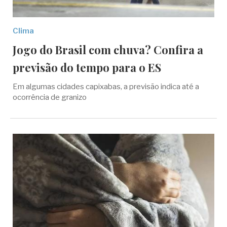
Clima
Jogo do Brasil com chuva? Confira a
previsão do tempo para o ES
Em algumas cidades capixabas, a previsão indica até a
ocorrência de granizo