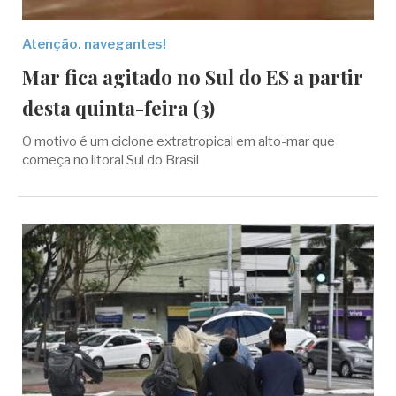
Atenção. navegantes!
Mar fica agitado no Sul do ES a partir
desta quinta-feira (3)
O motivo é um ciclone extratropical em alto-mar que
começa no litoral Sul do Brasil