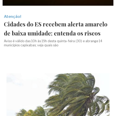
Atenção!
Cidades do ES recebem alerta amarelo
de baixa umidade; entenda os riscos
Aviso é válido das 10h às 19h desta quinta-feira (30) e abrange 14
municípios capixabas; veja quais são