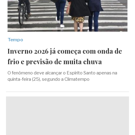
Tempo
Inverno 2026 já começa com onda de
frio e previsão de muita chuva
O fenômeno deve alcançar o Espírito Santo apenas na
quinta-feira (25), segundo a Climatempo