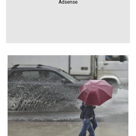
Adsense