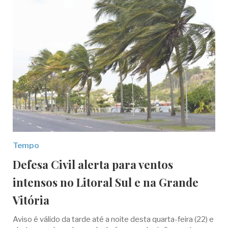
Tempo
Defesa Civil alerta para ventos
intensos no Litoral Sul e na Grande
Vitória
Aviso é válido da tarde até a noite desta quarta-feira (22) e