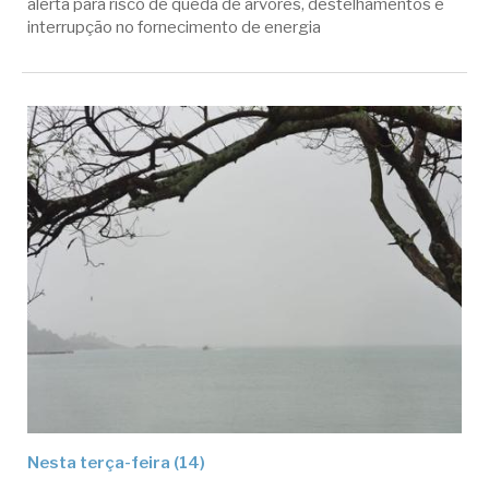
alerta para risco de queda de árvores, destelhamentos e
interrupção no fornecimento de energia
Nesta terça-feira (14)