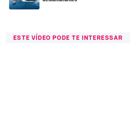
ESTE VÍDEO PODE TE INTERESSAR