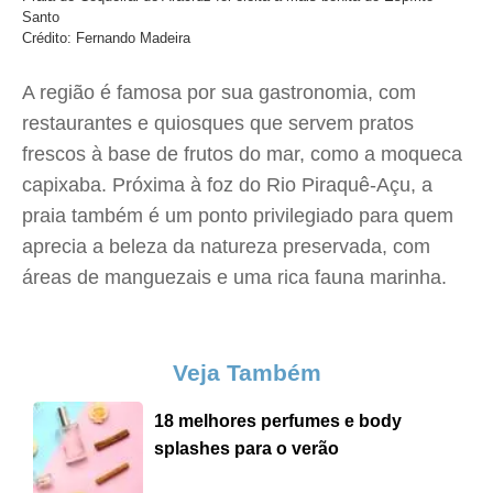
Santo
Crédito: Fernando Madeira
A região é famosa por sua gastronomia, com
restaurantes e quiosques que servem pratos
frescos à base de frutos do mar, como a moqueca
capixaba. Próxima à foz do Rio Piraquê-Açu, a
praia também é um ponto privilegiado para quem
aprecia a beleza da natureza preservada, com
áreas de manguezais e uma rica fauna marinha.
Veja Também
18 melhores perfumes e body
splashes para o verão