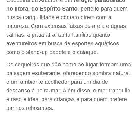
Coqueiral de Aracruz é um
refúgio paradisíaco
no litoral do Espírito Santo
, perfeito para quem
busca tranquilidade e contato direto com a
natureza. Com extensas faixas de areia e águas
calmas, a praia atrai tanto famílias quanto
aventureiros em busca de esportes aquáticos
como o stand-up paddle e o caiaque.
Os coqueiros que dão nome ao lugar formam uma
paisagem exuberante, oferecendo sombra natural
e um ambiente acolhedor para um dia de
descanso à beira-mar. Além disso, o mar tranquilo
e raso é ideal para crianças e para quem prefere
banhos relaxantes.