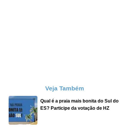
Veja Também
Qual é a praia mais bonita do Sul do
ES? Participe da votação de HZ