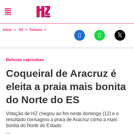
Início
HZ
Turismo
Belezas capixabas
Coqueiral de Aracruz é
eleita a praia mais bonita
do Norte do ES
Votação de HZ chegou ao fim neste domingo (12) e o
resultado consagrou a praia de Aracruz como a mais
bonita do Norte do Estado