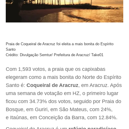
Praia de Coqueiral de Aracruz foi eleita a mais bonita do Espírito
Santo
Crédito: Divulgação Semtur/ Prefeitura de Aracruz/ Take01
Com 1,593 votos, a praia que os capixabas
elegeram como a mais bonita do Norte do Espírito
Santo é:
Coqueiral de Aracruz
, em Aracruz. Após
uma semana de votação em HZ, o primeiro lugar
ficou com 34.73% dos votos, seguido por Praia do
Bosque, em Guriri, em São Mateus, com 24%,
e Itaúnas, em Conceição da Barra, com 12.84%.