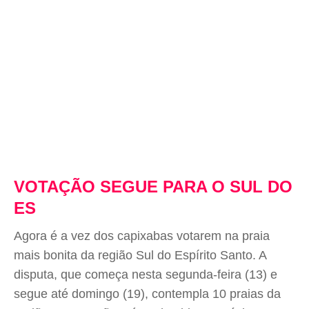
VOTAÇÃO SEGUE PARA O SUL DO
ES
Agora é a vez dos capixabas votarem na praia
mais bonita da região Sul do Espírito Santo. A
disputa, que começa nesta segunda-feira (13) e
segue até domingo (19), contempla 10 praias da