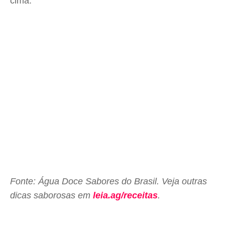
cima.
Fonte: Água Doce Sabores do Brasil. Veja outras
dicas saborosas em
leia.ag/receitas
.