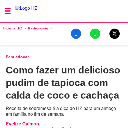
Início
HZ
Gastronomia
Para adoçar
Como fazer um delicioso
pudim de tapioca com
calda de coco e cachaça
Receita de sobremesa é a dica do HZ para um almoço
em família no fim de semana
Evelize Calmon