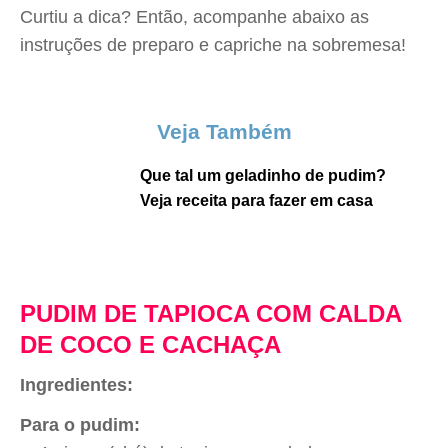
Curtiu a dica? Então, acompanhe abaixo as
instruções de preparo e capriche na sobremesa!
Veja Também
Que tal um geladinho de pudim?
Veja receita para fazer em casa
PUDIM DE TAPIOCA COM CALDA
DE COCO E CACHAÇA
Ingredientes:
Para o pudim: