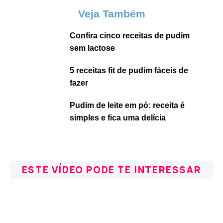
Veja Também
Confira cinco receitas de pudim
sem lactose
5 receitas fit de pudim fáceis de
fazer
Pudim de leite em pó: receita é
simples e fica uma delícia
ESTE VÍDEO PODE TE INTERESSAR