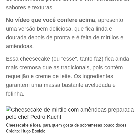
sabores e texturas.
No vídeo que você confere acima
, apresento
uma versão bem deliciosa, que fica linda e
dourada depois de pronta e é feita de mirtilos e
amêndoas.
Essa cheesecake (ou "esse", tanto faz) fica ainda
mais cremosa que as tradicionais, pois contém
requeijão e creme de leite. Os ingredientes
garantem uma massa bastante aveludada e
fofinha.
Cheesecake é ideal para quem gosta de sobremesas pouco doces
Crédito: Hugo Boniolo