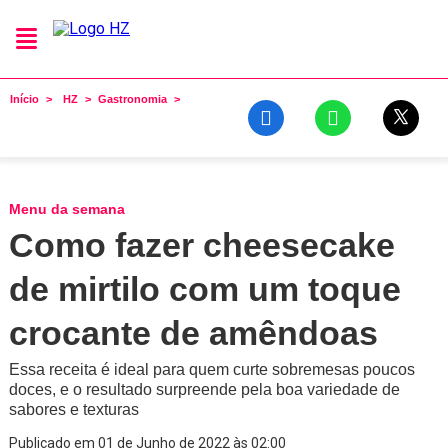
Início
HZ
Gastronomia
Menu da semana
Como fazer cheesecake
de mirtilo com um toque
crocante de amêndoas
Essa receita é ideal para quem curte sobremesas poucos
doces, e o resultado surpreende pela boa variedade de
sabores e texturas
Publicado em 01 de Junho de 2022 às 02:00