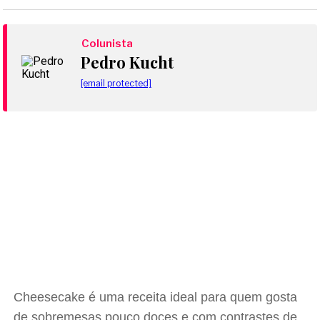
Colunista
Pedro Kucht
[email protected]
Cheesecake é uma receita ideal para quem gosta
de sobremesas pouco doces e com contrastes de