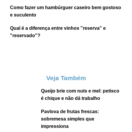
Como fazer um hambúrguer caseiro bem gostoso
e suculento
Qual é a diferença entre vinhos "reserva" e
"reservado"?
Veja Também
Queijo brie com nuts e mel: petisco
é chique e não dá trabalho
Pavlova de frutas frescas:
sobremesa simples que
impressiona