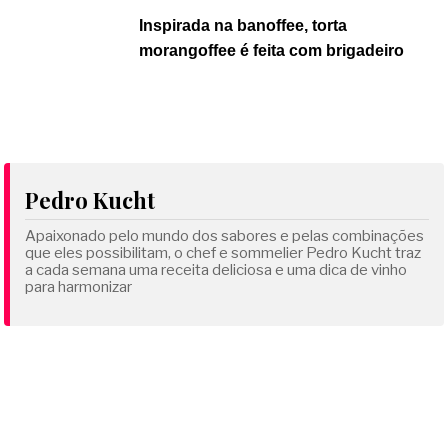
Inspirada na banoffee, torta
morangoffee é feita com brigadeiro
Pedro Kucht
Apaixonado pelo mundo dos sabores e pelas combinações
que eles possibilitam, o chef e sommelier Pedro Kucht traz
a cada semana uma receita deliciosa e uma dica de vinho
para harmonizar