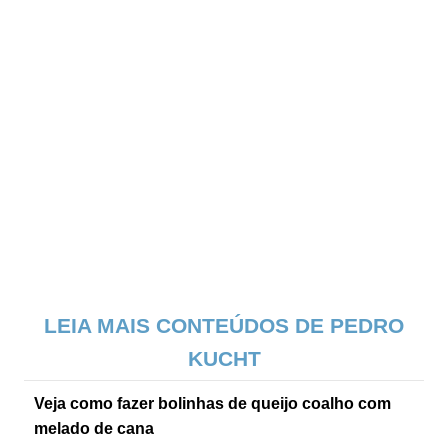
LEIA MAIS CONTEÚDOS DE PEDRO
KUCHT
Veja como fazer bolinhas de queijo coalho com
melado de cana