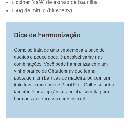
1 colher (café) de extrato de baunilha
150g de mirtilo (blueberry)
Dica de harmonização
Como se trata de uma sobremesa à base de
queijos e pouco doce, é possível variar nas
combinações. Você pode harmonizar com um
vinho branco de Chardonnay que tenha
passagem em barricas de madeira, ou com um
tinto leve, como um de Pinot Noir. Colheita tardia
também é uma opção - e a minha favorita para
harmonizar com essa cheesecake!