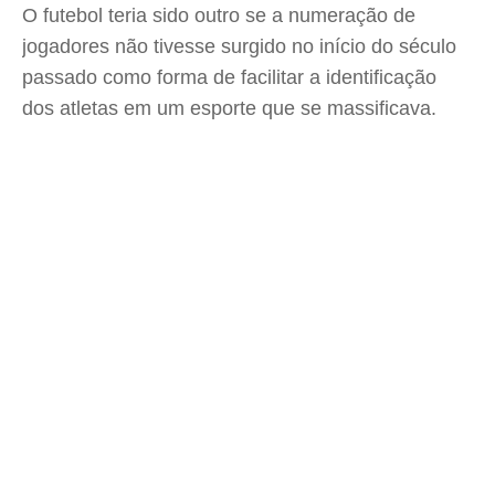
O futebol teria sido outro se a numeração de
jogadores não tivesse surgido no início do século
passado como forma de facilitar a identificação
dos atletas em um esporte que se massificava.