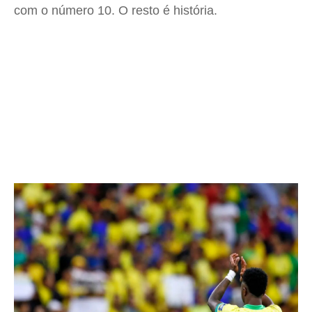
com o número 10. O resto é história.