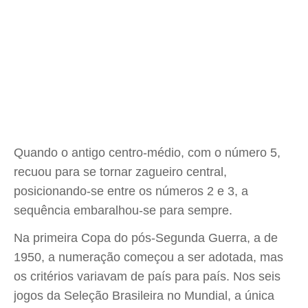
Quando o antigo centro-médio, com o número 5,
recuou para se tornar zagueiro central,
posicionando-se entre os números 2 e 3, a
sequência embaralhou-se para sempre.
Na primeira Copa do pós-Segunda Guerra, a de
1950, a numeração começou a ser adotada, mas
os critérios variavam de país para país. Nos seis
jogos da Seleção Brasileira no Mundial, a única