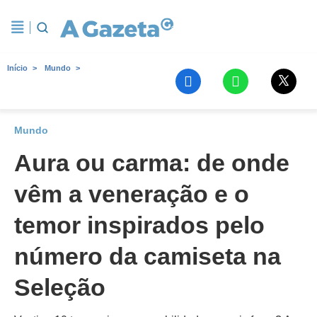
Início
Mundo
Mundo
Aura ou carma: de onde
vêm a veneração e o
temor inspirados pelo
número da camiseta na
Seleção