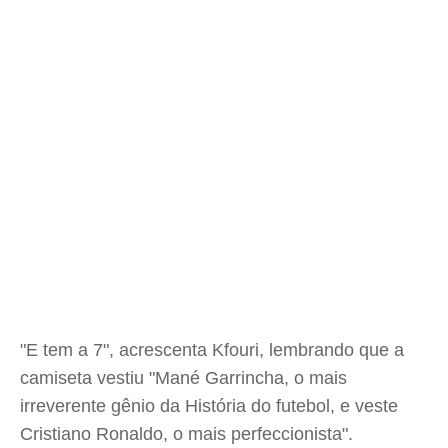
"E tem a 7", acrescenta Kfouri, lembrando que a
camiseta vestiu "Mané Garrincha, o mais
irreverente gênio da História do futebol, e veste
Cristiano Ronaldo, o mais perfeccionista".