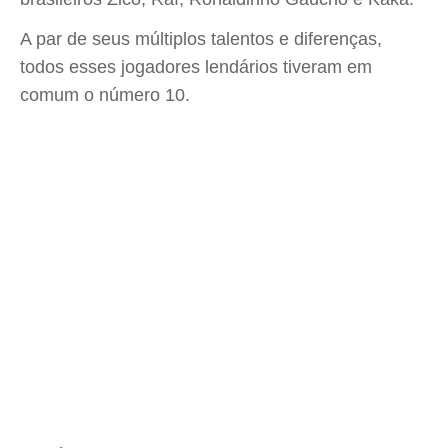
A par de seus múltiplos talentos e diferenças,
todos esses jogadores lendários tiveram em
comum o número 10.