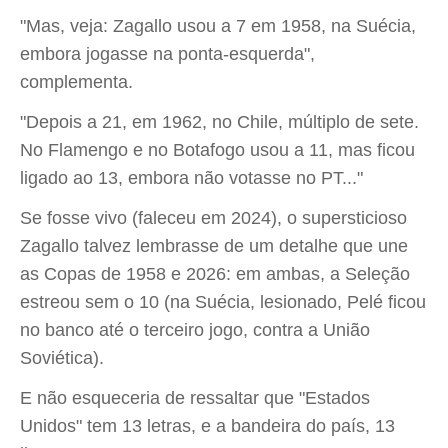
"Mas, veja: Zagallo usou a 7 em 1958, na Suécia,
embora jogasse na ponta-esquerda",
complementa.
"Depois a 21, em 1962, no Chile, múltiplo de sete.
No Flamengo e no Botafogo usou a 11, mas ficou
ligado ao 13, embora não votasse no PT..."
Se fosse vivo (faleceu em 2024), o supersticioso
Zagallo talvez lembrasse de um detalhe que une
as Copas de 1958 e 2026: em ambas, a Seleção
estreou sem o 10 (na Suécia, lesionado, Pelé ficou
no banco até o terceiro jogo, contra a União
Soviética).
E não esqueceria de ressaltar que "Estados
Unidos" tem 13 letras, e a bandeira do país, 13