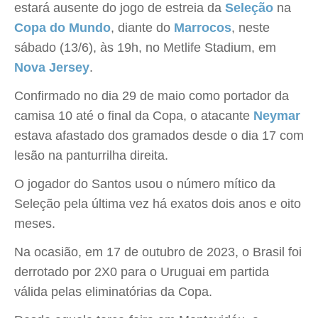
estará ausente do jogo de estreia da
Seleção
na
Copa do Mundo
, diante do
Marrocos
, neste
sábado (13/6), às 19h, no Metlife Stadium, em
Nova Jersey
.
Confirmado no dia 29 de maio como portador da
camisa 10 até o final da Copa, o atacante
Neymar
estava afastado dos gramados desde o dia 17 com
lesão na panturrilha direita.
O jogador do Santos usou o número mítico da
Seleção pela última vez há exatos dois anos e oito
meses.
Na ocasião, em 17 de outubro de 2023, o Brasil foi
derrotado por 2X0 para o Uruguai em partida
válida pelas eliminatórias da Copa.