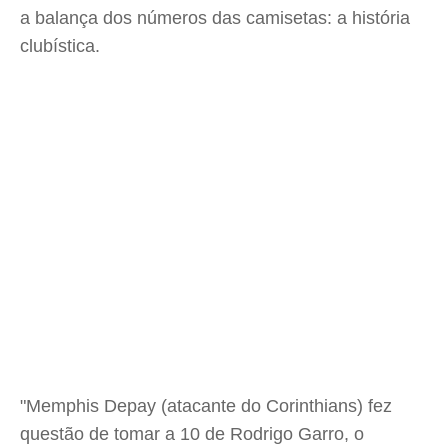
a balança dos números das camisetas: a história
clubística.
"Memphis Depay (atacante do Corinthians) fez
questão de tomar a 10 de Rodrigo Garro, o