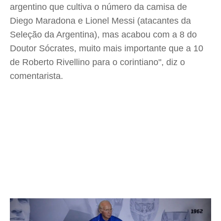
argentino que cultiva o número da camisa de
Diego Maradona e Lionel Messi (atacantes da
Seleção da Argentina), mas acabou com a 8 do
Doutor Sócrates, muito mais importante que a 10
de Roberto Rivellino para o corintiano", diz o
comentarista.