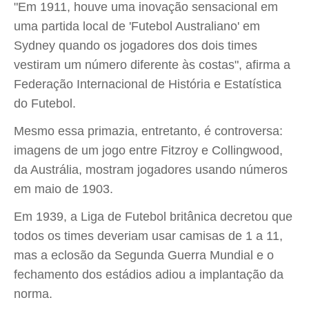
"Em 1911, houve uma inovação sensacional em
uma partida local de 'Futebol Australiano' em
Sydney quando os jogadores dos dois times
vestiram um número diferente às costas", afirma a
Federação Internacional de História e Estatística
do Futebol.
Mesmo essa primazia, entretanto, é controversa:
imagens de um jogo entre Fitzroy e Collingwood,
da Austrália, mostram jogadores usando números
em maio de 1903.
Em 1939, a Liga de Futebol britânica decretou que
todos os times deveriam usar camisas de 1 a 11,
mas a eclosão da Segunda Guerra Mundial e o
fechamento dos estádios adiou a implantação da
norma.