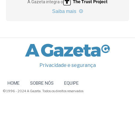
A Gazeta integra o
Saiba mais
Privacidade e segurança
HOME
SOBRE NÓS
EQUIPE
© 1996 - 2024 A Gazeta. Todos os direitos reservados