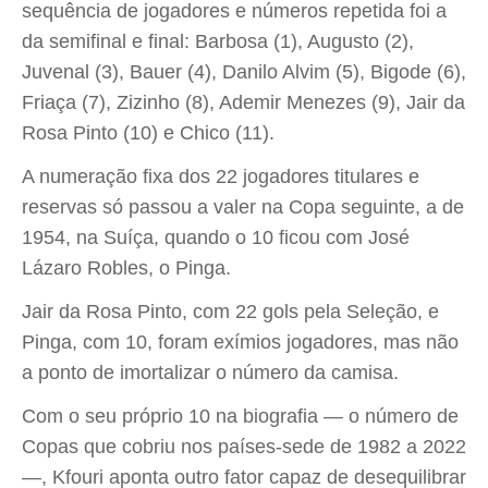
sequência de jogadores e números repetida foi a
da semifinal e final: Barbosa (1), Augusto (2),
Juvenal (3), Bauer (4), Danilo Alvim (5), Bigode (6),
Friaça (7), Zizinho (8), Ademir Menezes (9), Jair da
Rosa Pinto (10) e Chico (11).
A numeração fixa dos 22 jogadores titulares e
reservas só passou a valer na Copa seguinte, a de
1954, na Suíça, quando o 10 ficou com José
Lázaro Robles, o Pinga.
Jair da Rosa Pinto, com 22 gols pela Seleção, e
Pinga, com 10, foram exímios jogadores, mas não
a ponto de imortalizar o número da camisa.
Com o seu próprio 10 na biografia — o número de
Copas que cobriu nos países-sede de 1982 a 2022
—, Kfouri aponta outro fator capaz de desequilibrar