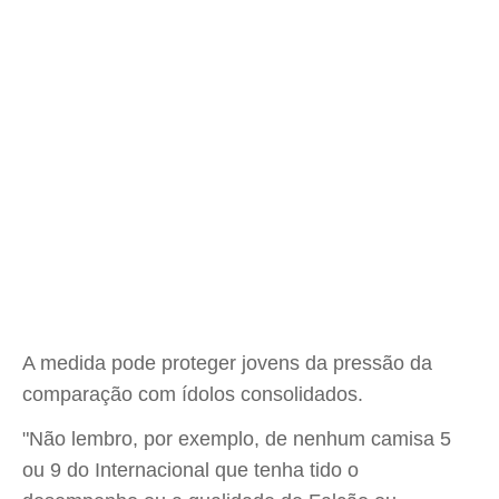
A medida pode proteger jovens da pressão da
comparação com ídolos consolidados.
"Não lembro, por exemplo, de nenhum camisa 5
ou 9 do Internacional que tenha tido o