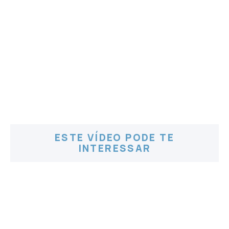
ESTE VÍDEO PODE TE
INTERESSAR