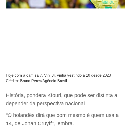
Hoje com a camisa 7, Vini Jr. vinha vestindo a 10 desde 2023
Crédito: Bruno Peres/Agência Brasil
História, pondera Kfouri, que pode ser distinta a
depender da perspectiva nacional.
"O holandês dirá que bom mesmo é quem usa a
14, de Johan Cruyff", lembra.