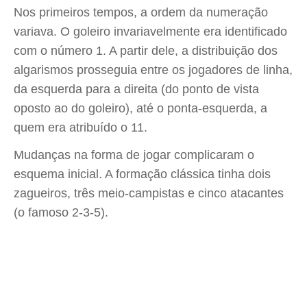
Nos primeiros tempos, a ordem da numeração
variava. O goleiro invariavelmente era identificado
com o número 1. A partir dele, a distribuição dos
algarismos prosseguia entre os jogadores de linha,
da esquerda para a direita (do ponto de vista
oposto ao do goleiro), até o ponta-esquerda, a
quem era atribuído o 11.
Mudanças na forma de jogar complicaram o
esquema inicial. A formação clássica tinha dois
zagueiros, três meio-campistas e cinco atacantes
(o famoso 2-3-5).