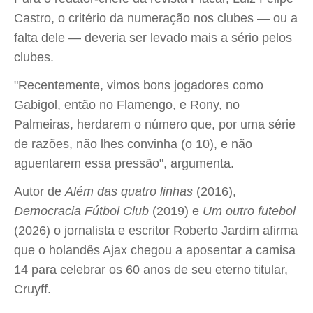
Castro, o critério da numeração nos clubes — ou a
falta dele — deveria ser levado mais a sério pelos
clubes.
"Recentemente, vimos bons jogadores como
Gabigol, então no Flamengo, e Rony, no
Palmeiras, herdarem o número que, por uma série
de razões, não lhes convinha (o 10), e não
aguentarem essa pressão", argumenta.
Autor de
Além das quatro linhas
(2016),
Democracia Fútbol Club
(2019) e
Um outro futebol
(2026) o jornalista e escritor Roberto Jardim afirma
que o holandês Ajax chegou a aposentar a camisa
14 para celebrar os 60 anos de seu eterno titular,
Cruyff.