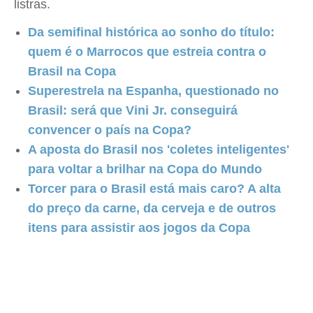
listras.
Da semifinal histórica ao sonho do título:
quem é o Marrocos que estreia contra o
Brasil na Copa
Superestrela na Espanha, questionado no
Brasil: será que Vini Jr. conseguirá
convencer o país na Copa?
A aposta do Brasil nos 'coletes inteligentes'
para voltar a brilhar na Copa do Mundo
Torcer para o Brasil está mais caro? A alta
do preço da carne, da cerveja e de outros
itens para assistir aos jogos da Copa