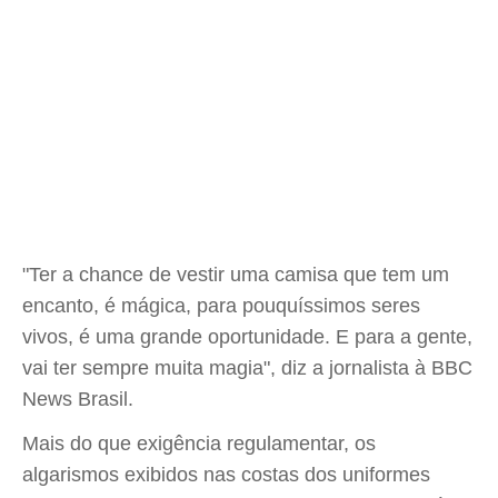
"Ter a chance de vestir uma camisa que tem um
encanto, é mágica, para pouquíssimos seres
vivos, é uma grande oportunidade. E para a gente,
vai ter sempre muita magia", diz a jornalista à BBC
News Brasil.
Mais do que exigência regulamentar, os
algarismos exibidos nas costas dos uniformes