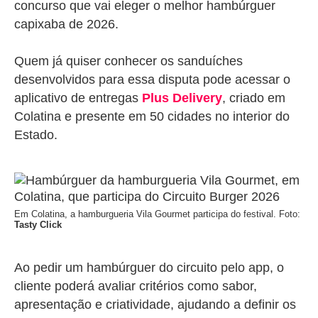
concurso que vai eleger o melhor hambúrguer
capixaba de 2026.
Quem já quiser conhecer os sanduíches
desenvolvidos para essa disputa pode acessar o
aplicativo de entregas
Plus Delivery
, criado em
Colatina e presente em 50 cidades no interior do
Estado.
Em Colatina, a hamburgueria Vila Gourmet participa do festival. Foto:
Tasty Click
Ao pedir um hambúrguer do circuito pelo app, o
cliente poderá avaliar critérios como sabor,
apresentação e criatividade, ajudando a definir os