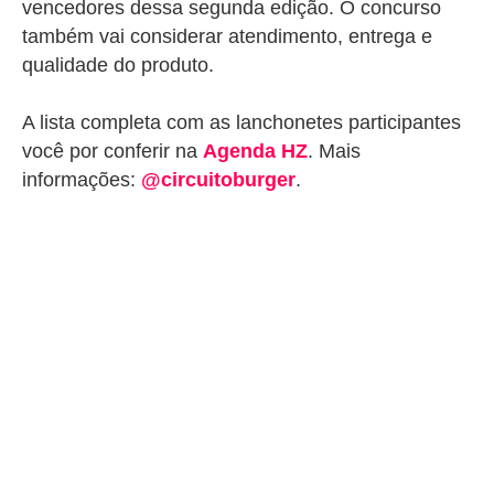
vencedores dessa segunda edição. O concurso
também vai considerar atendimento, entrega e
qualidade do produto.
A lista completa com as lanchonetes participantes
você por conferir na
Agenda HZ
. Mais
informações:
@circuitoburger
.