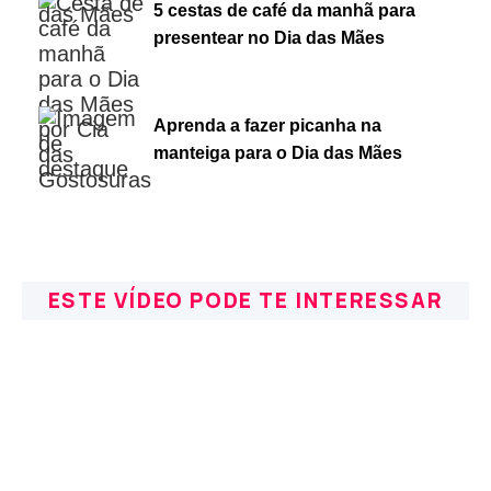
5 cestas de café da manhã para
presentear no Dia das Mães
Aprenda a fazer picanha na
manteiga para o Dia das Mães
ESTE VÍDEO PODE TE INTERESSAR