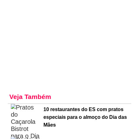
Veja Também
10 restaurantes do ES com pratos
especiais para o almoço do Dia das
Mães