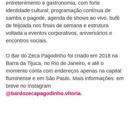
entretenimento e gastronomia, com forte
identidade cultural: programação contínua de
samba e pagode, agenda de shows ao vivo, bufê
de feijoada nos finais de semana e estrutura
voltada a
eventos corporativos, aniversários e
encontros sociais.
O Bar do Zeca Pagodinho foi criado em 2018 na
Barra da Tijuca, no Rio de Janeiro, e até o
momento conta com endereços apenas na capital
fluminense e em São Paulo. Mais informações: em
breve no Instagram
@bardozecapagodinho.vitoria
.