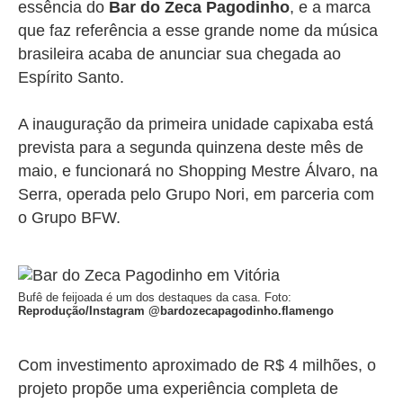
essência do
Bar do Zeca Pagodinho
, e a marca
que faz referência a esse grande nome da música
brasileira acaba de anunciar sua chegada ao
Espírito Santo.
A inauguração da primeira unidade capixaba está
prevista para a segunda quinzena deste mês de
maio, e
funcionará no Shopping Mestre Álvaro, na
Serra, operada pelo Grupo Nori, em parceria com
o Grupo BFW.
Bufê de feijoada é um dos destaques da casa. Foto:
Reprodução/Instagram @bardozecapagodinho.flamengo
Com investimento aproximado de R$ 4 milhões, o
projeto propõe uma experiência completa de