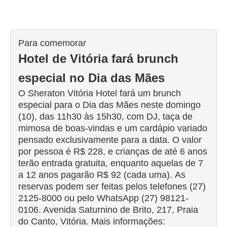
Para comemorar
Hotel de Vitória fará brunch
especial no Dia das Mães
O Sheraton Vitória Hotel fará um brunch
especial para o Dia das Mães neste domingo
(10), das 11h30 às 15h30, com DJ, taça de
mimosa de boas-vindas e um cardápio variado
pensado exclusivamente para a data.
O valor
por pessoa é R$ 228, e crianças de até 6 anos
terão entrada gratuita, enquanto aquelas de 7
a 12 anos pagarão R$ 92 (cada uma).
As
reservas podem ser feitas pelos telefones (27)
2125-8000 ou pelo WhatsApp (27) 98121-
0106.
Avenida Saturnino de Brito, 217, Praia
do Canto, Vitória.
Mais informações: