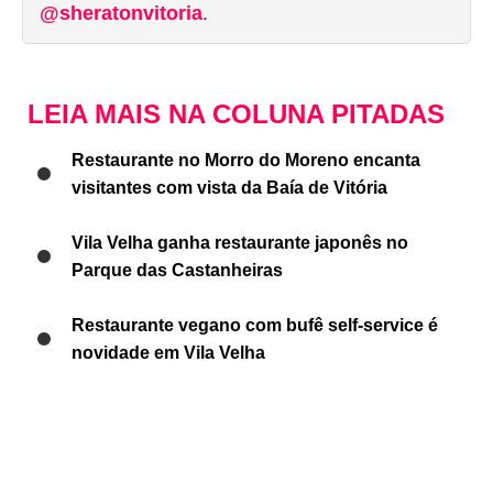
@sheratonvitoria
.
LEIA MAIS NA COLUNA PITADAS
Restaurante no Morro do Moreno encanta
visitantes com vista da Baía de Vitória
Vila Velha ganha restaurante japonês no
Parque das Castanheiras
Restaurante vegano com bufê self-service é
novidade em Vila Velha