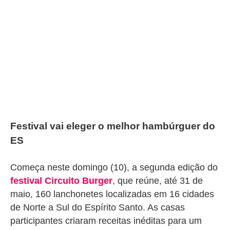
Festival vai eleger o melhor hambúrguer do
ES
Começa neste domingo (10), a segunda edição do
festival Circuito Burger
, que reúne, até 31 de
maio, 160 lanchonetes localizadas em 16 cidades
de Norte a Sul do Espírito Santo. As casas
participantes criaram receitas inéditas para um