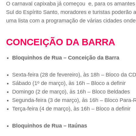
O carnaval capixaba já começou e, para os amantes 
Sul do Espírito Santo, moradores e turistas poderão 
uma lista com a programação de várias cidades onde a
CONCEIÇÃO DA BARRA
Bloquinhos de Rua – Conceição da Barra
Sexta-feira (28 de fevereiro), às 18h – Bloco da C
Sábado (1º de março), às 16h – Bloco a definir
Domingo (2 de março), às 16h – Bloco Beldades
Segunda-feira (3 de março), às 16h – Bloco Para-
Terça-feira (4 de março), às 16h – Bloco a definir
Bloquinhos de Rua – Itaúnas