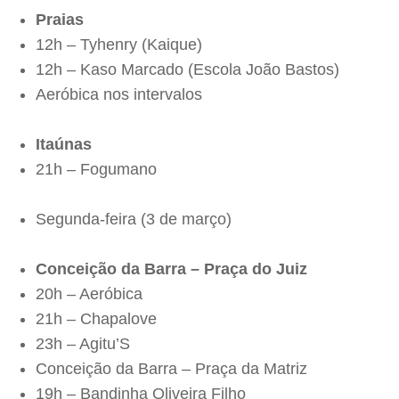
Praias
12h – Tyhenry (Kaique)
12h – Kaso Marcado (Escola João Bastos)
Aeróbica nos intervalos
Itaúnas
21h – Fogumano
Segunda-feira (3 de março)
Conceição da Barra – Praça do Juiz
20h – Aeróbica
21h – Chapalove
23h – Agitu’S
Conceição da Barra – Praça da Matriz
19h – Bandinha Oliveira Filho