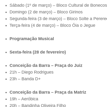
Sábado (1º de março) – Bloco Cultural de Boneco
Domingo (2 de março) – Bloco Girinos
Segunda-feira (3 de março) – Bloco Solte a Perere
Terça-feira (4 de março) – Bloco Óia o Jegue
Programação Musical
Sexta-feira (28 de fevereiro)
Conceição da Barra – Praça do Juiz
21h – Diego Rodrigues
23h – Banda D+
Conceição da Barra – Praça da Matriz
19h – Aeróbica
20h – Bandinha Oliveira Filho