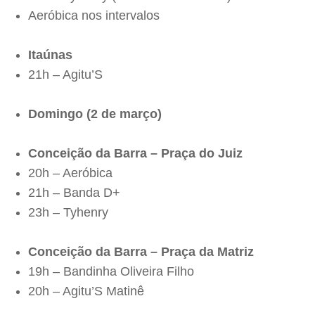
Aeróbica nos intervalos
Itaúnas
21h – Agitu’S
Domingo (2 de março)
Conceição da Barra – Praça do Juiz
20h – Aeróbica
21h – Banda D+
23h – Tyhenry
Conceição da Barra – Praça da Matriz
19h – Bandinha Oliveira Filho
20h – Agitu’S Matinê