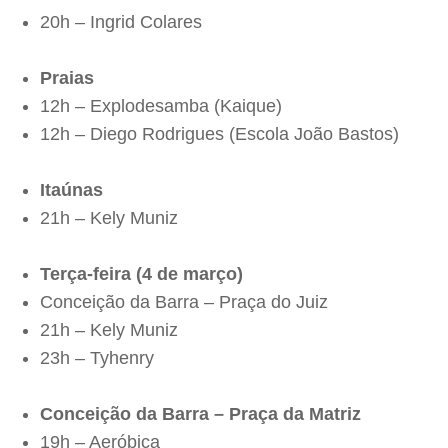
20h – Ingrid Colares
Praias
12h – Explodesamba (Kaique)
12h – Diego Rodrigues (Escola João Bastos)
Itaúnas
21h – Kely Muniz
Terça-feira (4 de março)
Conceição da Barra – Praça do Juiz
21h – Kely Muniz
23h – Tyhenry
Conceição da Barra – Praça da Matriz
19h – Aeróbica