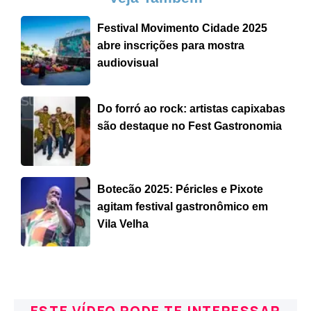
Festival Movimento Cidade 2025
abre inscrições para mostra
audiovisual
Do forró ao rock: artistas capixabas
são destaque no Fest Gastronomia
Botecão 2025: Péricles e Pixote
agitam festival gastronômico em
Vila Velha