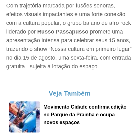
Com trajetória marcada por fusões sonoras,
efeitos visuais impactantes e uma forte conexão
com a cultura popular, o grupo baiano de afro rock
liderado por
Russo Passapusso
promete uma
apresentação intensa para celebrar seus 15 anos,
trazendo o show “Nossa cultura em primeiro lugar”
no dia 15 de agosto, uma sexta-feira, com entrada
gratuita - sujeita à lotação do espaço.
Veja Também
Movimento Cidade confirma edição
no Parque da Prainha e ocupa
novos espaços