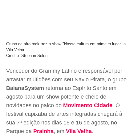
Grupo de afro rock traz o show "Nossa cultura em primeiro lugar" a
Vila Velha
Crédito: Stephan Solon
Vencedor do Grammy Latino e responsável por
arrastar multidões com seu Navio Pirata, o grupo
BaianaSystem
retorna ao Espírito Santo em
agosto para um show potente e cheio de
novidades no palco do
Movimento Cidade
. O
festival capixaba de artes integradas chegará à
sua 7ª edição nos dias 15 e 16 de agosto, no
Parque da
Prainha
, em
Vila Velha
.