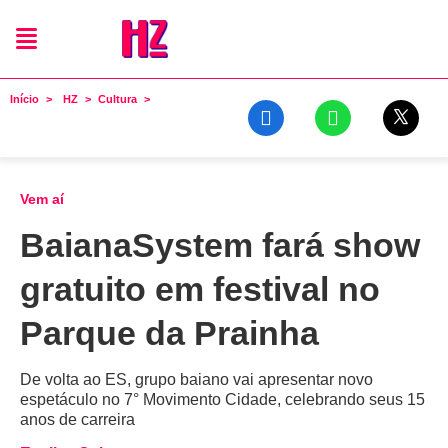
Início
HZ
Cultura
Vem aí
BaianaSystem fará show
gratuito em festival no
Parque da Prainha
De volta ao ES, grupo baiano vai apresentar novo
espetáculo no 7° Movimento Cidade, celebrando seus 15
anos de carreira