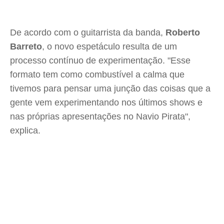
De acordo com o guitarrista da banda,
Roberto
Barreto
, o novo espetáculo resulta de um
processo contínuo de experimentação. "Esse
formato tem como combustível a calma que
tivemos para pensar uma junção das coisas que a
gente vem experimentando nos últimos shows e
nas próprias apresentações no Navio Pirata",
explica.