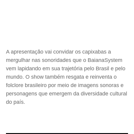
A apresentação vai convidar os capixabas a
mergulhar nas sonoridades que o BaianaSystem
vem lapidando em sua trajetória pelo Brasil e pelo
mundo. O show também resgata e reinventa o
folclore brasileiro por meio de imagens sonoras e
personagens que emergem da diversidade cultural
do país.