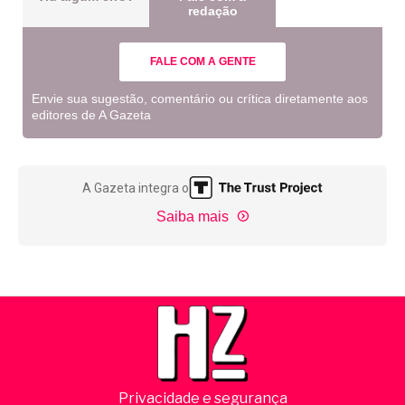
redação
FALE COM A GENTE
Envie sua sugestão, comentário ou crítica diretamente aos
editores de A Gazeta
A Gazeta integra o
Saiba mais
Privacidade e segurança