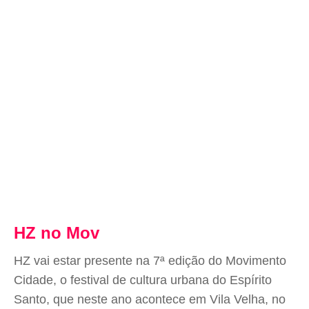
HZ no Mov
HZ vai estar presente na 7ª edição do Movimento
Cidade, o festival de cultura urbana do Espírito
Santo, que neste ano acontece em Vila Velha, no