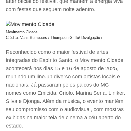
after oficial do festival, que mantém a energia viva
com festas que seguem noite adentro.
Movimento Cidade
Crédito: Vans Bumbeers / Thompson Griffo/ Divulgação /
Reconhecido como o maior festival de artes
integradas do Espírito Santo, o Movimento Cidade
acontecerá nos dias 15 e 16 de agosto de 2025,
reunindo um line-up diverso com artistas locais e
nacionais. Já passaram pelos palcos do MC
nomes como Emicida, Criolo, Marina Sena, Liniker,
Silva e Djonga. Além da música, o evento mantém
seu compromisso com o audiovisual, com mostras
exibidas na maior tela de cinema a céu aberto do
estado.