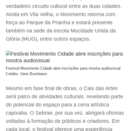
verdadeiro circuito cultural entre as duas cidades.
Ainda em Vila Velha, o Movimento retorna com
força ao Parque da Prainha e estará presente
também na sede da escola Mocidade Unida da
Glória (MUG), entre outros espaços.
Festival Movimento Cidade abre inscrições para mostra audiovisual
Crédito: Vans Bumbeers
Mesmo em fase final de obras, o Cais das Artes
será palco de atividades culturais, revelando parte
do potencial do espaço para a cena artística
capixaba. O Sebrae, por sua vez, abrigará oficinas
voltadas à formação de públicos e criadores. Em
cada local, o festival oferece uma experiência