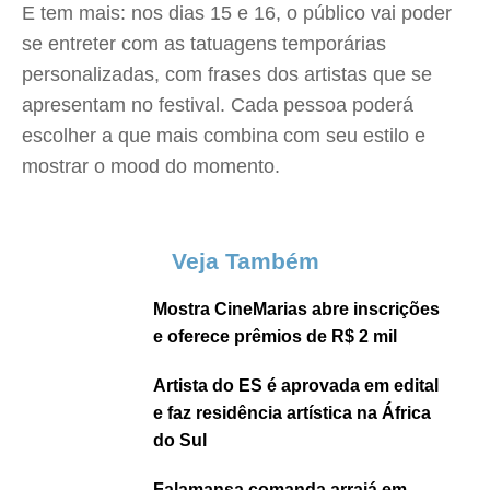
E tem mais: nos dias 15 e 16, o público vai poder
se entreter com as tatuagens temporárias
personalizadas, com frases dos artistas que se
apresentam no festival. Cada pessoa poderá
escolher a que mais combina com seu estilo e
mostrar o mood do momento.
Veja Também
Mostra CineMarias abre inscrições
e oferece prêmios de R$ 2 mil
Artista do ES é aprovada em edital
e faz residência artística na África
do Sul
Falamansa comanda arraiá em