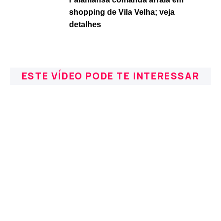
shopping de Vila Velha; veja
detalhes
ESTE VÍDEO PODE TE INTERESSAR