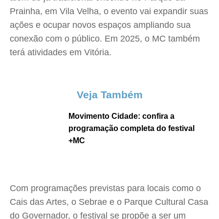
Prainha, em Vila Velha, o evento vai expandir suas
ações e ocupar novos espaços ampliando sua
conexão com o público. Em 2025, o MC também
terá atividades em Vitória.
Veja Também
Movimento Cidade: confira a
programação completa do festival
+MC
Com programações previstas para locais como o
Cais das Artes, o Sebrae e o Parque Cultural Casa
do Governador, o festival se propõe a ser um