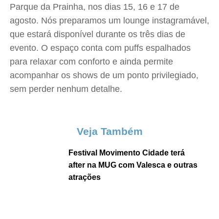
Parque da Prainha, nos dias 15, 16 e 17 de
agosto. Nós preparamos um lounge instagramável,
que estará disponível durante os três dias de
evento. O espaço conta com puffs espalhados
para relaxar com conforto e ainda permite
acompanhar os shows de um ponto privilegiado,
sem perder nenhum detalhe.
Veja Também
Festival Movimento Cidade terá
after na MUG com Valesca e outras
atrações