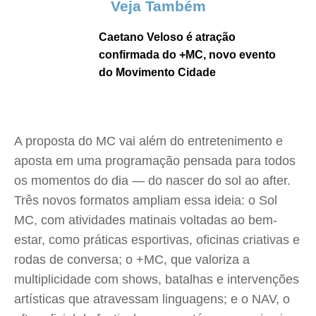
Veja Também
Caetano Veloso é atração
confirmada do +MC, novo evento
do Movimento Cidade
A proposta do MC vai além do entretenimento e
aposta em uma programação pensada para todos
os momentos do dia — do nascer do sol ao after.
Três novos formatos ampliam essa ideia: o Sol
MC, com atividades matinais voltadas ao bem-
estar, como práticas esportivas, oficinas criativas e
rodas de conversa; o +MC, que valoriza a
multiplicidade com shows, batalhas e intervenções
artísticas que atravessam linguagens; e o NAV, o