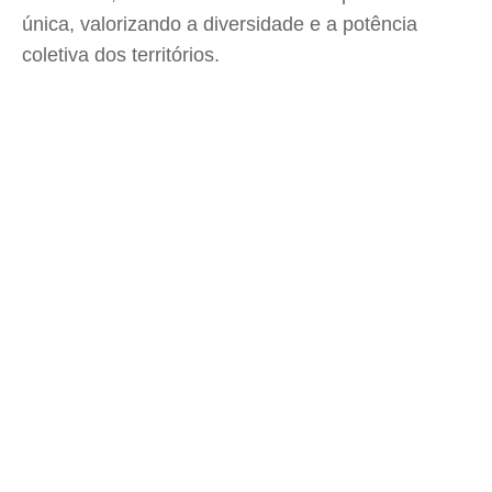
única, valorizando a diversidade e a potência
coletiva dos territórios.