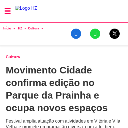
Início
HZ
Cultura
Cultura
Movimento Cidade
confirma edição no
Parque da Prainha e
ocupa novos espaços
Festival amplia atuação com atividades em Vitória e Vila
Velha e promete programação diversa, com arte, bem-