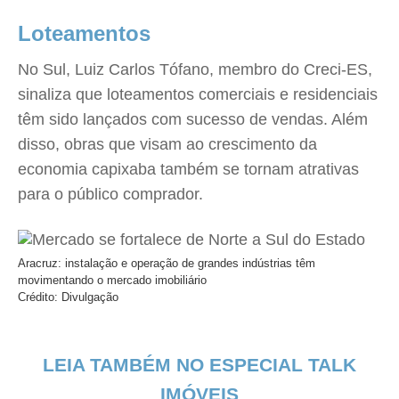
Loteamentos
No Sul, Luiz Carlos Tófano, membro do Creci-ES,
sinaliza que loteamentos comerciais e residenciais
têm sido lançados com sucesso de vendas. Além
disso, obras que visam ao crescimento da
economia capixaba também se tornam atrativas
para o público comprador.
Aracruz: instalação e operação de grandes indústrias têm
movimentando o mercado imobiliário
Crédito: Divulgação
LEIA TAMBÉM NO ESPECIAL TALK
IMÓVEIS