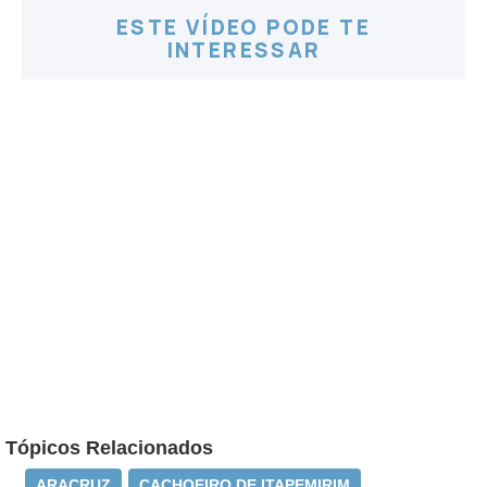
ESTE VÍDEO PODE TE
INTERESSAR
Tópicos Relacionados
ARACRUZ
CACHOEIRO DE ITAPEMIRIM