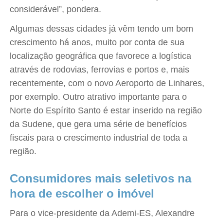
considerável”, pondera.
Algumas dessas cidades já vêm tendo um bom
crescimento há anos, muito por conta de sua
localização geográfica que favorece a logística
através de rodovias, ferrovias e portos e, mais
recentemente, com o novo Aeroporto de Linhares,
por exemplo. Outro atrativo importante para o
Norte do Espírito Santo é estar inserido na região
da Sudene, que gera uma série de benefícios
fiscais para o crescimento industrial de toda a
região.
Consumidores mais seletivos na
hora de escolher o imóvel
Para o vice-presidente da Ademi-ES, Alexandre