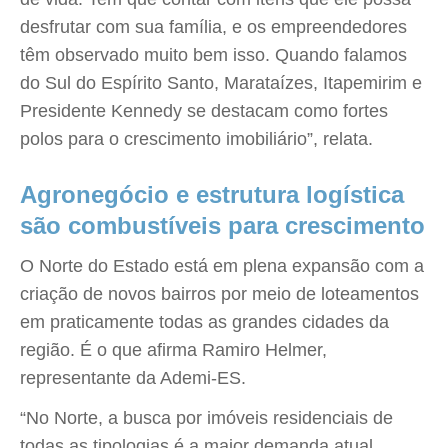
desfrutar com sua família, e os empreendedores
têm observado muito bem isso. Quando falamos
do Sul do Espírito Santo, Marataízes, Itapemirim e
Presidente Kennedy se destacam como fortes
polos para o crescimento imobiliário”, relata.
Agronegócio e estrutura logística
são combustíveis para crescimento
O Norte do Estado está em plena expansão com a
criação de novos bairros por meio de loteamentos
em praticamente todas as grandes cidades da
região. É o que afirma Ramiro Helmer,
representante da Ademi-ES.
“No Norte, a busca por imóveis residenciais de
todas as tipologias é a maior demanda atual,