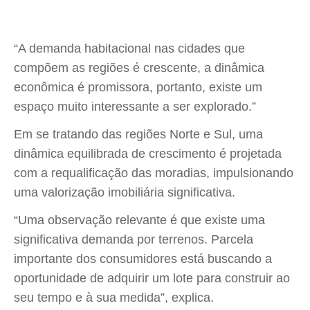
“A demanda habitacional nas cidades que
compõem as regiões é crescente, a dinâmica
econômica é promissora, portanto, existe um
espaço muito interessante a ser explorado.”
Em se tratando das regiões Norte e Sul, uma
dinâmica equilibrada de crescimento é projetada
com a requalificação das moradias, impulsionando
uma valorização imobiliária significativa.
“Uma observação relevante é que existe uma
significativa demanda por terrenos. Parcela
importante dos consumidores está buscando a
oportunidade de adquirir um lote para construir ao
seu tempo e à sua medida”, explica.