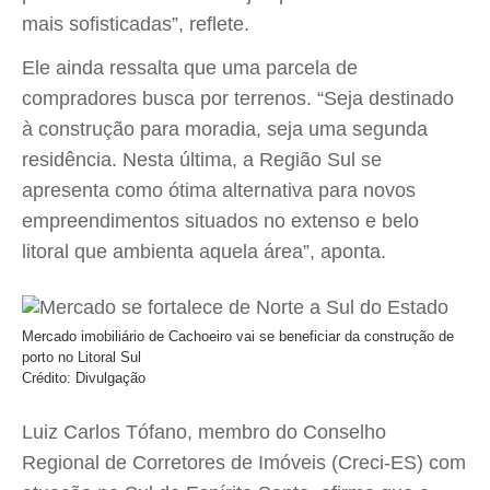
mais sofisticadas”, reflete.
Ele ainda ressalta que uma parcela de
compradores busca por terrenos. “Seja destinado
à construção para moradia, seja uma segunda
residência. Nesta última, a Região Sul se
apresenta como ótima alternativa para novos
empreendimentos situados no extenso e belo
litoral que ambienta aquela área”, aponta.
Mercado imobiliário de Cachoeiro vai se beneficiar da construção de
porto no Litoral Sul
Crédito: Divulgação
Luiz Carlos Tófano, membro do Conselho
Regional de Corretores de Imóveis (Creci-ES) com