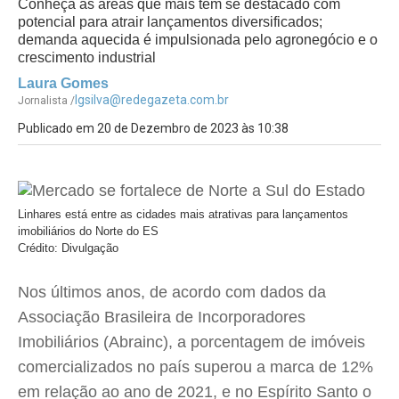
Conheça as áreas que mais têm se destacado com
potencial para atrair lançamentos diversificados;
demanda aquecida é impulsionada pelo agronegócio e o
crescimento industrial
Laura Gomes
lgsilva@redegazeta.com.br
Jornalista /
Publicado em 20 de Dezembro de 2023 às 10:38
Linhares está entre as cidades mais atrativas para lançamentos
imobiliários do Norte do ES
Crédito: Divulgação
Nos últimos anos, de acordo com dados da
Associação Brasileira de Incorporadores
Imobiliários (Abrainc), a porcentagem de imóveis
comercializados no país superou a marca de 12%
em relação ao ano de 2021, e no Espírito Santo o