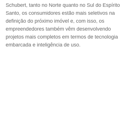
Schubert, tanto no Norte quanto no Sul do Espírito
Santo, os consumidores estão mais seletivos na
definição do próximo imóvel e, com isso, os
empreendedores também vêm desenvolvendo
projetos mais completos em termos de tecnologia
embarcada e inteligência de uso.