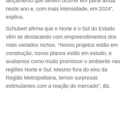
lançamento que devem ocorrer em parte ainda
neste ano e, com mais intensidade, em 2024”,
explica.
Schubert afirma que o Norte e o Sul do Estado
vêm se destacando com empreendimentos dos
mais variados nichos. “Novos projetos estão em
construção, novos planos estão em estudo, e
avaliamos como muito promissor o ambiente nas
regiões Norte e Sul. Mesmo fora do eixo da
Região Metropolitana, temos surpresas
estimulantes com a reação do mercado”, diz.