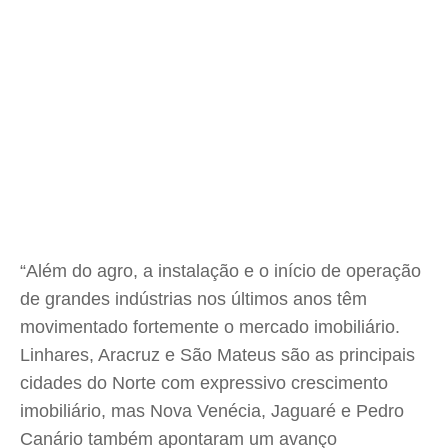
“Além do agro, a instalação e o início de operação
de grandes indústrias nos últimos anos têm
movimentado fortemente o mercado imobiliário.
Linhares, Aracruz e São Mateus são as principais
cidades do Norte com expressivo crescimento
imobiliário, mas Nova Venécia, Jaguaré e Pedro
Canário também apontaram um avanço