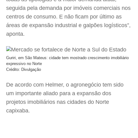
seguida pela demanda por imóveis comerciais nos
centros de consumo. E não ficam por último as
áreas de expansão industrial e galpões logísticos”,
aponta.
Guriri, em São Mateus: cidade tem mostrado crescimento imobiliário
expressivo no Norte
Crédito: Divulgação
De acordo com Helmer, o agronegócio tem sido
um importante aliado para a expansão dos
projetos imobiliários nas cidades do Norte
capixaba.