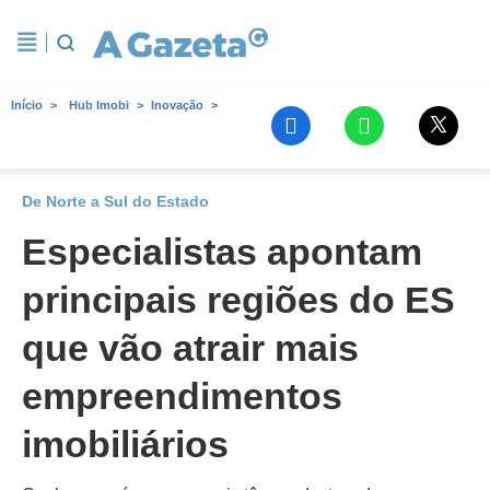
Início
Hub Imobi
Inovação
De Norte a Sul do Estado
Especialistas apontam
principais regiões do ES
que vão atrair mais
empreendimentos
imobiliários