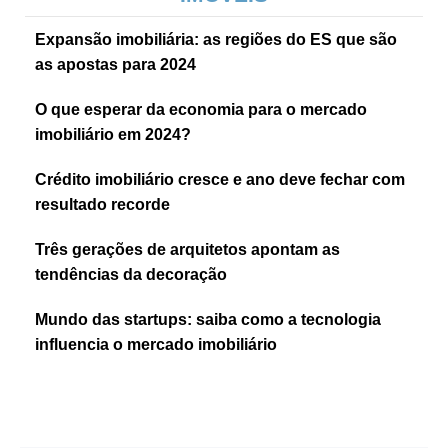
Expansão imobiliária: as regiões do ES que são
as apostas para 2024
O que esperar da economia para o mercado
imobiliário em 2024?
Crédito imobiliário cresce e ano deve fechar com
resultado recorde
Três gerações de arquitetos apontam as
tendências da decoração
Mundo das startups: saiba como a tecnologia
influencia o mercado imobiliário