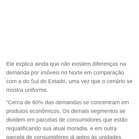
Ele explica ainda que não existem diferenças na
demanda por imóveis no Norte em comparação
com a do Sul do Estado, uma vez que o cenário se
mostra uniforme.
“Cerca de 60% das demandas se concentram em
produtos econômicos. Os demais segmentos se
dividem em parcelas de consumidores que estão
requalificando sua atual moradia, e em outra
parcela de consumidores já aptos às unidades