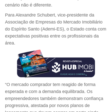
cenário não é diferente.
Para Alexandre Schubert, vice-presidente da
Associação de Empresas do Mercado Imobiliário
do Espírito Santo (Ademi-ES), o Estado conta com
expectativas positivas entre os profissionais da
área.
“O mercado comprador tem reagido de forma
esperada e com a demanda equilibrada. Os
empreendedores também demonstram confiança
progressiva, atestada por novos planos de