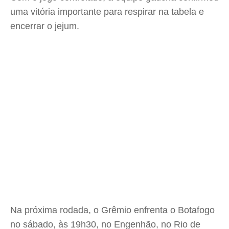
uma vitória importante para respirar na tabela e
encerrar o jejum.
Na próxima rodada, o Grêmio enfrenta o Botafogo
no sábado, às 19h30, no Engenhão, no Rio de