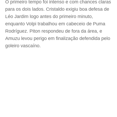
O primeiro tempo foi intenso e com chances claras
para os dois lados. Cristaldo exigiu boa defesa de
Léo Jardim logo antes do primeiro minuto,
enquanto Volpi trabalhou em cabeceio de Puma
Rodríguez. Piton respondeu de fora da área, e
Amuzu levou perigo em finalização defendida pelo
goleiro vascaíno.