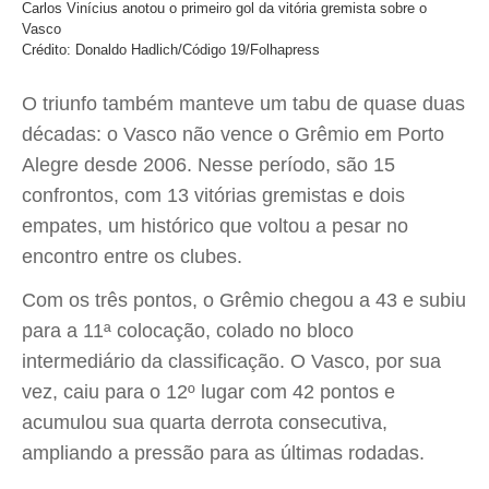
Carlos Vinícius anotou o primeiro gol da vitória gremista sobre o
Vasco
Crédito: Donaldo Hadlich/Código 19/Folhapress
O triunfo também manteve um tabu de quase duas
décadas: o Vasco não vence o Grêmio em Porto
Alegre desde 2006. Nesse período, são 15
confrontos, com 13 vitórias gremistas e dois
empates, um histórico que voltou a pesar no
encontro entre os clubes.
Com os três pontos, o Grêmio chegou a 43 e subiu
para a 11ª colocação, colado no bloco
intermediário da classificação. O Vasco, por sua
vez, caiu para o 12º lugar com 42 pontos e
acumulou sua quarta derrota consecutiva,
ampliando a pressão para as últimas rodadas.