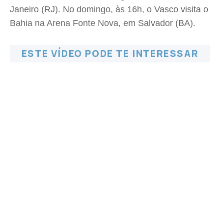
Janeiro (RJ). No domingo, às 16h, o Vasco visita o
Bahia na Arena Fonte Nova, em Salvador (BA).
ESTE VÍDEO PODE TE INTERESSAR