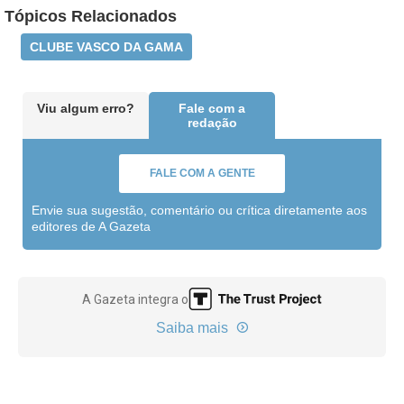
Tópicos Relacionados
CLUBE VASCO DA GAMA
Viu algum erro?
Fale com a
redação
FALE COM A GENTE
Envie sua sugestão, comentário ou crítica diretamente aos
editores de A Gazeta
A Gazeta integra o
Saiba mais