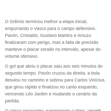
O Grêmio terminou melhor a etapa inicial,
empurrando o Vasco para o campo defensivo.
Pavón, Cristaldo, Gustavo Martins e Amuzu
finalizaram com perigo, mas a falta de precisão
manteve o placar zerado no intervalo, apesar do
volume ofensivo.
O gol que abriu o placar saiu aos seis minutos do
segundo tempo. Pavón cruzou da direita, a bola
desviou no caminho e sobrou para Carlos Vinícius,
que girou rápido e finalizou no canto esquerdo,
vencendo Léo Jardim e mudando o cenário da
partida.
O Vasco respondeu aumentando o ritmo. Vegetti