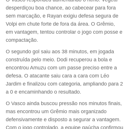
desperdiçou boa chance, ao cabecear para fora
sem marcação, e Rayan exigiu defesa segura de
Volpi em chute forte de fora da área. O Grêmio,
em vantagem, tentou controlar o jogo com posse e
compactação.
O segundo gol saiu aos 38 minutos, em jogada
construída pelo meio. Dodi recuperou a bola e
encontrou Amuzu com um passe preciso entre a
defesa. O atacante saiu cara a cara com Léo
Jardim e finalizou com categoria, ampliando para 2
a 0 e encaminhando o resultado.
O Vasco ainda buscou pressão nos minutos finais,
mas encontrou um Grêmio mais organizado
defensivamente e disposto a segurar a vantagem.
Com o jogo controlado, a equipe gaúcha confirmou