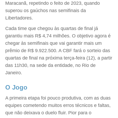
Maracanã, repetindo o feito de 2023, quando
superou os gaúchos nas semifinais da
Libertadores.
Cada time que chegou às quartas de final já
garantiu mais R$ 4,74 milhões. O objetivo agora é
chegar às semifinais que vai garantir mais um
prêmio de R$ 9.922.500. A CBF fará o sorteio das
quartas de final na próxima terça-feira (12), a partir
das 11h30, na sede da entidade, no Rio de
Janeiro.
O Jogo
A primeira etapa foi pouco produtiva, com as duas
equipes cometendo muitos erros técnicos e faltas,
que não deixava o duelo fluir. Pior para o