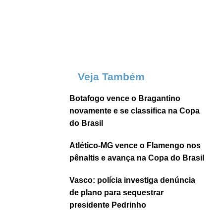
Veja Também
Botafogo vence o Bragantino
novamente e se classifica na Copa
do Brasil
Atlético-MG vence o Flamengo nos
pênaltis e avança na Copa do Brasil
Vasco: polícia investiga denúncia
de plano para sequestrar
presidente Pedrinho