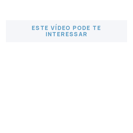
ESTE VÍDEO PODE TE
INTERESSAR