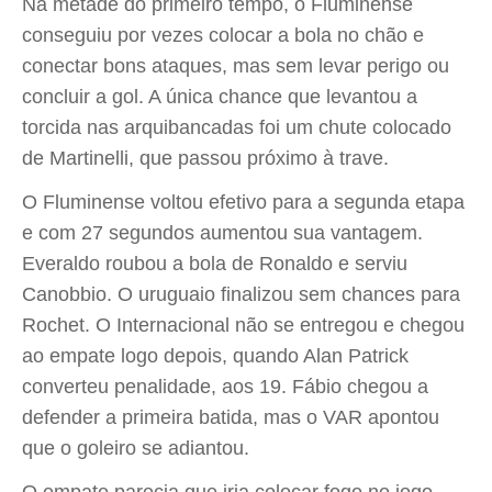
Na metade do primeiro tempo, o Fluminense
conseguiu por vezes colocar a bola no chão e
conectar bons ataques, mas sem levar perigo ou
concluir a gol. A única chance que levantou a
torcida nas arquibancadas foi um chute colocado
de Martinelli, que passou próximo à trave.
O Fluminense voltou efetivo para a segunda etapa
e com 27 segundos aumentou sua vantagem.
Everaldo roubou a bola de Ronaldo e serviu
Canobbio. O uruguaio finalizou sem chances para
Rochet. O Internacional não se entregou e chegou
ao empate logo depois, quando Alan Patrick
converteu penalidade, aos 19. Fábio chegou a
defender a primeira batida, mas o VAR apontou
que o goleiro se adiantou.