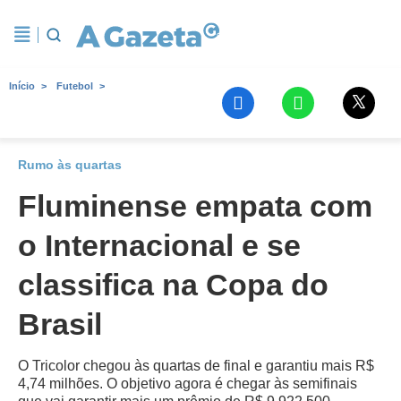
Início
Futebol
Rumo às quartas
Fluminense empata com
o Internacional e se
classifica na Copa do
Brasil
O Tricolor chegou às quartas de final e garantiu mais R$
4,74 milhões. O objetivo agora é chegar às semifinais