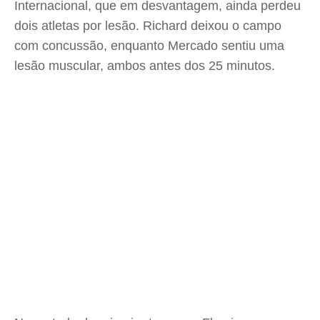
Internacional, que em desvantagem, ainda perdeu
dois atletas por lesão. Richard deixou o campo
com concussão, enquanto Mercado sentiu uma
lesão muscular, ambos antes dos 25 minutos.