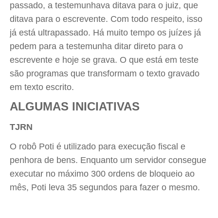
passado, a testemunhava ditava para o juiz, que
ditava para o escrevente. Com todo respeito, isso
já está ultrapassado. Há muito tempo os juízes já
pedem para a testemunha ditar direto para o
escrevente e hoje se grava. O que está em teste
são programas que transformam o texto gravado
em texto escrito.
ALGUMAS INICIATIVAS
TJRN
O robô Poti é utilizado para execução fiscal e
penhora de bens. Enquanto um servidor consegue
executar no máximo 300 ordens de bloqueio ao
mês, Poti leva 35 segundos para fazer o mesmo.