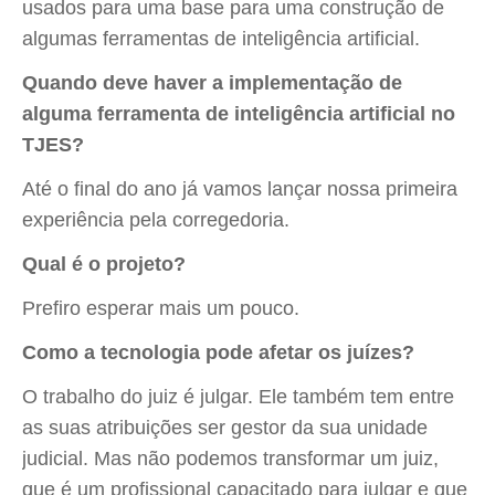
usados para uma base para uma construção de
algumas ferramentas de inteligência artificial.
Quando deve haver a implementação de
alguma ferramenta de inteligência artificial no
TJES?
Até o final do ano já vamos lançar nossa primeira
experiência pela corregedoria.
Qual é o projeto?
Prefiro esperar mais um pouco.
Como a tecnologia pode afetar os juízes?
O trabalho do juiz é julgar. Ele também tem entre
as suas atribuições ser gestor da sua unidade
judicial. Mas não podemos transformar um juiz,
que é um profissional capacitado para julgar e que