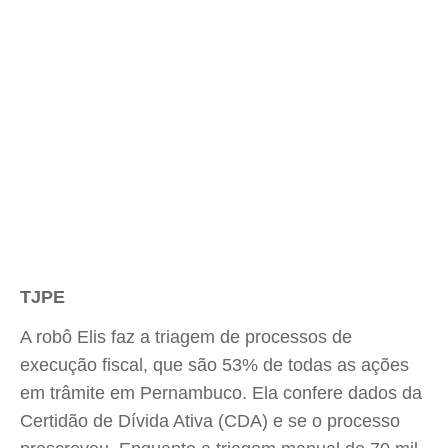
TJPE
A robô Elis faz a triagem de processos de
execução fiscal, que são 53% de todas as ações
em trâmite em Pernambuco. Ela confere dados da
Certidão de Dívida Ativa (CDA) e se o processo