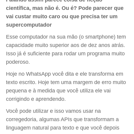
científica, mas não é. Ou é? Pode parecer que
vai custar muito caro ou que precisa ter um
supercomputador
Esse computador na sua mão (o smartphone) tem
capacidade muito superior aos de dez anos atrás.
Isso já é suficiente para rodar um programa muito
poderoso.
Hoje no WhatsApp você dita e ele transforma em
texto escrito. Hoje tem uma margem de erro muito
pequena e à medida que você utiliza ele vai
corrigindo e aprendendo.
Você pode utilizar e isso vamos usar na
corregedoria, algumas APIs que transformam a
linguagem natural para texto e que você depois