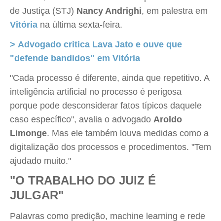
de Justiça (STJ)
Nancy Andrighi
, em palestra em
Vitória
na última sexta-feira.
> Advogado critica Lava Jato e ouve que
"defende bandidos" em Vitória
"Cada processo é diferente, ainda que repetitivo. A
inteligência artificial no processo é perigosa
porque pode desconsiderar fatos típicos daquele
caso específico", avalia o advogado
Aroldo
Limonge
. Mas ele também louva medidas como a
digitalização dos processos e procedimentos. "Tem
ajudado muito."
"O TRABALHO DO JUIZ É
JULGAR"
Palavras como predição, machine learning e rede