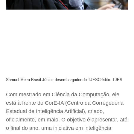
Samuel Meira Brasil Júnior, desembargador do TJES
Crédito: TJES
Com mestrado em Ciência da Computação, ele
está à frente do CorE-IA (Centro da Corregedoria
Estadual de Inteligência Artificial), criado,
oficialmente, em maio. O objetivo é apresentar, até
o final do ano, uma iniciativa em inteligência