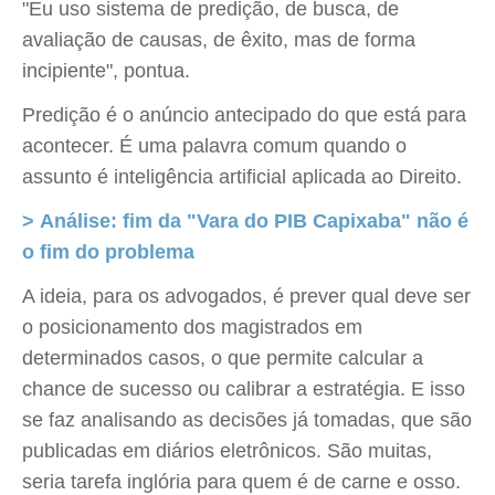
"Eu uso sistema de predição, de busca, de
avaliação de causas, de êxito, mas de forma
incipiente", pontua.
Predição é o anúncio antecipado do que está para
acontecer. É uma palavra comum quando o
assunto é inteligência artificial aplicada ao Direito.
> Análise: fim da "Vara do PIB Capixaba" não é
o fim do problema
A ideia, para os advogados, é prever qual deve ser
o posicionamento dos magistrados em
determinados casos, o que permite calcular a
chance de sucesso ou calibrar a estratégia. E isso
se faz analisando as decisões já tomadas, que são
publicadas em diários eletrônicos. São muitas,
seria tarefa inglória para quem é de carne e osso.