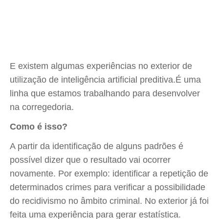
E existem algumas experiências no exterior de
utilização de inteligência artificial preditiva.É uma
linha que estamos trabalhando para desenvolver
na corregedoria.
Como é isso?
A partir da identificação de alguns padrões é
possível dizer que o resultado vai ocorrer
novamente. Por exemplo: identificar a repetição de
determinados crimes para verificar a possibilidade
do recidivismo no âmbito criminal. No exterior já foi
feita uma experiência para gerar estatística.