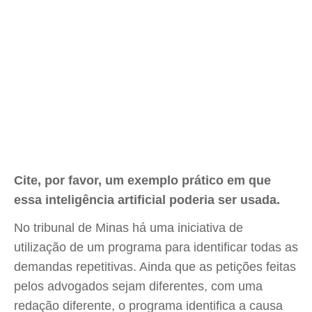
Cite, por favor, um exemplo prático em que
essa inteligência artificial poderia ser usada.
No tribunal de Minas há uma iniciativa de
utilização de um programa para identificar todas as
demandas repetitivas. Ainda que as petições feitas
pelos advogados sejam diferentes, com uma
redação diferente, o programa identifica a causa