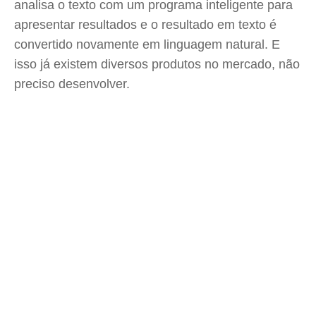
analisa o texto com um programa inteligente para
apresentar resultados e o resultado em texto é
convertido novamente em linguagem natural. E
isso já existem diversos produtos no mercado, não
preciso desenvolver.