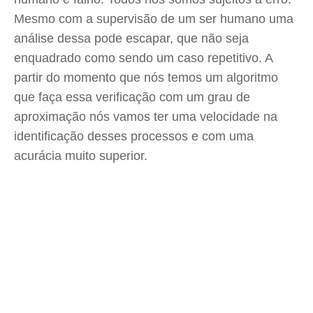
Mesmo com a supervisão de um ser humano uma
análise dessa pode escapar, que não seja
enquadrado como sendo um caso repetitivo. A
partir do momento que nós temos um algoritmo
que faça essa verificação com um grau de
aproximação nós vamos ter uma velocidade na
identificação desses processos e com uma
acurácia muito superior.