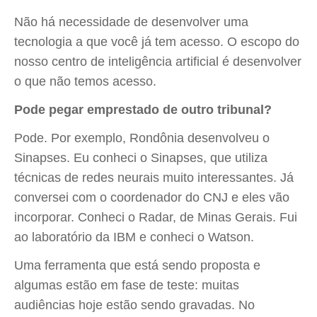
Não há necessidade de desenvolver uma
tecnologia a que você já tem acesso. O escopo do
nosso centro de inteligência artificial é desenvolver
o que não temos acesso.
Pode pegar emprestado de outro tribunal?
Pode. Por exemplo, Rondônia desenvolveu o
Sinapses. Eu conheci o Sinapses, que utiliza
técnicas de redes neurais muito interessantes. Já
conversei com o coordenador do CNJ e eles vão
incorporar. Conheci o Radar, de Minas Gerais. Fui
ao laboratório da IBM e conheci o Watson.
Uma ferramenta que está sendo proposta e
algumas estão em fase de teste: muitas
audiências hoje estão sendo gravadas. No