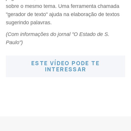
sobre o mesmo tema. Uma ferramenta chamada
"gerador de texto" ajuda na elaboração de textos
sugerindo palavras.
(Com informações do jornal "O Estado de S.
Paulo")
ESTE VÍDEO PODE TE
INTERESSAR