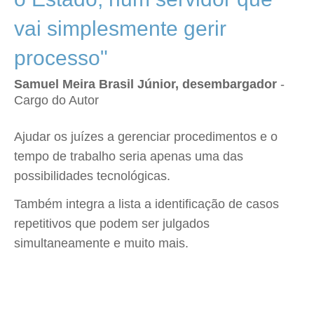
vai simplesmente gerir
processo"
Samuel Meira Brasil Júnior, desembargador
-
Cargo do Autor
Ajudar os juízes a gerenciar procedimentos e o
tempo de trabalho seria apenas uma das
possibilidades tecnológicas.
Também integra a lista a identificação de casos
repetitivos que podem ser julgados
simultaneamente e muito mais.