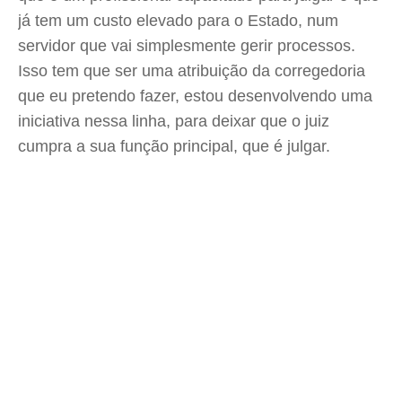
já tem um custo elevado para o Estado, num
servidor que vai simplesmente gerir processos.
Isso tem que ser uma atribuição da corregedoria
que eu pretendo fazer, estou desenvolvendo uma
iniciativa nessa linha, para deixar que o juiz
cumpra a sua função principal, que é julgar.