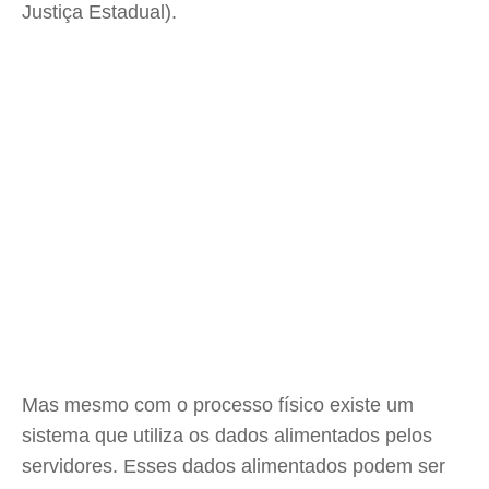
Justiça Estadual).
Mas mesmo com o processo físico existe um
sistema que utiliza os dados alimentados pelos
servidores. Esses dados alimentados podem ser