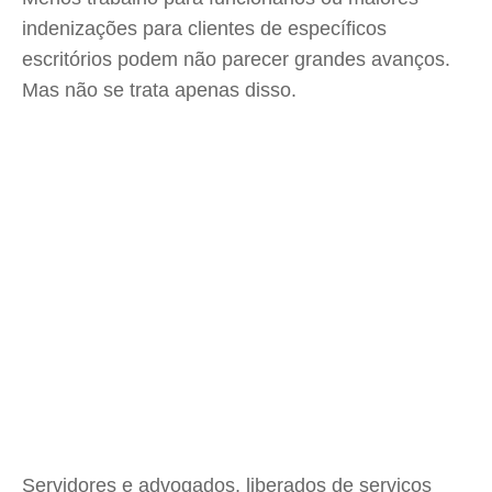
indenizações para clientes de específicos
escritórios podem não parecer grandes avanços.
Mas não se trata apenas disso.
Servidores e advogados, liberados de serviços