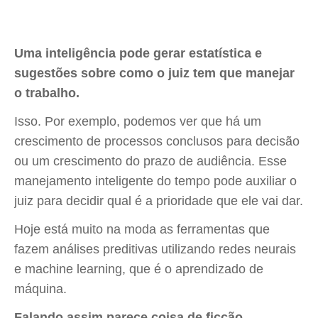
Uma inteligência pode gerar estatística e
sugestões sobre como o juiz tem que manejar
o trabalho.
Isso. Por exemplo, podemos ver que há um
crescimento de processos conclusos para decisão
ou um crescimento do prazo de audiência. Esse
manejamento inteligente do tempo pode auxiliar o
juiz para decidir qual é a prioridade que ele vai dar.
Hoje está muito na moda as ferramentas que
fazem análises preditivas utilizando redes neurais
e machine learning, que é o aprendizado de
máquina.
Falando assim parece coisa de ficção