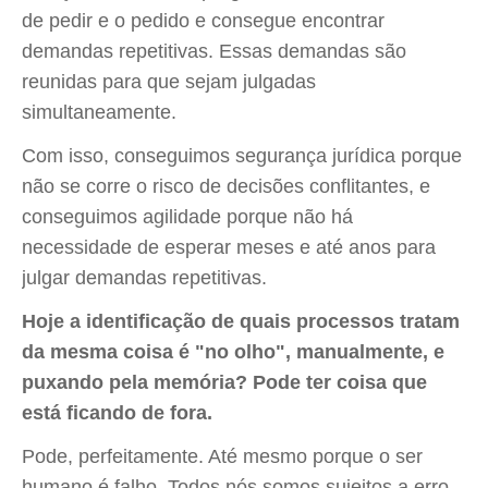
de pedir e o pedido e consegue encontrar
demandas repetitivas. Essas demandas são
reunidas para que sejam julgadas
simultaneamente.
Com isso, conseguimos segurança jurídica porque
não se corre o risco de decisões conflitantes, e
conseguimos agilidade porque não há
necessidade de esperar meses e até anos para
julgar demandas repetitivas.
Hoje a identificação de quais processos tratam
da mesma coisa é "no olho", manualmente, e
puxando pela memória? Pode ter coisa que
está ficando de fora.
Pode, perfeitamente. Até mesmo porque o ser
humano é falho. Todos nós somos sujeitos a erro.