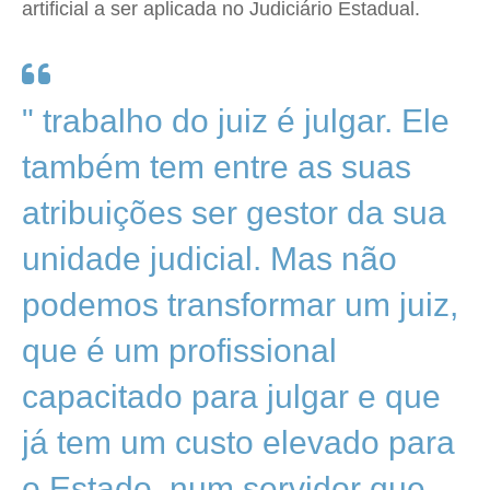
artificial a ser aplicada no Judiciário Estadual.
" trabalho do juiz é julgar. Ele
também tem entre as suas
atribuições ser gestor da sua
unidade judicial. Mas não
podemos transformar um juiz,
que é um profissional
capacitado para julgar e que
já tem um custo elevado para
o Estado, num servidor que