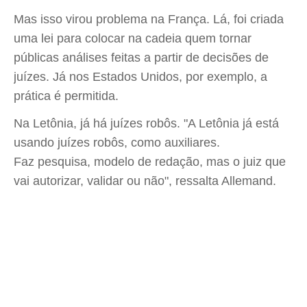
Mas isso virou problema na França. Lá, foi criada
uma lei para colocar na cadeia quem tornar
públicas análises feitas a partir de decisões de
juízes. Já nos Estados Unidos, por exemplo, a
prática é permitida.
Na Letônia, já há juízes robôs. "A Letônia já está
usando juízes robôs, como auxiliares.
Faz pesquisa, modelo de redação, mas o juiz que
vai autorizar, validar ou não", ressalta Allemand.