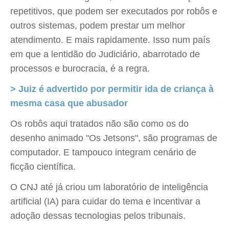
repetitivos, que podem ser executados por robôs e
outros sistemas, podem prestar um melhor
atendimento. E mais rapidamente. Isso num país
em que a lentidão do Judiciário, abarrotado de
processos e burocracia, é a regra.
> Juiz é advertido por permitir ida de criança à
mesma casa que abusador
Os robôs aqui tratados não são como os do
desenho animado "Os Jetsons", são programas de
computador. E tampouco integram cenário de
ficção científica.
O CNJ até já criou um laboratório de inteligência
artificial (IA) para cuidar do tema e incentivar a
adoção dessas tecnologias pelos tribunais.