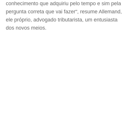
conhecimento que adquiriu pelo tempo e sim pela
pergunta correta que vai fazer", resume Allemand,
ele próprio, advogado tributarista, um entusiasta
dos novos meios.