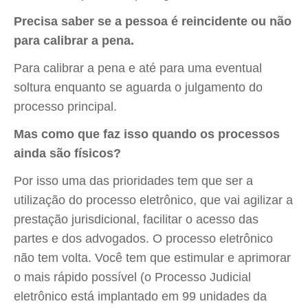
Precisa saber se a pessoa é reincidente ou não
para calibrar a pena.
Para calibrar a pena e até para uma eventual
soltura enquanto se aguarda o julgamento do
processo principal.
Mas como que faz isso quando os processos
ainda são físicos?
Por isso uma das prioridades tem que ser a
utilização do processo eletrônico, que vai agilizar a
prestação jurisdicional, facilitar o acesso das
partes e dos advogados. O processo eletrônico
não tem volta. Você tem que estimular e aprimorar
o mais rápido possível (o Processo Judicial
eletrônico está implantado em 99 unidades da