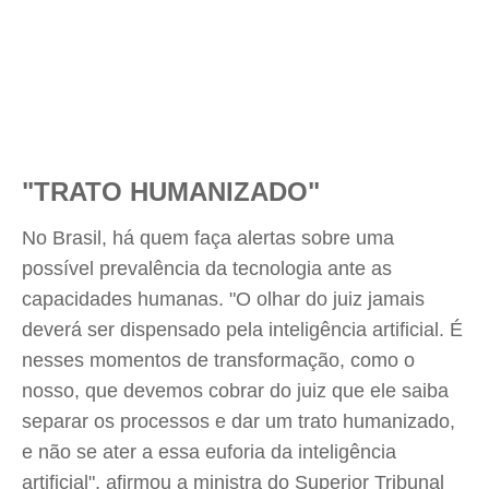
"TRATO HUMANIZADO"
No Brasil, há quem faça alertas sobre uma
possível prevalência da tecnologia ante as
capacidades humanas. "O olhar do juiz jamais
deverá ser dispensado pela inteligência artificial. É
nesses momentos de transformação, como o
nosso, que devemos cobrar do juiz que ele saiba
separar os processos e dar um trato humanizado,
e não se ater a essa euforia da inteligência
artificial", afirmou a ministra do Superior Tribunal