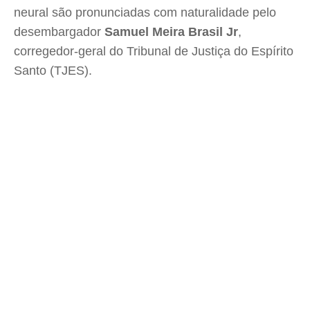
neural são pronunciadas com naturalidade pelo
desembargador
Samuel Meira Brasil Jr
,
corregedor-geral do Tribunal de Justiça do Espírito
Santo (TJES).