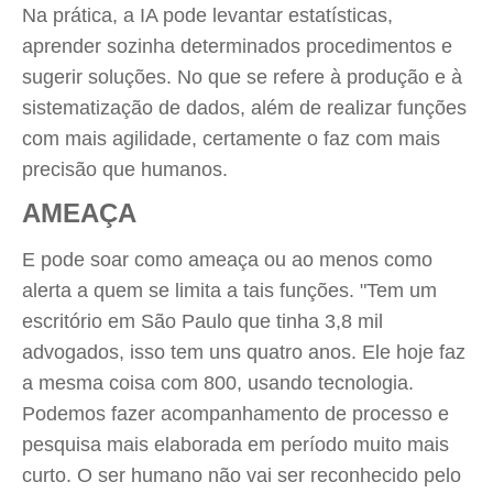
Na prática, a IA pode levantar estatísticas,
aprender sozinha determinados procedimentos e
sugerir soluções. No que se refere à produção e à
sistematização de dados, além de realizar funções
com mais agilidade, certamente o faz com mais
precisão que humanos.
AMEAÇA
E pode soar como ameaça ou ao menos como
alerta a quem se limita a tais funções. "Tem um
escritório em São Paulo que tinha 3,8 mil
advogados, isso tem uns quatro anos. Ele hoje faz
a mesma coisa com 800, usando tecnologia.
Podemos fazer acompanhamento de processo e
pesquisa mais elaborada em período muito mais
curto. O ser humano não vai ser reconhecido pelo