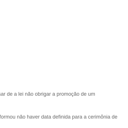
ar de a lei não obrigar a promoção de um
informou não haver data definida para a cerimônia de