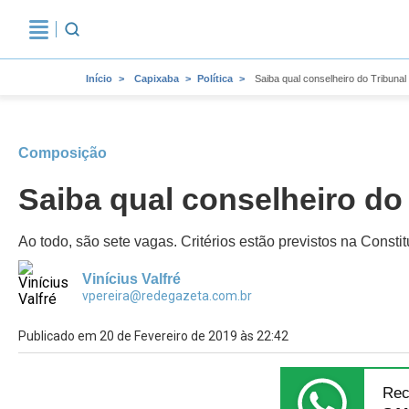
Início
Capixaba
Política
Saiba qual conselheiro do Tribunal
Composição
Saiba qual conselheiro do
Ao todo, são sete vagas. Critérios estão previstos na Constit
Vinícius Valfré
vpereira@redegazeta.com.br
Publicado em 20 de Fevereiro de 2019 às 22:42
Rec