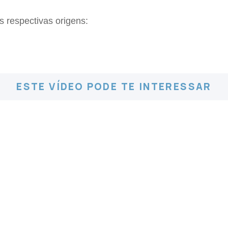
s respectivas origens:
ESTE VÍDEO PODE TE INTERESSAR