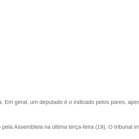
. Em geral, um deputado é o indicado pelos pares, apes
o pela Assembleia na última terça-feira (19). O tribunal 