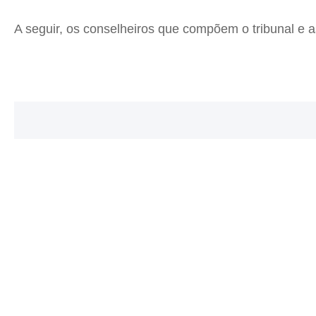
A seguir, os conselheiros que compõem o tribunal e a