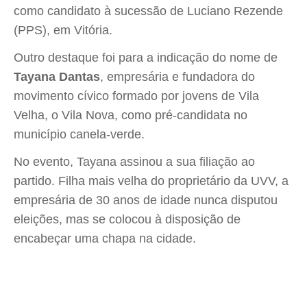
como candidato à sucessão de Luciano Rezende
(PPS), em Vitória.
Outro destaque foi para a indicação do nome de
Tayana Dantas
, empresária e fundadora do
movimento cívico formado por jovens de Vila
Velha, o Vila Nova, como pré-candidata no
município canela-verde.
No evento, Tayana assinou a sua filiação ao
partido. Filha mais velha do proprietário da UVV, a
empresária de 30 anos de idade nunca disputou
eleições, mas se colocou à disposição de
encabeçar uma chapa na cidade.