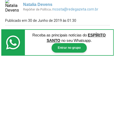
Natalia Devens
ncosta@redegazeta.com.br
Repórter de Política /
Publicado em 30 de Junho de 2019 às 01:30
Receba as principais notícias
do
ESPÍRITO
SANTO
no seu Whatsapp.
Entrar no grupo