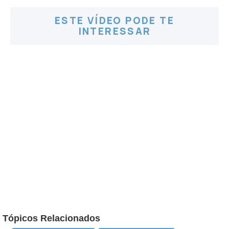
ESTE VÍDEO PODE TE
INTERESSAR
Tópicos Relacionados