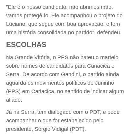
"Ele é o nosso candidato, não abrimos mão,
vamos protegê-lo. Ele acompanhou o projeto do
Luciano, que segue com boa aprovação, e tem
uma história consolidada no partido", defendeu.
ESCOLHAS
Na Grande Vitória, o PPS não bateu o martelo
sobre nomes de candidatos para Cariacica e
Serra. De acordo com Gandini, o partido ainda
aguarda os movimentos políticos de Juninho
(PPS) em Cariacica, no sentido de indicar algum
aliado.
Já na Serra, tem dialogado com o PDT, e pode
acompanhar o que for estabelecido pelo
presidente, Sérgio Vidigal (PDT).