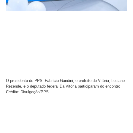
O presidente do PPS, Fabrício Gandini, o prefeito de Vitória, Luciano
Rezende, e o deputado federal Da Vitória participaram do encontro
Crédito: Divulgação/PPS