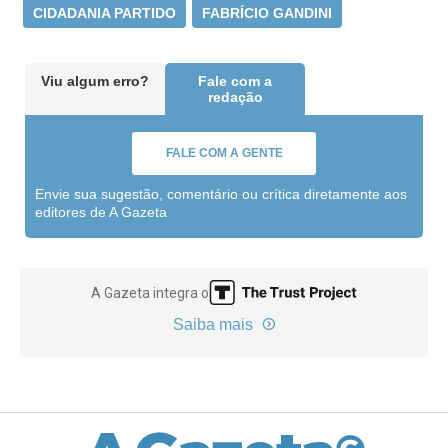
CIDADANIA PARTIDO
FABRÍCIO GANDINI
Viu algum erro?
Fale com a
redação
FALE COM A GENTE
Envie sua sugestão, comentário ou crítica diretamente aos
editores de A Gazeta
A Gazeta integra o
Saiba mais