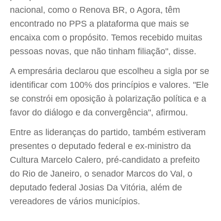
nacional, como o Renova BR, o Agora, têm
encontrado no PPS a plataforma que mais se
encaixa com o propósito. Temos recebido muitas
pessoas novas, que não tinham filiação", disse.
A empresária declarou que escolheu a sigla por se
identificar com 100% dos princípios e valores. "Ele
se constrói em oposição à polarização política e a
favor do diálogo e da convergência", afirmou.
Entre as lideranças do partido, também estiveram
presentes o deputado federal e ex-ministro da
Cultura Marcelo Calero, pré-candidato a prefeito
do Rio de Janeiro, o senador Marcos do Val, o
deputado federal Josias Da Vitória, além de
vereadores de vários municípios.