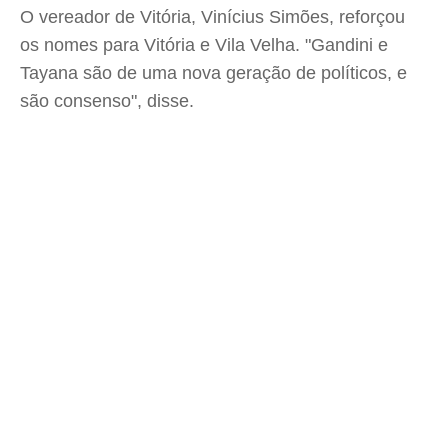
O vereador de Vitória, Vinícius Simões, reforçou
os nomes para Vitória e Vila Velha. "Gandini e
Tayana são de uma nova geração de políticos, e
são consenso", disse.