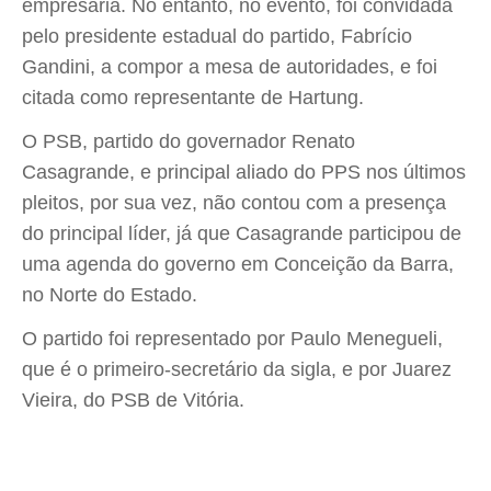
empresária. No entanto, no evento, foi convidada
pelo presidente estadual do partido, Fabrício
Gandini, a compor a mesa de autoridades, e foi
citada como representante de Hartung.
O PSB, partido do governador Renato
Casagrande, e principal aliado do PPS nos últimos
pleitos, por sua vez, não contou com a presença
do principal líder, já que Casagrande participou de
uma agenda do governo em Conceição da Barra,
no Norte do Estado.
O partido foi representado por Paulo Menegueli,
que é o primeiro-secretário da sigla, e por Juarez
Vieira, do PSB de Vitória.