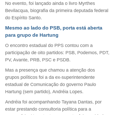
No evento, foi lançado ainda o livro Myrthes
Bevilacqua, biografia da primeira deputada federal
do Espírito Santo.
Mesmo ao lado do PSB, porta está aberta
para grupo de Hartung
O encontro estadual do PPS contou com a
participação de oito partidos: PSB, Podemos, PDT,
PV, Avante, PRB, PSC e PSDB.
Mas a presença que chamou a atenção dos
grupos políticos foi a da ex-superintendente
estadual de Comunicação do governo Paulo
Hartung (sem partido), Andréia Lopes.
Andréia foi acompanhando Tayana Dantas, por
estar prestando consultoria política para a