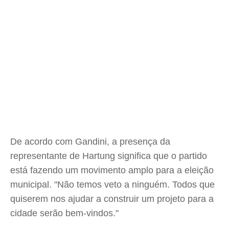
De acordo com Gandini, a presença da
representante de Hartung significa que o partido
está fazendo um movimento amplo para a eleição
municipal. "Não temos veto a ninguém. Todos que
quiserem nos ajudar a construir um projeto para a
cidade serão bem-vindos."