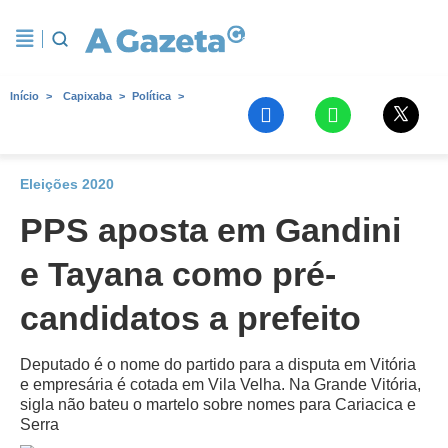
Início
Capixaba
Política
Eleições 2020
PPS aposta em Gandini
e Tayana como pré-
candidatos a prefeito
Deputado é o nome do partido para a disputa em Vitória
e empresária é cotada em Vila Velha. Na Grande Vitória,
sigla não bateu o martelo sobre nomes para Cariacica e
Serra