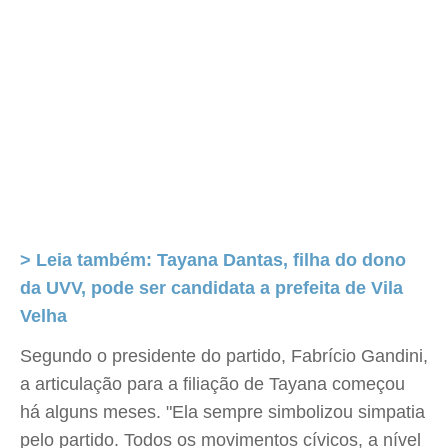
> Leia também: Tayana Dantas, filha do dono
da UVV, pode ser candidata a prefeita de Vila
Velha
Segundo o presidente do partido, Fabrício Gandini,
a articulação para a filiação de Tayana começou
há alguns meses. "Ela sempre simbolizou simpatia
pelo partido. Todos os movimentos cívicos, a nível