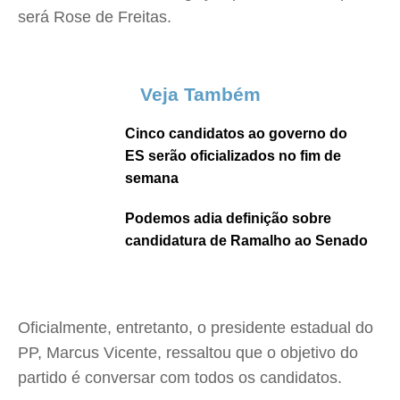
será Rose de Freitas.
Veja Também
Cinco candidatos ao governo do
ES serão oficializados no fim de
semana
Podemos adia definição sobre
candidatura de Ramalho ao Senado
Oficialmente, entretanto, o presidente estadual do
PP, Marcus Vicente, ressaltou que o objetivo do
partido é conversar com todos os candidatos.