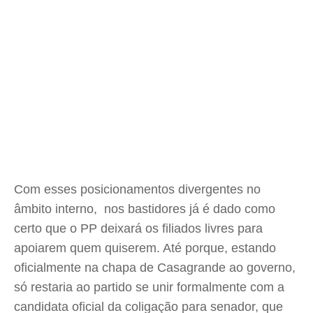
Com esses posicionamentos divergentes no
âmbito interno, nos bastidores já é dado como
certo que o PP deixará os filiados livres para
apoiarem quem quiserem. Até porque, estando
oficialmente na chapa de Casagrande ao governo,
só restaria ao partido se unir formalmente com a
candidata oficial da coligação para senador, que