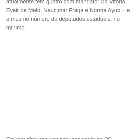
atualmente tem quatro com mandato: Da Vitória,
Evair de Melo, Neucimar Fraga e Norma Ayub - e
o mesmo número de deputados estaduais, no
mínimo.