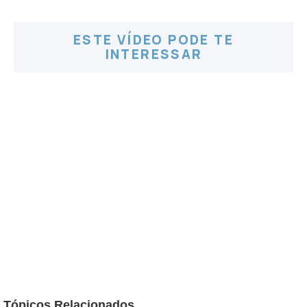
ESTE VÍDEO PODE TE
INTERESSAR
Tópicos Relacionados