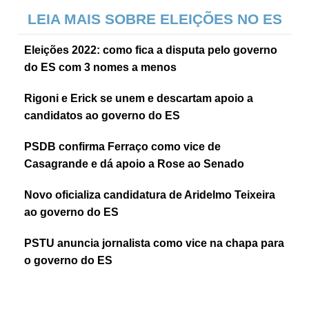
LEIA MAIS SOBRE ELEIÇÕES NO ES
Eleições 2022: como fica a disputa pelo governo
do ES com 3 nomes a menos
Rigoni e Erick se unem e descartam apoio a
candidatos ao governo do ES
PSDB confirma Ferraço como vice de
Casagrande e dá apoio a Rose ao Senado
Novo oficializa candidatura de Aridelmo Teixeira
ao governo do ES
PSTU anuncia jornalista como vice na chapa para
o governo do ES