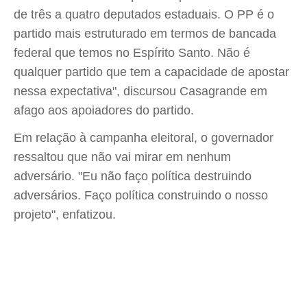
de três a quatro deputados estaduais. O PP é o
partido mais estruturado em termos de bancada
federal que temos no Espírito Santo. Não é
qualquer partido que tem a capacidade de apostar
nessa expectativa", discursou Casagrande em
afago aos apoiadores do partido.
Em relação à campanha eleitoral, o governador
ressaltou que não vai mirar em nenhum
adversário. "Eu não faço política destruindo
adversários. Faço política construindo o nosso
projeto", enfatizou.