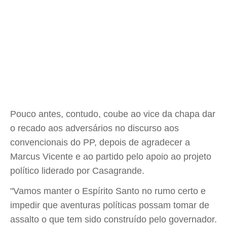
Pouco antes, contudo, coube ao vice da chapa dar
o recado aos adversários no discurso aos
convencionais do PP, depois de agradecer a
Marcus Vicente e ao partido pelo apoio ao projeto
político liderado por Casagrande.
"Vamos manter o Espírito Santo no rumo certo e
impedir que aventuras políticas possam tomar de
assalto o que tem sido construído pelo governador.