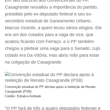
Em seu discurso aos convencionais do PP,
Casagrande ressaltou a importância do partido,
presidido pelo ex-deputado federal e seu ex-
secretário estadual de Saneamento Urbano,
Marcus Vicente, a quem teceu vários elogios. Ele
era um dos cotados para a vaga de vice, que
acabou ficando com Ferraço, e o PP também
chegou a pleitear uma vaga para o Senado, cujo
cotado era Da Vitória, mas abriu mão para estar
na coligação de Casagrande.
Convenção estadual do PP declara apoio à reeleição de Renato
Casagrande (PSB)
Crédito: Ednalva Andrade
"O PP fará de três a quatro deputados federais e