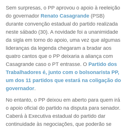
Sem surpresas, o PP aprovou o apoio à reeleição
do governador
Renato Casagrande
(PSB)
durante convenção estadual do partido realizada
neste sábado (30). A novidade foi a unanimidade
da sigla em torno do apoio, uma vez que algumas
lideranças da legenda chegaram a bradar aos
quatro cantos que o PP deixaria a aliança com
Casagrande caso o PT entrasse. O
Partido dos
Trabalhadores é, junto com o bolsonarista PP,
um dos 11 partidos que estará na coligação do
governador
.
No entanto, o PP deixou em aberto para quem irá
o apoio oficial do partido na disputa para senador.
Caberá à Executiva estadual do partido dar
continuidade às negociações, que poderão se