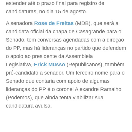
estender até o prazo final para registro de
candidaturas, no dia 15 de agosto.
A senadora
Rose de Freitas
(MDB), que será a
candidata oficial da chapa de Casagrande para o
Senado, tem conversas agendadas com a direção
do PP, mas há lideranças no partido que defendem
o apoio ao presidente da Assembleia
Legislativa,
Erick Musso
(Republicanos), também
pré-candidato a senador. Um terceiro nome para o
Senado que contaria com apoio de algumas
lideranças do PP é o coronel Alexandre Ramalho
(Podemos), que ainda tenta viabilizar sua
candidatura avulsa.