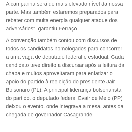
A campanha será do mais elevado nível da nossa
parte. Mas também estaremos preparados para
rebater com muita energia qualquer ataque dos
adversários", garantiu Ferraço.
A convenção também contou com discursos de
todos os candidatos homologados para concorrer
a uma vaga de deputado federal e estadual. Cada
candidato teve direito a discursar após a leitura da
chapa e muitos aproveitaram para enfatizar o
apoio do partido à reeleição do presidente Jair
Bolsonaro (PL). A principal liderança bolsonarista
do partido, o deputado federal Evair de Melo (PP)
deixou o evento, onde integrava a mesa, antes da
chegada do governador Casagrande.