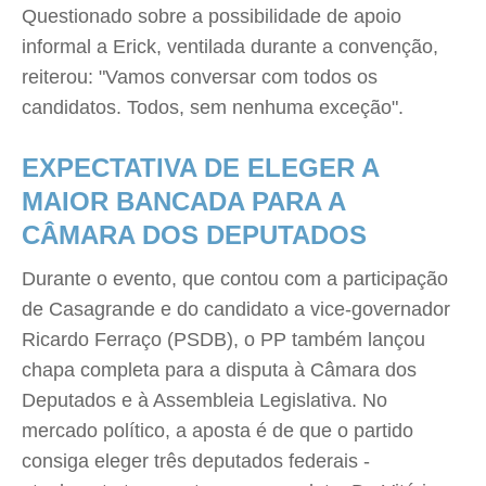
Questionado sobre a possibilidade de apoio
informal a Erick, ventilada durante a convenção,
reiterou: "Vamos conversar com todos os
candidatos. Todos, sem nenhuma exceção".
EXPECTATIVA DE ELEGER A
MAIOR BANCADA PARA A
CÂMARA DOS DEPUTADOS
Durante o evento, que contou com a participação
de Casagrande e do candidato a vice-governador
Ricardo Ferraço (PSDB), o PP também lançou
chapa completa para a disputa à Câmara dos
Deputados e à Assembleia Legislativa. No
mercado político, a aposta é de que o partido
consiga eleger três deputados federais -