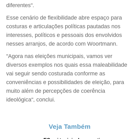
diferentes".
Esse cenário de flexibilidade abre espaço para
costuras e articulações políticas pautadas nos
interesses, políticos e pessoais dos envolvidos
nesses arranjos, de acordo com Woortmann.
"Agora nas eleições municipais, vamos ver
diversos exemplos nos quais essa maleabilidade
vai seguir sendo costurada conforme as
conveniências e possibilidades de eleição, para
muito além de percepções de coerência
ideológica", conclui.
Veja Também