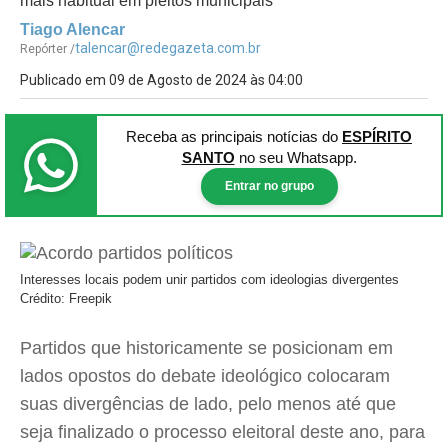
mais habitual em pleitos municipais
Tiago Alencar
talencar@redegazeta.com.br
Repórter /
Publicado em 09 de Agosto de 2024 às 04:00
Receba as principais notícias
do
ESPÍRITO
SANTO
no seu Whatsapp.
Entrar no grupo
Interesses locais podem unir partidos com ideologias divergentes
Crédito: Freepik
Partidos que historicamente se posicionam em
lados opostos do debate ideológico colocaram
suas divergências de lado, pelo menos até que
seja finalizado o processo eleitoral deste ano, para