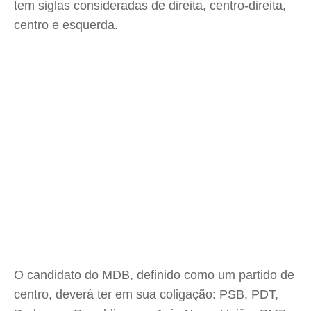
tem siglas consideradas de direita, centro-direita,
centro e esquerda.
O candidato do MDB, definido como um partido de
centro, deverá ter em sua coligação: PSB, PDT,