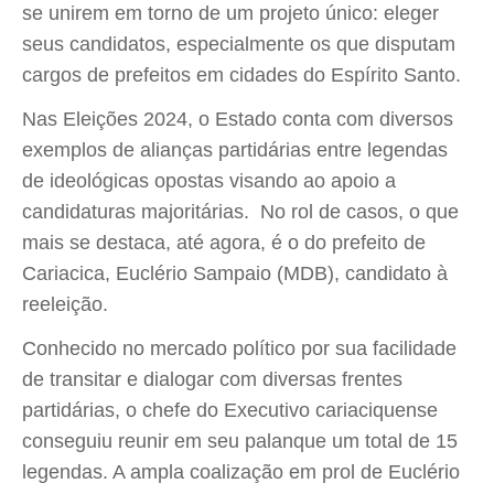
se unirem em torno de um projeto único: eleger
seus candidatos, especialmente os que disputam
cargos de prefeitos em cidades do Espírito Santo.
Nas Eleições 2024, o Estado conta com diversos
exemplos de alianças partidárias entre legendas
de ideológicas opostas visando ao apoio a
candidaturas majoritárias. No rol de casos, o que
mais se destaca, até agora, é o do prefeito de
Cariacica, Euclério Sampaio (MDB), candidato à
reeleição.
Conhecido no mercado político por sua facilidade
de transitar e dialogar com diversas frentes
partidárias, o chefe do Executivo cariaciquense
conseguiu reunir em seu palanque um total de 15
legendas. A ampla coalização em prol de Euclério