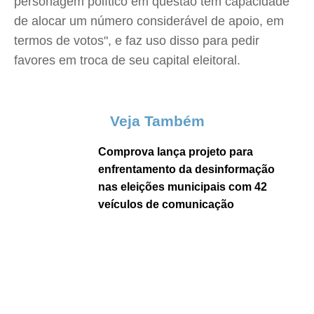
personagem político em questão tem capacidade
de alocar um número considerável de apoio, em
termos de votos", e faz uso disso para pedir
favores em troca de seu capital eleitoral.
Veja Também
Comprova lança projeto para
enfrentamento da desinformação
nas eleições municipais com 42
veículos de comunicação