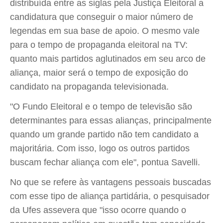
distribuída entre as siglas pela Justiça Eleitoral a
candidatura que conseguir o maior número de
legendas em sua base de apoio. O mesmo vale
para o tempo de propaganda eleitoral na TV:
quanto mais partidos aglutinados em seu arco de
aliança, maior será o tempo de exposição do
candidato na propaganda televisionada.
"O Fundo Eleitoral e o tempo de televisão são
determinantes para essas alianças, principalmente
quando um grande partido não tem candidato a
majoritária. Com isso, logo os outros partidos
buscam fechar aliança com ele", pontua Savelli.
No que se refere às vantagens pessoais buscadas
com esse tipo de aliança partidária, o pesquisador
da Ufes assevera que "isso ocorre quando o