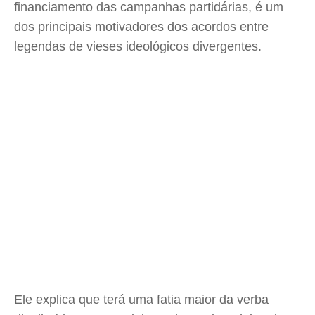
financiamento das campanhas partidárias, é um
dos principais motivadores dos acordos entre
legendas de vieses ideológicos divergentes.
Ele explica que terá uma fatia maior da verba