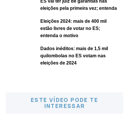
ES vai ter juiz de garantias nas
eleições pela primeira vez; entenda
Eleições 2024: mais de 400 mil
estão livres de votar no ES;
entenda o motivo
Dados inéditos: mais de 1,5 mil
quilombolas no ES votam nas
eleições de 2024
ESTE VÍDEO PODE TE
INTERESSAR