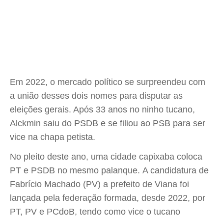
Em 2022, o mercado político se surpreendeu com
a união desses dois nomes para disputar as
eleições gerais. Após 33 anos no ninho tucano,
Alckmin saiu do PSDB e se filiou ao PSB para ser
vice na chapa petista.
No pleito deste ano, uma cidade capixaba coloca
PT e PSDB no mesmo palanque. A candidatura de
Fabrício Machado (PV) a prefeito de Viana foi
lançada pela federação formada, desde 2022, por
PT, PV e PCdoB, tendo como vice o tucano