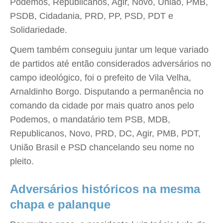
Podemos, Republicanos, Agir, Novo, União, PMB,
PSDB, Cidadania, PRD, PP, PSD, PDT e
Solidariedade.
Quem também conseguiu juntar um leque variado
de partidos até então considerados adversários no
campo ideológico, foi o prefeito de Vila Velha,
Arnaldinho Borgo. Disputando a permanência no
comando da cidade por mais quatro anos pelo
Podemos, o mandatário tem PSB, MDB,
Republicanos, Novo, PRD, DC, Agir, PMB, PDT,
União Brasil e PSD chancelando seu nome no
pleito.
Adversários históricos na mesma
chapa e palanque