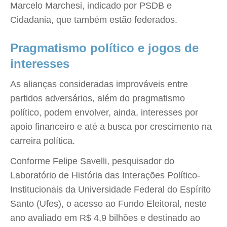
Marcelo Marchesi, indicado por PSDB e
Cidadania, que também estão federados.
Pragmatismo político e jogos de
interesses
As alianças consideradas improváveis entre
partidos adversários, além do pragmatismo
político, podem envolver, ainda, interesses por
apoio financeiro e até a busca por crescimento na
carreira política.
Conforme Felipe Savelli, pesquisador do
Laboratório de História das Interações Político-
Institucionais da Universidade Federal do Espírito
Santo (Ufes), o acesso ao Fundo Eleitoral, neste
ano avaliado em R$ 4,9 bilhões e destinado ao