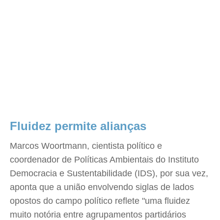
Fluidez permite alianças
Marcos Woortmann, cientista político e
coordenador de Políticas Ambientais do Instituto
Democracia e Sustentabilidade (IDS), por sua vez,
aponta que a união envolvendo siglas de lados
opostos do campo político reflete "uma fluidez
muito notória entre agrupamentos partidários