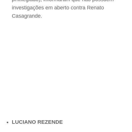
investigações em aberto contra Renato
Casagrande.
LUCIANO REZENDE