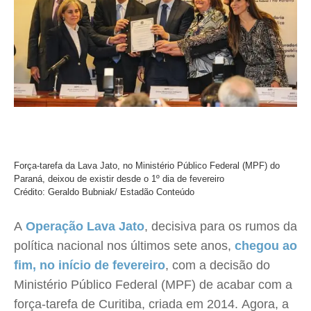
Força-tarefa da Lava Jato, no Ministério Público Federal (MPF) do
Paraná, deixou de existir desde o 1º dia de fevereiro
Crédito: Geraldo Bubniak/ Estadão Conteúdo
A
Operação Lava Jato
, decisiva para os rumos da
política nacional nos últimos sete anos,
chegou ao
fim, no início de fevereiro
, com a decisão do
Ministério Público Federal (MPF) de acabar com a
força-tarefa de Curitiba, criada em 2014. Agora, a