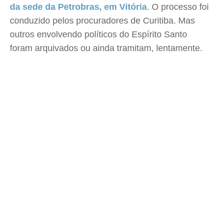
da sede da Petrobras, em Vitória
. O processo foi
conduzido pelos procuradores de Curitiba. Mas
outros envolvendo políticos do Espírito Santo
foram arquivados ou ainda tramitam, lentamente.