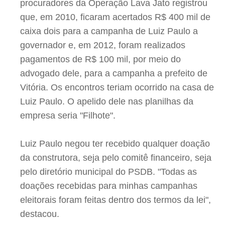
procuradores da Operação Lava Jato registrou
que, em 2010, ficaram acertados R$ 400 mil de
caixa dois para a campanha de Luiz Paulo a
governador e, em 2012, foram realizados
pagamentos de R$ 100 mil, por meio do
advogado dele, para a campanha a prefeito de
Vitória. Os encontros teriam ocorrido na casa de
Luiz Paulo. O apelido dele nas planilhas da
empresa seria "Filhote".
Luiz Paulo negou ter recebido qualquer doação
da construtora, seja pelo comitê financeiro, seja
pelo diretório municipal do PSDB. "Todas as
doações recebidas para minhas campanhas
eleitorais foram feitas dentro dos termos da lei",
destacou.