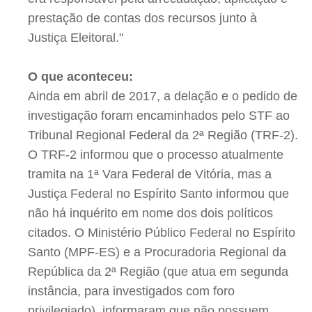
prestação de contas dos recursos junto à
Justiça Eleitoral."
O que aconteceu:
Ainda em abril de 2017, a delação e o pedido de
investigação foram encaminhados pelo STF ao
Tribunal Regional Federal da 2ª Região (TRF-2).
O TRF-2 informou que o processo atualmente
tramita na 1ª Vara Federal de Vitória, mas a
Justiça Federal no Espírito Santo informou que
não há inquérito em nome dos dois políticos
citados. O Ministério Público Federal no Espírito
Santo (MPF-ES) e a Procuradoria Regional da
República da 2ª Região (que atua em segunda
instância, para investigados com foro
privilegiado), informaram que não possuem