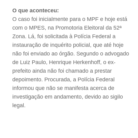
O que aconteceu:
O caso foi inicialmente para o MPF e hoje está
com o MPES, na Promotoria Eleitoral da 52ª
Zona. Lá, foi solicitada à Polícia Federal a
instauração de inquérito policial, que até hoje
não foi enviado ao órgão. Segundo o advogado
de Luiz Paulo, Henrique Herkenhoff, o ex-
prefeito ainda não foi chamado a prestar
depoimento. Procurada, a Polícia Federal
informou que não se manifesta acerca de
investigação em andamento, devido ao sigilo
legal.