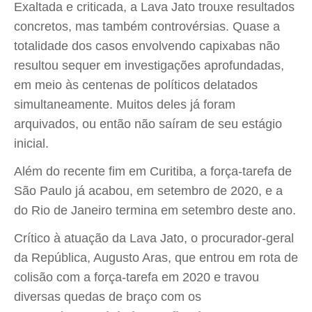
Exaltada e criticada, a Lava Jato trouxe resultados
concretos, mas também controvérsias. Quase a
totalidade dos casos envolvendo capixabas não
resultou sequer em investigações aprofundadas,
em meio às centenas de políticos delatados
simultaneamente. Muitos deles já foram
arquivados, ou então não saíram de seu estágio
inicial.
Além do recente fim em Curitiba, a força-tarefa de
São Paulo já acabou, em setembro de 2020, e a
do Rio de Janeiro termina em setembro deste ano.
Crítico à atuação da Lava Jato, o procurador-geral
da República, Augusto Aras, que entrou em rota de
colisão com a força-tarefa em 2020 e travou
diversas quedas de braço com os