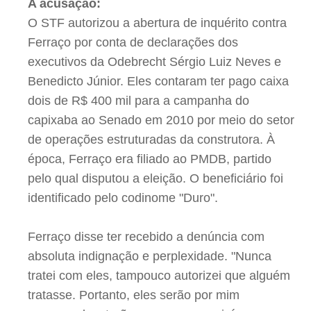
A acusação:
O STF autorizou a abertura de inquérito contra
Ferraço por conta de declarações dos
executivos da Odebrecht Sérgio Luiz Neves e
Benedicto Júnior. Eles contaram ter pago caixa
dois de R$ 400 mil para a campanha do
capixaba ao Senado em 2010 por meio do setor
de operações estruturadas da construtora. À
época, Ferraço era filiado ao PMDB, partido
pelo qual disputou a eleição. O beneficiário foi
identificado pelo codinome "Duro".
Ferraço disse ter recebido a denúncia com
absoluta indignação e perplexidade. "Nunca
tratei com eles, tampouco autorizei que alguém
tratasse. Portanto, eles serão por mim