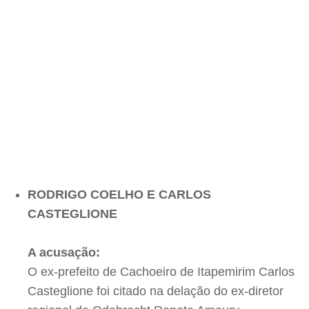
RODRIGO COELHO E CARLOS
CASTEGLIONE
A acusação:
O ex-prefeito de Cachoeiro de Itapemirim Carlos
Casteglione foi citado na delação do ex-diretor