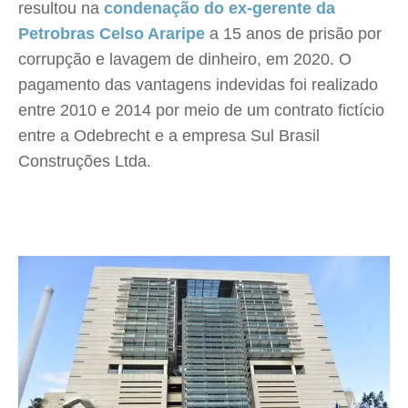
resultou na
condenação do ex-gerente da
Petrobras Celso Araripe
a 15 anos de prisão por
corrupção e lavagem de dinheiro, em 2020. O
pagamento das vantagens indevidas foi realizado
entre 2010 e 2014 por meio de um contrato fictício
entre a Odebrecht e a empresa Sul Brasil
Construções Ltda.