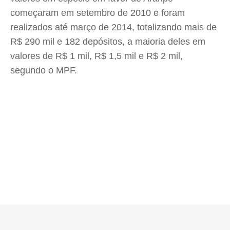
começaram em setembro de 2010 e foram
realizados até março de 2014, totalizando mais de
R$ 290 mil e 182 depósitos, a maioria deles em
valores de R$ 1 mil, R$ 1,5 mil e R$ 2 mil,
segundo o MPF.