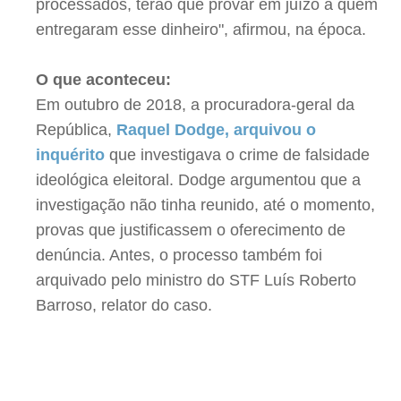
processados, terão que provar em juízo a quem
entregaram esse dinheiro", afirmou, na época.
O que aconteceu:
Em outubro de 2018, a procuradora-geral da
República,
Raquel Dodge, arquivou o
inquérito
que investigava o crime de falsidade
ideológica eleitoral. Dodge argumentou que a
investigação não tinha reunido, até o momento,
provas que justificassem o oferecimento de
denúncia. Antes, o processo também foi
arquivado pelo ministro do STF Luís Roberto
Barroso, relator do caso.