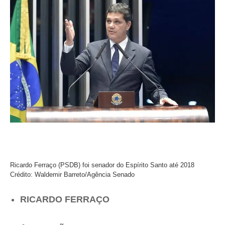
Ricardo Ferraço (PSDB) foi senador do Espírito Santo até 2018
Crédito: Waldemir Barreto/Agência Senado
RICARDO FERRAÇO