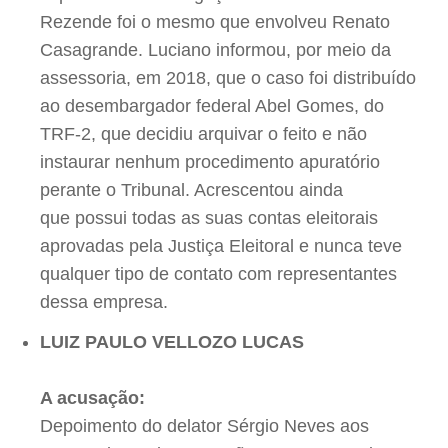
Rezende foi o mesmo que envolveu Renato
Casagrande. Luciano informou, por meio da
assessoria, em 2018, que o caso foi distribuído
ao desembargador federal Abel Gomes, do
TRF-2, que decidiu arquivar o feito e não
instaurar nenhum procedimento apuratório
perante o Tribunal. Acrescentou ainda
que possui todas as suas contas eleitorais
aprovadas pela Justiça Eleitoral e nunca teve
qualquer tipo de contato com representantes
dessa empresa.
LUIZ PAULO VELLOZO LUCAS
A acusação:
Depoimento do delator Sérgio Neves aos