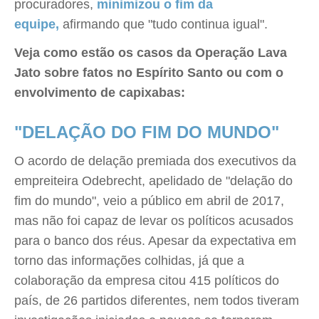
procuradores,
minimizou o fim da
equipe,
afirmando que "tudo continua igual".
Veja como estão os casos da Operação Lava
Jato sobre fatos no Espírito Santo ou com o
envolvimento de capixabas:
"DELAÇÃO DO FIM DO MUNDO"
O acordo de delação premiada dos executivos da
empreiteira Odebrecht, apelidado de "delação do
fim do mundo", veio a público em abril de 2017,
mas não foi capaz de levar os políticos acusados
para o banco dos réus. Apesar da expectativa em
torno das informações colhidas, já que a
colaboração da empresa citou 415 políticos do
país, de 26 partidos diferentes, nem todos tiveram