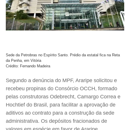
Sede da Petrobras no Espírito Santo. Prédio da estatal fica na Reta
da Penha, em Vitória
Crédito: Fernando Madeira
Segundo a denúncia do MPF, Araripe solicitou e
recebeu propinas do Consórcio OCCH, formado
pelas construtoras Odebrecht, Camargo Correa e
Hochtief do Brasil, para facilitar a aprovação de
aditivos ao contrato para a construção da sede
administrativa. Os depósitos fracionados de
valores em espécie em favor de Araripe