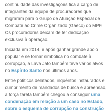
continuidade das investigações fica a cargo de
integrantes da equipe de procuradores que
migraram para o Grupo de Atuação Especial de
Combate ao Crime Organizado (Gaeco) do MPF.
Os procuradores deixam de ter dedicação
exclusiva à operação.
Iniciada em 2014, e após ganhar grande apoio
popular e se tornar simbólica no combate à
corrupção, a Lava Jato também teve vários alvos
no
Espírito Santo
nos últimos anos.
Entre políticos delatados, inquéritos instaurados e
cumprimento de mandados de busca e apreensão,
a força-tarefa também chegou a conseguir
uma
condenação em relação a um caso no Estado,
sobre o esquema de corrupção na construção