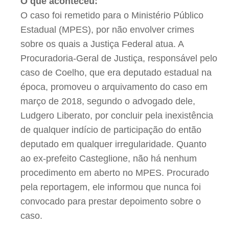
O que aconteceu:
O caso foi remetido para o Ministério Público
Estadual (MPES), por não envolver crimes
sobre os quais a Justiça Federal atua. A
Procuradoria-Geral de Justiça, responsável pelo
caso de Coelho, que era deputado estadual na
época, promoveu o arquivamento do caso em
março de 2018, segundo o advogado dele,
Ludgero Liberato, por concluir pela inexistência
de qualquer indício de participação do então
deputado em qualquer irregularidade. Quanto
ao ex-prefeito Casteglione, não há nenhum
procedimento em aberto no MPES. Procurado
pela reportagem, ele informou que nunca foi
convocado para prestar depoimento sobre o
caso.