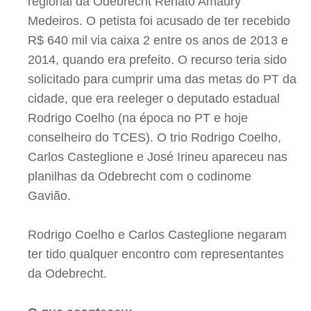
regional da Odebrecht Renato Amaury
Medeiros. O petista foi acusado de ter recebido
R$ 640 mil via caixa 2 entre os anos de 2013 e
2014, quando era prefeito. O recurso teria sido
solicitado para cumprir uma das metas do PT da
cidade, que era reeleger o deputado estadual
Rodrigo Coelho (na época no PT e hoje
conselheiro do TCES). O trio Rodrigo Coelho,
Carlos Casteglione e José Irineu apareceu nas
planilhas da Odebrecht com o codinome
Gavião.
Rodrigo Coelho e Carlos Casteglione negaram
ter tido qualquer encontro com representantes
da Odebrecht.