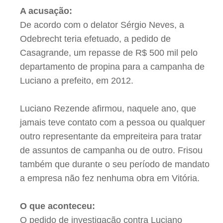
A acusação:
De acordo com o delator Sérgio Neves, a
Odebrecht teria efetuado, a pedido de
Casagrande, um repasse de R$ 500 mil pelo
departamento de propina para a campanha de
Luciano a prefeito, em 2012.
Luciano Rezende afirmou, naquele ano, que
jamais teve contato com a pessoa ou qualquer
outro representante da empreiteira para tratar
de assuntos de campanha ou de outro. Frisou
também que durante o seu período de mandato
a empresa não fez nenhuma obra em Vitória.
O que aconteceu:
O pedido de investigação contra Luciano