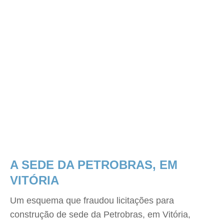
A SEDE DA PETROBRAS, EM
VITÓRIA
Um esquema que fraudou licitações para
construção de sede da Petrobras, em Vitória,