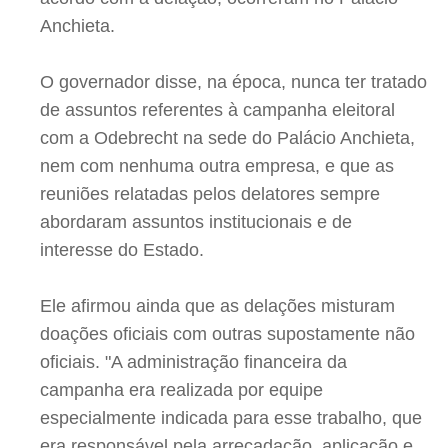
Anchieta.
O governador disse, na época, nunca ter tratado
de assuntos referentes à campanha eleitoral
com a Odebrecht na sede do Palácio Anchieta,
nem com nenhuma outra empresa, e que as
reuniões relatadas pelos delatores sempre
abordaram assuntos institucionais e de
interesse do Estado.
Ele afirmou ainda que as delações misturam
doações oficiais com outras supostamente não
oficiais. "A administração financeira da
campanha era realizada por equipe
especialmente indicada para esse trabalho, que
era responsável pela arrecadação, aplicação e