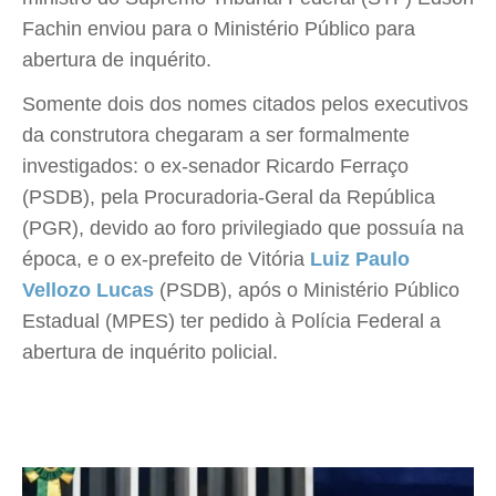
Fachin enviou para o Ministério Público para
abertura de inquérito.
Somente dois dos nomes citados pelos executivos
da construtora chegaram a ser formalmente
investigados: o ex-senador Ricardo Ferraço
(PSDB), pela Procuradoria-Geral da República
(PGR), devido ao foro privilegiado que possuía na
época, e o ex-prefeito de Vitória
Luiz Paulo
Vellozo Lucas
(PSDB), após o Ministério Público
Estadual (MPES) ter pedido à Polícia Federal a
abertura de inquérito policial.