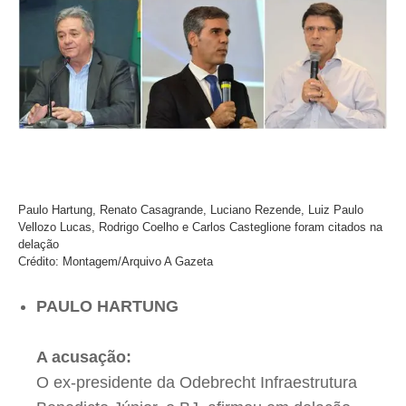
Paulo Hartung, Renato Casagrande, Luciano Rezende, Luiz Paulo
Vellozo Lucas, Rodrigo Coelho e Carlos Casteglione foram citados na
delação
Crédito: Montagem/Arquivo A Gazeta
PAULO HARTUNG
A acusação:
O ex-presidente da Odebrecht Infraestrutura