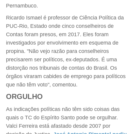
Pernambuco.
Ricardo Ismael é professor de Ciência Política da
PUC-Rio, Estado onde cinco conselheiros de
Contas foram presos, em 2017. Eles foram
investigados por envolvimento em esquema de
propina. "Não vejo razão para conselheiros
precisarem ser políticos, ex-deputados. É uma
distorção nos tribunais de contas do Brasil. Os
órgãos viraram cabides de emprego para políticos
que não têm voto", comentou.
ORGULHO
As indicações políticas não têm sido coisas das
quais o TC do Espírito Santo pode se orgulhar.
Valci Ferreira está afastado desde 2007 por