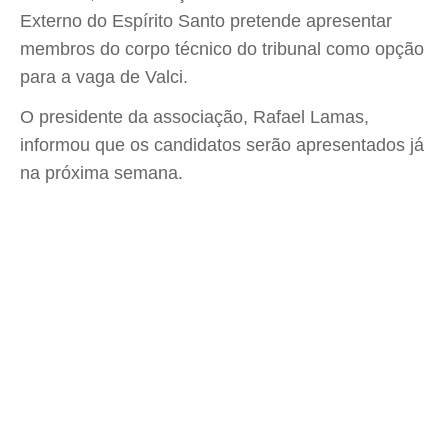
Externo do Espírito Santo pretende apresentar
membros do corpo técnico do tribunal como opção
para a vaga de Valci.
O presidente da associação, Rafael Lamas,
informou que os candidatos serão apresentados já
na próxima semana.