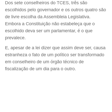
Dos sete conselheiros do TCES, três são
escolhidos pelo governador e os outros quatro são
de livre escolha da Assembleia Legislativa.
Embora a Constituição não estabeleça que o
escolhido deva ser um parlamentar, é o que
prevalece.
E, apesar de a lei dizer que assim deve ser, causa
estranheza o fato de um político ser transformado
em conselheiro de um órgão técnico de
fiscalização de um dia para o outro.