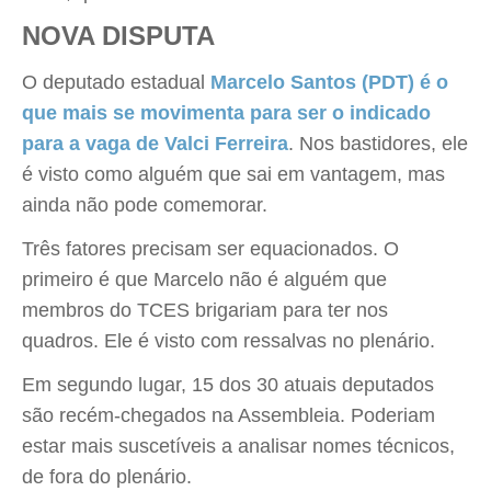
NOVA DISPUTA
O deputado estadual
Marcelo Santos (PDT) é o
que mais se movimenta para ser o indicado
para a vaga de Valci Ferreira
. Nos bastidores, ele
é visto como alguém que sai em vantagem, mas
ainda não pode comemorar.
Três fatores precisam ser equacionados. O
primeiro é que Marcelo não é alguém que
membros do TCES brigariam para ter nos
quadros. Ele é visto com ressalvas no plenário.
Em segundo lugar, 15 dos 30 atuais deputados
são recém-chegados na Assembleia. Poderiam
estar mais suscetíveis a analisar nomes técnicos,
de fora do plenário.