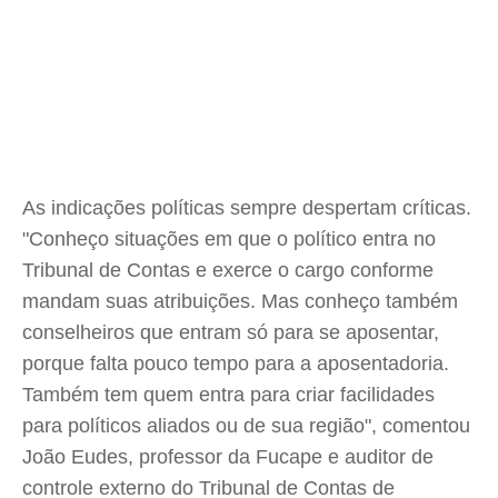
As indicações políticas sempre despertam críticas.
"Conheço situações em que o político entra no
Tribunal de Contas e exerce o cargo conforme
mandam suas atribuições. Mas conheço também
conselheiros que entram só para se aposentar,
porque falta pouco tempo para a aposentadoria.
Também tem quem entra para criar facilidades
para políticos aliados ou de sua região", comentou
João Eudes, professor da Fucape e auditor de
controle externo do Tribunal de Contas de