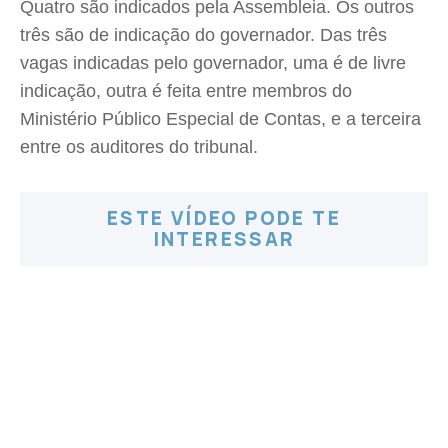
Quatro são indicados pela Assembleia. Os outros
três são de indicação do governador. Das três
vagas indicadas pelo governador, uma é de livre
indicação, outra é feita entre membros do
Ministério Público Especial de Contas, e a terceira
entre os auditores do tribunal.
ESTE VÍDEO PODE TE
INTERESSAR