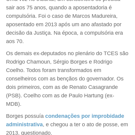
sair aos 75 anos, quando a aposentadoria é
compulsória. Foi o caso de Marcos Madureira,
aposentado em 2013 após um ano afastado por
decisão da Justiça. Na época, a compulsória era
aos 70.
Os demais ex-deputados no plenário do TCES são
Rodrigo Chamoun, Sérgio Borges e Rodrigo
Coelho. Todos foram transformados em
conselheiros com as bençãos do governador. Os
dois primeiros, com as de Renato Casagrande
(PSB). Coelho com as de Paulo Hartung (ex-
MDB).
Borges possuía
condenações por improbidade
administrativa
, e chegou a ter o ato de posse, em
2013, questionado.