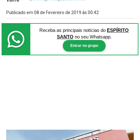
Publicado em 08 de Fevereiro de 2019 às 00:42
Receba as principais notícias
do
ESPÍRITO
SANTO
no seu Whatsapp.
Entrar no grupo