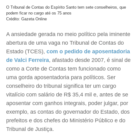
O Tribunal de Contas do Espírito Santo tem sete conselheiros, que
podem ficar no cargo até os 75 anos
Crédito: Gazeta Online
A ansiedade gerada no meio político pela iminente
abertura de uma vaga no Tribunal de Contas do
Estado (TCES),
com o pedido de aposentadoria
de Valci Ferreira
, afastado desde 2007, é sinal de
como a Corte de Contas tem funcionado como
uma gorda aposentadoria para políticos. Ser
conselheiro do tribunal significa ter um cargo
vitalício com salário de R$ 35,4 mil e, antes de se
aposentar com ganhos integrais, poder julgar, por
exemplo, as contas do governador do Estado, dos
prefeitos e dos chefes do Ministério Público e do
Tribunal de Justiça.