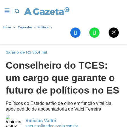
Início
Capixaba
Política
Salário de R$ 35,4 mil
Conselheiro do TCES:
um cargo que garante o
futuro de políticos no ES
Políticos do Estado estão de olho em função vitalícia
após pedido de aposentadoria de Valci Ferreira
Vinícius Valfré
vpereira@redegazeta.com.br