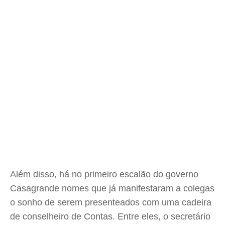
Além disso, há no primeiro escalão do governo
Casagrande nomes que já manifestaram a colegas
o sonho de serem presenteados com uma cadeira
de conselheiro de Contas. Entre eles, o secretário