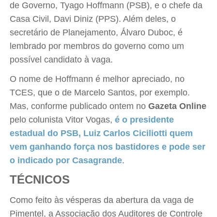
de Governo, Tyago Hoffmann (PSB), e o chefe da
Casa Civil, Davi Diniz (PPS). Além deles, o
secretário de Planejamento, Álvaro Duboc, é
lembrado por membros do governo como um
possível candidato à vaga.
O nome de Hoffmann é melhor apreciado, no
TCES, que o de Marcelo Santos, por exemplo.
Mas, conforme publicado ontem no
Gazeta Online
pelo colunista Vitor Vogas,
é o presidente
estadual do PSB, Luiz Carlos Ciciliotti quem
vem ganhando força nos bastidores e pode ser
o indicado por Casagrande
.
TÉCNICOS
Como feito às vésperas da abertura da vaga de
Pimentel, a Associação dos Auditores de Controle