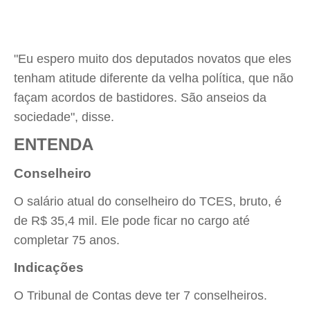
"Eu espero muito dos deputados novatos que eles
tenham atitude diferente da velha política, que não
façam acordos de bastidores. São anseios da
sociedade", disse.
ENTENDA
Conselheiro
O salário atual do conselheiro do TCES, bruto, é
de R$ 35,4 mil. Ele pode ficar no cargo até
completar 75 anos.
Indicações
O Tribunal de Contas deve ter 7 conselheiros.