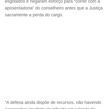
esgotados e negaram esforço para “correr com a
aposentadoria” do conselheiro antes que a Justiça
sacramente a perda do cargo.
"A defesa ainda dispõe de recursos, não havendo