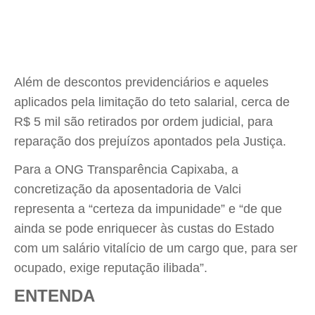
Além de descontos previdenciários e aqueles
aplicados pela limitação do teto salarial, cerca de
R$ 5 mil são retirados por ordem judicial, para
reparação dos prejuízos apontados pela Justiça.
Para a ONG Transparência Capixaba, a
concretização da aposentadoria de Valci
representa a “certeza da impunidade” e “de que
ainda se pode enriquecer às custas do Estado
com um salário vitalício de um cargo que, para ser
ocupado, exige reputação ilibada”.
ENTENDA