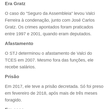
Era Gratz
O caso do "Seguro da Assembleia" levou Valci
Ferreira à condenação, junto com José Carlos
Gratz. Os crimes apontados foram praticados
entre 1997 e 2001, quando eram deputados.
Afastamento
O STJ determinou o afastamento de Valci do
TCES em 2007. Mesmo fora das funções, ele
recebe salários.
Prisão
Em 2017, ele teve a prisão decretada. Só foi preso
em fevereiro de 2018, após mais de três meses
foragido.