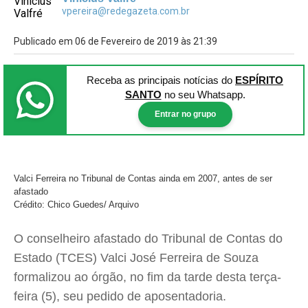
vpereira@redegazeta.com.br
Publicado em 06 de Fevereiro de 2019 às 21:39
Receba as principais notícias
do
ESPÍRITO
SANTO
no seu Whatsapp.
Entrar no grupo
Valci Ferreira no Tribunal de Contas ainda em 2007, antes de ser
afastado
Crédito: Chico Guedes/ Arquivo
O conselheiro afastado do Tribunal de Contas do
Estado (TCES) Valci José Ferreira de Souza
formalizou ao órgão, no fim da tarde desta terça-
feira (5), seu pedido de aposentadoria.