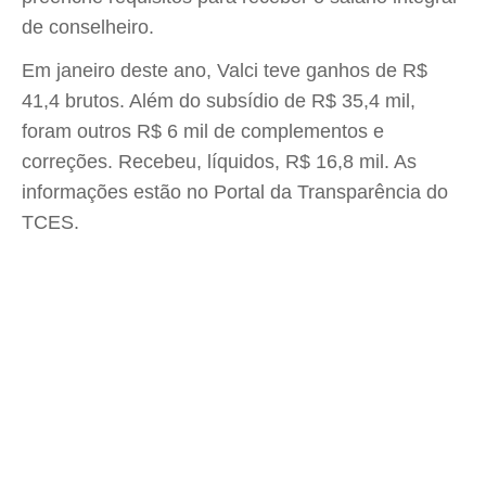
de conselheiro.
Em janeiro deste ano, Valci teve ganhos de R$
41,4 brutos. Além do subsídio de R$ 35,4 mil,
foram outros R$ 6 mil de complementos e
correções. Recebeu, líquidos, R$ 16,8 mil. As
informações estão no Portal da Transparência do
TCES.