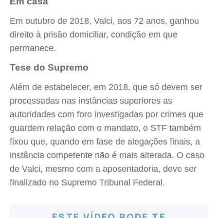
Em casa
Em outubro de 2018, Valci, aos 72 anos, ganhou
direito à prisão domiciliar, condição em que
permanece.
Tese do Supremo
Além de estabelecer, em 2018, que só devem ser
processadas nas instâncias superiores as
autoridades com foro investigadas por crimes que
guardem relação com o mandato, o STF também
fixou que, quando em fase de alegações finais, a
instância competente não é mais alterada. O caso
de Valci, mesmo com a aposentadoria, deve ser
finalizado no Supremo Tribunal Federal.
ESTE VÍDEO PODE TE