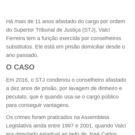
Há mais de 11 anos afastado do cargo por ordem
do Superior Tribunal de Justiça (STJ), Valci
Ferreira tem a função exercida por conselheiros
substitutos. Ele está em prisão domiciliar desde o
ano passado.
O CASO
Em 2016, o STJ condenou o conselheiro afastado
a dez anos de prisão, por lavagem de dinheiro e
peculato, que é quando usa-se o cargo público
para conseguir vantagens.
Os crimes foram praticados na Assembleia
Legislativa ainda entre 1997 e 2001, quando Valci
era deputado estadual ao lado de José Carlos