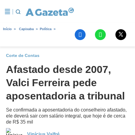
Início
Capixaba
Política
Corte de Contas
Afastado desde 2007,
Valci Ferreira pede
aposentadoria a tribunal
Se confirmada a aposentadoria do conselheiro afastado,
ele deverá sair com salário integral, que hoje é de cerca
de R$ 35 mil
Vinícius Valfré