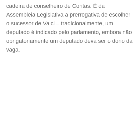
cadeira de conselheiro de Contas. É da
Assembleia Legislativa a prerrogativa de escolher
o sucessor de Valci – tradicionalmente, um
deputado é indicado pelo parlamento, embora não
obrigatoriamente um deputado deva ser o dono da
vaga.