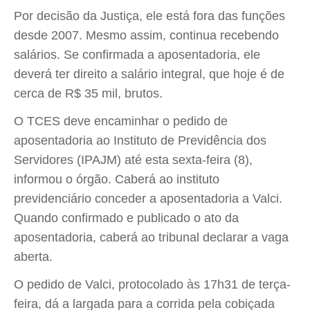
Por decisão da Justiça, ele está fora das funções
desde 2007. Mesmo assim, continua recebendo
salários. Se confirmada a aposentadoria, ele
deverá ter direito a salário integral, que hoje é de
cerca de R$ 35 mil, brutos.
O TCES deve encaminhar o pedido de
aposentadoria ao Instituto de Previdência dos
Servidores (IPAJM) até esta sexta-feira (8),
informou o órgão. Caberá ao instituto
previdenciário conceder a aposentadoria a Valci.
Quando confirmado e publicado o ato da
aposentadoria, caberá ao tribunal declarar a vaga
aberta.
O pedido de Valci, protocolado às 17h31 de terça-
feira, dá a largada para a corrida pela cobiçada