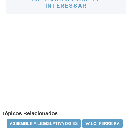
INTERESSAR
Tópicos Relacionados
ASSEMBLEIA LEGISLATIVA DO ES
VALCI FERREIRA