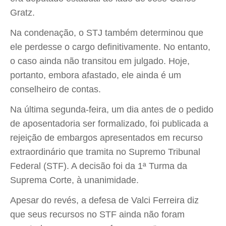
Gratz.
Na condenação, o STJ também determinou que
ele perdesse o cargo definitivamente. No entanto,
o caso ainda não transitou em julgado. Hoje,
portanto, embora afastado, ele ainda é um
conselheiro de contas.
Na última segunda-feira, um dia antes de o pedido
de aposentadoria ser formalizado, foi publicada a
rejeição de embargos apresentados em recurso
extraordinário que tramita no Supremo Tribunal
Federal (STF). A decisão foi da 1ª Turma da
Suprema Corte, à unanimidade.
Apesar do revés, a defesa de Valci Ferreira diz
que seus recursos no STF ainda não foram