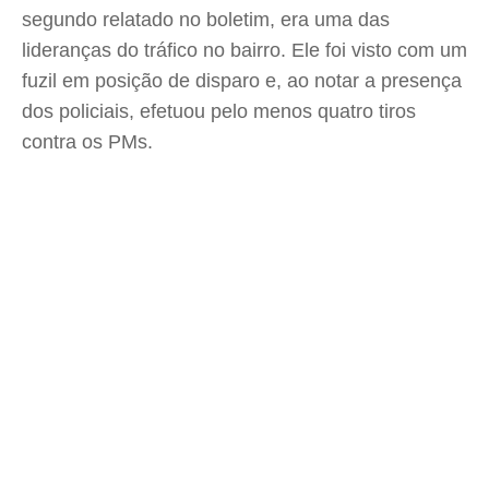
segundo relatado no boletim, era uma das
lideranças do tráfico no bairro. Ele foi visto com um
fuzil em posição de disparo e, ao notar a presença
dos policiais, efetuou pelo menos quatro tiros
contra os PMs.