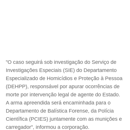
"O caso seguirá sob investigação do Serviço de
Investigações Especiais (SIE) do Departamento
Especializado de Homicídios e Proteção à Pessoa
(DEHPP), responsável por apurar ocorrências de
morte por intervenção legal de agente do Estado.
A arma apreendida será encaminhada para o
Departamento de Balística Forense, da Polícia
Científica (PCIES) juntamente com as munições e
carregador", informou a corporação.