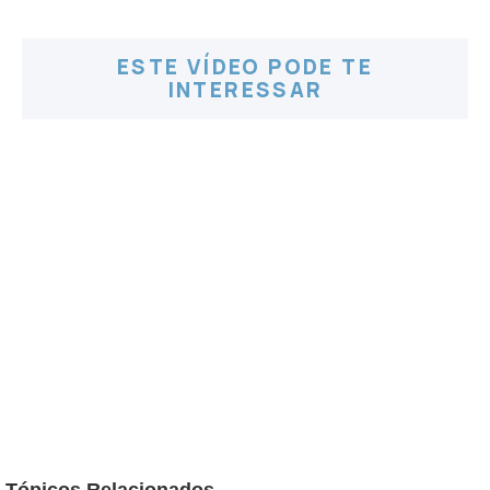
ESTE VÍDEO PODE TE
INTERESSAR