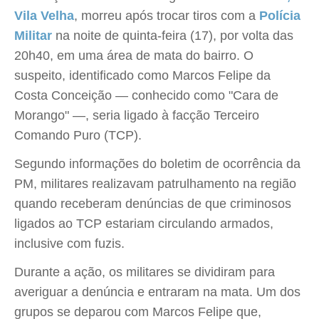
Vila Velha
, morreu após trocar tiros com a
Polícia
Militar
na noite de quinta-feira (17), por volta das
20h40, em uma área de mata do bairro. O
suspeito, identificado como Marcos Felipe da
Costa Conceição — conhecido como "Cara de
Morango" —, seria ligado à facção Terceiro
Comando Puro (TCP).
Segundo informações do boletim de ocorrência da
PM, militares realizavam patrulhamento na região
quando receberam denúncias de que criminosos
ligados ao TCP estariam circulando armados,
inclusive com fuzis.
Durante a ação, os militares se dividiram para
averiguar a denúncia e entraram na mata. Um dos
grupos se deparou com Marcos Felipe que,