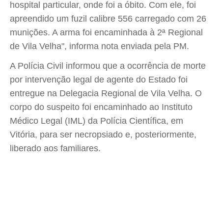
hospital particular, onde foi a óbito. Com ele, foi
apreendido um fuzil calibre 556 carregado com 26
munições. A arma foi encaminhada à 2ª Regional
de Vila Velha", informa nota enviada pela PM.
A Polícia Civil informou que a ocorrência de morte
por intervenção legal de agente do Estado foi
entregue na Delegacia Regional de Vila Velha. O
corpo do suspeito foi encaminhado ao Instituto
Médico Legal (IML) da Polícia Científica, em
Vitória, para ser necropsiado e, posteriormente,
liberado aos familiares.