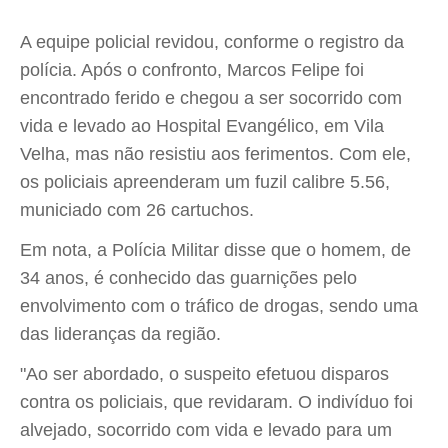
A equipe policial revidou, conforme o registro da
polícia. Após o confronto, Marcos Felipe foi
encontrado ferido e chegou a ser socorrido com
vida e levado ao Hospital Evangélico, em Vila
Velha, mas não resistiu aos ferimentos. Com ele,
os policiais apreenderam um fuzil calibre 5.56,
municiado com 26 cartuchos.
Em nota, a Polícia Militar disse que o homem, de
34 anos, é conhecido das guarnições pelo
envolvimento com o tráfico de drogas, sendo uma
das lideranças da região.
"Ao ser abordado, o suspeito efetuou disparos
contra os policiais, que revidaram. O indivíduo foi
alvejado, socorrido com vida e levado para um