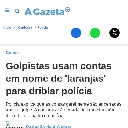
Início
Capixaba
Polícia
Golpes
Golpistas usam contas
em nome de 'laranjas'
para driblar polícia
Polícia explica que as contas geralmente são encerradas
após o golpe. A comunicação errada de crime também
dificulta o trabalho da polícia
Redação de A Gazeta