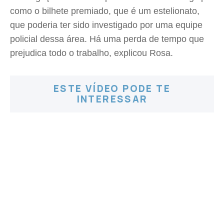
como o bilhete premiado, que é um estelionato,
que poderia ter sido investigado por uma equipe
policial dessa área. Há uma perda de tempo que
prejudica todo o trabalho, explicou Rosa.
ESTE VÍDEO PODE TE
INTERESSAR