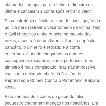
chamados laranjas, para receber o dinheiro da
vítima e cancelam a conta após retirar o valor.
Essa estratégia dificulta a linha de investigação da
polícia para rastrear o valor tomado da vítima. Não
é fácil chegar ao dinheiro pois, na maioria das
vezes, a conta é de um laranja. Após o depósito
bancário, o dinheiro é retirado e a conta
encerrada. Quando chegamos os autores
conseguimos recuperar joias e pertences, mas
dinheiro é mais complicado, mas não impossível,
explicou o delegado chefe da Divisão de
Repressão a Crimes Contra o Patrimônio, Fabiano
Rosa.
Esta semana dois casos do golpe do falso
sequestro chamaram atenção nos noticiários. Em