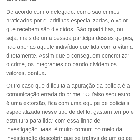
De acordo com o delegado, como são crimes
praticados por quadrilhas especializadas, o valor
que recebem são divididos. São quadrilhas, ou
seja, mais de uma pessoa participa desses golpes,
não apenas aquele indivíduo que lida com a vítima
diretamente. Assim que o conseguem concretizar
o crime, os integrantes do bando dividem os
valores, pontua.
Outro caso que dificulta a apuração da polícia é a
comunicação errada do crime. "O 'falso sequestro'
é uma extorsão, fica com uma equipe de policiais
especializada nesse tipo de delito, gastam tempo e
estrutura para lidar com essa linha de
investigação. Mas, é muito comum no meio da
investigação descobrir que se tratava de um golpe