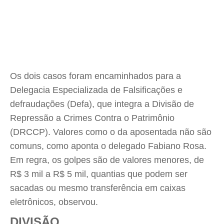
Os dois casos foram encaminhados para a
Delegacia Especializada de Falsificações e
defraudações (Defa), que integra a Divisão de
Repressão a Crimes Contra o Patrimônio
(DRCCP). Valores como o da aposentada não são
comuns, como aponta o delegado Fabiano Rosa.
Em regra, os golpes são de valores menores, de
R$ 3 mil a R$ 5 mil, quantias que podem ser
sacadas ou mesmo transferência em caixas
eletrônicos, observou.
DIVISÃO