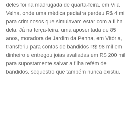
deles foi na madrugada de quarta-feira, em Vila
Velha, onde uma médica pediatra perdeu R$ 4 mil
para criminosos que simulavam estar com a filha
dela. Já na terça-feira, uma aposentada de 85
anos, moradora de Jardim da Penha, em Vitória,
transferiu para contas de bandidos R$ 98 mil em
dinheiro e entregou joias avaliadas em R$ 200 mil
para supostamente salvar a filha refém de
bandidos, sequestro que também nunca existiu.