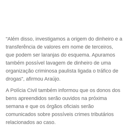
"Além disso, investigamos a origem do dinheiro e a
transferência de valores em nome de terceiros,
que podem ser laranjas do esquema. Apuramos
também possível lavagem de dinheiro de uma
organização criminosa paulista ligada o tráfico de
drogas”, afirmou Araújo.
A Polícia Civil também informou que os donos dos
bens apreendidos serão ouvidos na próxima
semana e que os órgãos oficiais serão
comunicados sobre possíveis crimes tributários
relacionados ao caso.