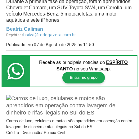
Durante a primeira fase da operação, foram apreendidos:
Chevrolet Camaro, um SUV Toyota SW4, um Corolla, um
veículo Mercedes-Benz, 5 motocicletas, uma moto
aquática e sete iPhones
Beatriz Caliman
bsilva@redegazeta.com.br
Repórter /
Publicado em 07 de Agosto de 2025 às 11:50
Receba as principais notícias
do
ESPÍRITO
SANTO
no seu Whatsapp.
Entrar no grupo
Carros de luxo, celulares e motos são aprendidos em operação contra
lavagem de dinheiro e rifas ilegais no Sul do ES
Crédito: Divulgação/ Polícia Civil