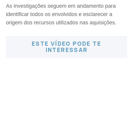
As investigações seguem em andamento para
identificar todos os envolvidos e esclarecer a
origem dos recursos utilizados nas aquisições.
ESTE VÍDEO PODE TE
INTERESSAR