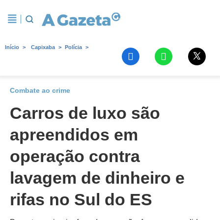
Início
Capixaba
Polícia
Combate ao crime
Carros de luxo são
apreendidos em
operação contra
lavagem de dinheiro e
rifas no Sul do ES