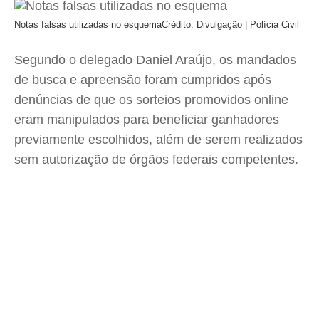
Notas falsas utilizadas no esquema
Crédito: Divulgação | Polícia Civil
Segundo o delegado Daniel Araújo, os mandados
de busca e apreensão foram cumpridos após
denúncias de que os sorteios promovidos online
eram manipulados para beneficiar ganhadores
previamente escolhidos, além de serem realizados
sem autorização de órgãos federais competentes.