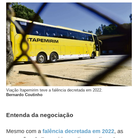
Viação Itapemirim teve a falência decretada em 2022.
Bernardo Coutinho
Entenda da negociação
Mesmo com a
falência decretada em 2022
, as