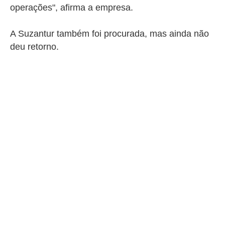
operações", afirma a empresa.
A Suzantur também foi procurada, mas ainda não
deu retorno.