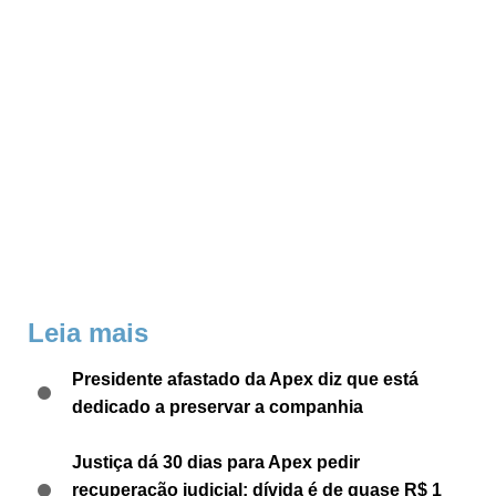
Leia mais
Presidente afastado da Apex diz que está
dedicado a preservar a companhia
Justiça dá 30 dias para Apex pedir
recuperação judicial; dívida é de quase R$ 1