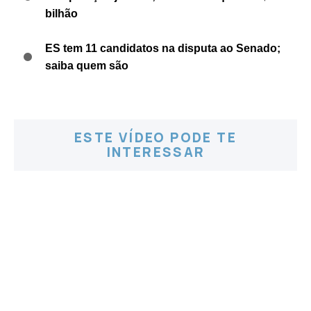
bilhão
ES tem 11 candidatos na disputa ao Senado;
saiba quem são
ESTE VÍDEO PODE TE
INTERESSAR