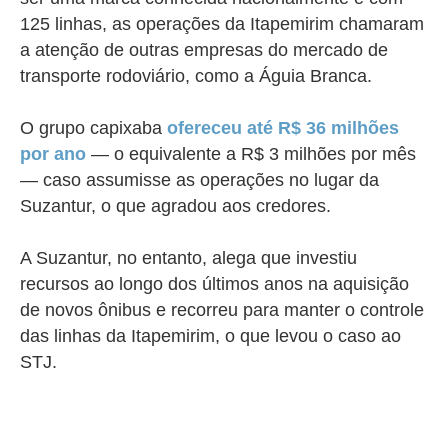
125 linhas, as operações da Itapemirim chamaram
a atenção de outras empresas do mercado de
transporte rodoviário, como a Águia Branca.
O grupo capixaba
ofereceu até R$ 36 milhões
por ano
— o equivalente a R$ 3 milhões por mês
— caso assumisse as operações no lugar da
Suzantur, o que agradou aos credores.
A Suzantur, no entanto, alega que investiu
recursos ao longo dos últimos anos na aquisição
de novos ônibus e recorreu para manter o controle
das linhas da Itapemirim, o que levou o caso ao
STJ.