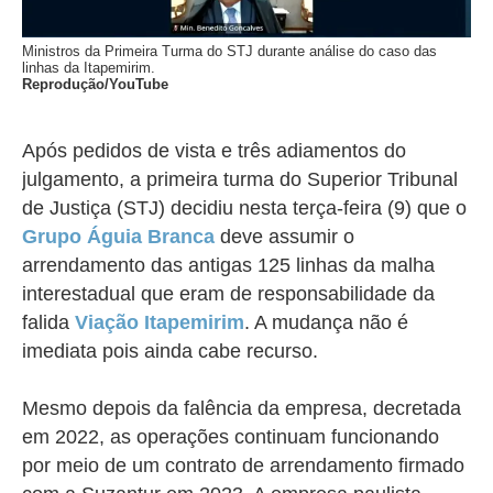
Ministros da Primeira Turma do STJ durante análise do caso das
linhas da Itapemirim.
Reprodução/YouTube
Após pedidos de vista e três adiamentos do
julgamento, a primeira turma do Superior Tribunal
de Justiça (STJ) decidiu nesta terça-feira (9) que o
Grupo Águia Branca
deve assumir o
arrendamento das antigas 125 linhas da malha
interestadual que eram de responsabilidade da
falida
Viação Itapemirim
. A mudança não é
imediata pois ainda cabe recurso.
Mesmo depois da falência da empresa, decretada
em 2022, as operações continuam funcionando
por meio de um contrato de arrendamento firmado