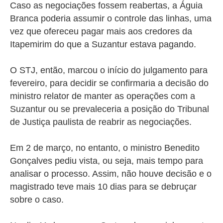
Caso as negociações fossem reabertas, a Águia
Branca poderia assumir o controle das linhas, uma
vez que ofereceu pagar mais aos credores da
Itapemirim do que a Suzantur estava pagando.
O STJ, então, marcou o início do julgamento para
fevereiro, para decidir se confirmaria a decisão do
ministro relator de manter as operações com a
Suzantur ou se prevaleceria a posição do Tribunal
de Justiça paulista de reabrir as negociações.
Em 2 de março, no entanto, o ministro Benedito
Gonçalves pediu vista, ou seja, mais tempo para
analisar o processo. Assim, não houve decisão e o
magistrado teve mais 10 dias para se debruçar
sobre o caso.