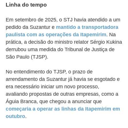
Linha do tempo
Em setembro de 2025, o STJ havia atendido a um
pedido da Suzantur e
mantido a transportadora
paulista com as operações da Itapemirim
. Na
prática, a decisão do ministro relator Sérgio Kukina
derrubou uma medida do Tribunal de Justiça de
São Paulo (TJSP).
No entendimento do TJSP, o prazo de
arrendamento da Suzantur já havia se esgotado e
era necessário iniciar um novo processo,
avaliando propostas de outras empresas, como a
Águia Branca, que chegou a anunciar que
começaria a operar as linhas da Itapemirim em
outubro
.