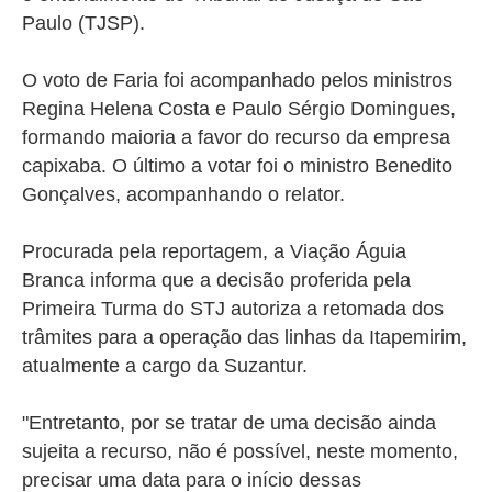
Paulo (TJSP).
O voto de Faria foi acompanhado pelos ministros
Regina Helena Costa e Paulo Sérgio Domingues,
formando maioria a favor do recurso da empresa
capixaba.
O último a votar foi o ministro Benedito
Gonçalves, acompanhando o relator.
Procurada pela reportagem, a Viação Águia
Branca informa que a decisão proferida pela
Primeira Turma do STJ autoriza a retomada dos
trâmites para a operação das linhas da Itapemirim,
atualmente a cargo da Suzantur.
"Entretanto, por se tratar de uma decisão ainda
sujeita a recurso, não é possível, neste momento,
precisar uma data para o início dessas