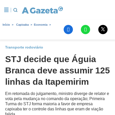
Início
Capixaba
Economia
Transporte rodoviário
STJ decide que Águia
Branca deve assumir 125
linhas da Itapemirim
Em retomada do julgamento, ministro diverge de relator e
vota pela mudança no comando da operação; Primeira
Turma do STJ forma maioria a favor de empresa
capixaba ter o controle das linhas que eram de viação
falida