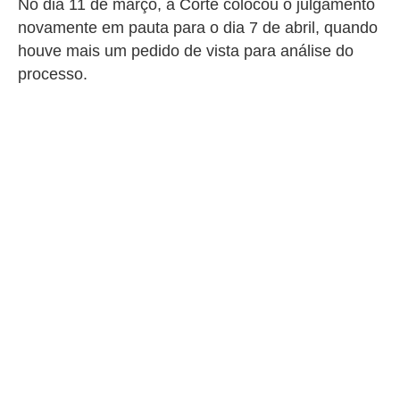
No dia 11 de março, a Corte colocou o julgamento
novamente em pauta para o dia 7 de abril, quando
houve mais um pedido de vista para análise do
processo.