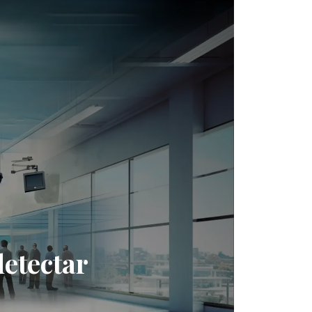
detectar