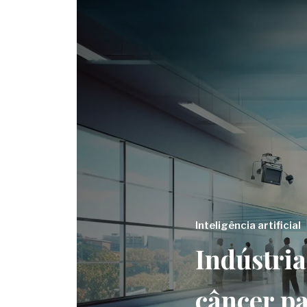
Inteligência artificial
Indústria
câncer p