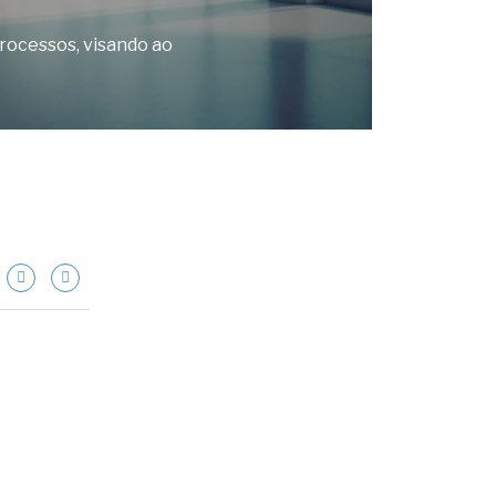
rocessos, visando ao