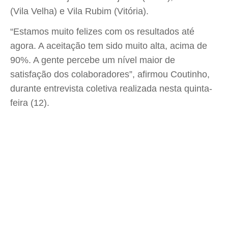
(Vila Velha) e Vila Rubim (Vitória).
“Estamos muito felizes com os resultados até
agora. A aceitação tem sido muito alta, acima de
90%. A gente percebe um nível maior de
satisfação dos colaboradores”, afirmou Coutinho,
durante entrevista coletiva realizada nesta quinta-
feira (12).