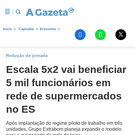
Início
Capixaba
Economia
Redução de jornada
Escala 5x2 vai beneficiar
5 mil funcionários em
rede de supermercados
no ES
Após implantação do regime piloto de trabalho em três
unidades, Grupo Extrabom planeja expandir o modelo