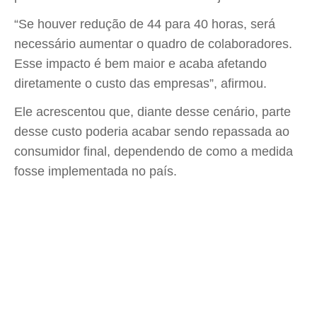
“Se houver redução de 44 para 40 horas, será
necessário aumentar o quadro de colaboradores.
Esse impacto é bem maior e acaba afetando
diretamente o custo das empresas”, afirmou.
Ele acrescentou que, diante desse cenário, parte
desse custo poderia acabar sendo repassada ao
consumidor final, dependendo de como a medida
fosse implementada no país.