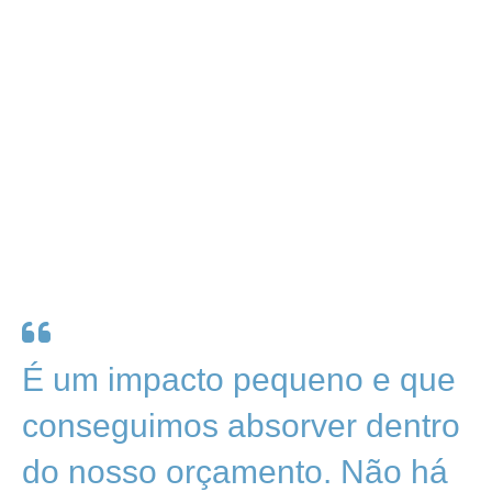
É um impacto pequeno e que
conseguimos absorver dentro
do nosso orçamento. Não há