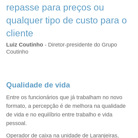
repasse para preços ou
qualquer tipo de custo para o
cliente
Luiz Coutinho
- Diretor-presidente do Grupo
Coutinho
Qualidade de vida
Entre os funcionários que já trabalham no novo
formato, a percepção é de melhora na qualidade
de vida e no equilíbrio entre trabalho e vida
pessoal.
Operador de caixa na unidade de Laranjeiras,