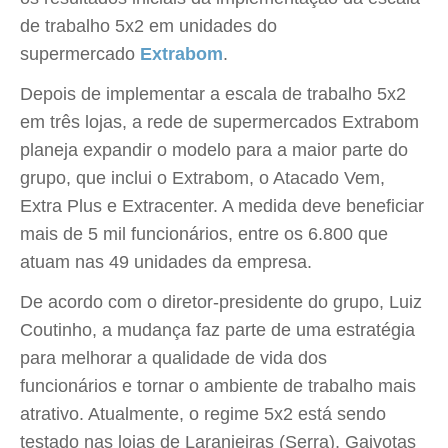
de trabalho 5x2 em unidades do
supermercado
Extrabom
.
Depois de implementar a escala de trabalho 5x2
em três lojas, a rede de supermercados Extrabom
planeja expandir o modelo para a maior parte do
grupo, que inclui o Extrabom, o Atacado Vem,
Extra Plus e Extracenter. A medida deve beneficiar
mais de 5 mil funcionários, entre os 6.800 que
atuam nas 49 unidades da empresa.
De acordo com o diretor-presidente do grupo, Luiz
Coutinho, a mudança faz parte de uma estratégia
para melhorar a qualidade de vida dos
funcionários e tornar o ambiente de trabalho mais
atrativo. Atualmente, o regime 5x2 está sendo
testado nas lojas de Laranjeiras (Serra), Gaivotas