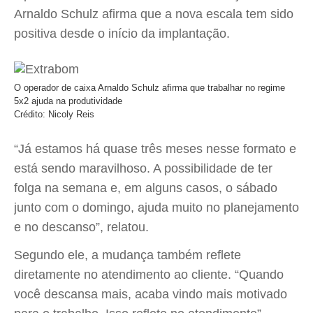
Arnaldo Schulz afirma que a nova escala tem sido
positiva desde o início da implantação.
O operador de caixa Arnaldo Schulz afirma que trabalhar no regime
5x2 ajuda na produtividade
Crédito: Nicoly Reis
“Já estamos há quase três meses nesse formato e
está sendo maravilhoso. A possibilidade de ter
folga na semana e, em alguns casos, o sábado
junto com o domingo, ajuda muito no planejamento
e no descanso”, relatou.
Segundo ele, a mudança também reflete
diretamente no atendimento ao cliente. “Quando
você descansa mais, acaba vindo mais motivado