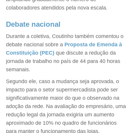
colaboradores atendidos pela nova escala.
Debate nacional
Durante a coletiva, Coutinho também comentou o
debate nacional sobre a
Proposta de Emenda à
Constituição (PEC)
que discute a redução da
jornada de trabalho no país de 44 para 40 horas
semanais.
Segundo ele, caso a mudança seja aprovada, o
impacto para o setor supermercadista pode ser
significativamente maior do que o observado na
adoção da rede. Na avaliação do empresário, uma
redução legal da jornada exigiria um aumento
aproximado de 10% no quadro de funcionários
para manter o funcionamento das lojas.