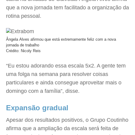
que a nova jornada tem facilitado a organização da
rotina pessoal.
Ângela Alves afirmou que está extremamente feliz com a nova
jornada de trabalho
Crédito: Nicoly Reis
“Eu estou adorando essa escala 5x2. A gente tem
uma folga na semana para resolver coisas
particulares e ainda consegue aproveitar mais o
domingo com a família”, disse.
Expansão gradual
Apesar dos resultados positivos, o Grupo Coutinho
afirma que a ampliação da escala será feita de