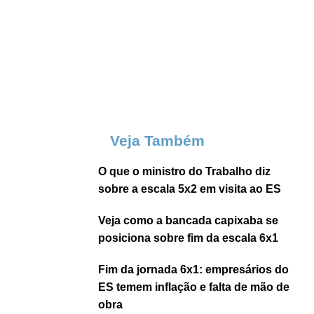
Veja Também
O que o ministro do Trabalho diz
sobre a escala 5x2 em visita ao ES
Veja como a bancada capixaba se
posiciona sobre fim da escala 6x1
Fim da jornada 6x1: empresários do
ES temem inflação e falta de mão de
obra