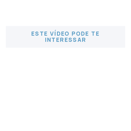
ESTE VÍDEO PODE TE
INTERESSAR