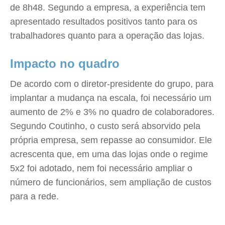
de 8h48. Segundo a empresa, a experiência tem
apresentado resultados positivos tanto para os
trabalhadores quanto para a operação das lojas.
Impacto no quadro
De acordo com o diretor-presidente do grupo, para
implantar a mudança na escala, foi necessário um
aumento de 2% e 3% no quadro de colaboradores.
Segundo Coutinho, o custo será absorvido pela
própria empresa, sem repasse ao consumidor. Ele
acrescenta que, em uma das lojas onde o regime
5x2 foi adotado, nem foi necessário ampliar o
número de funcionários, sem ampliação de custos
para a rede.