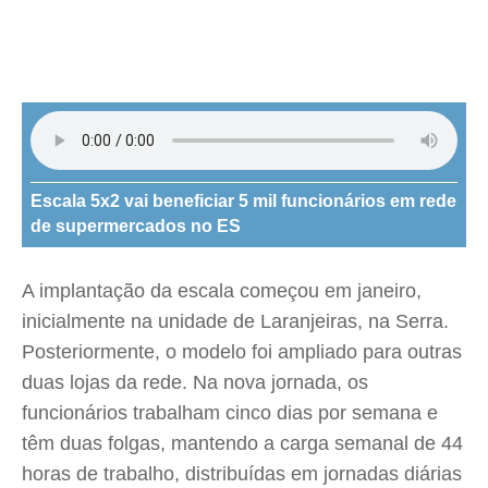
Escala 5x2 vai beneficiar 5 mil funcionários em rede
de supermercados no ES
A implantação da escala começou em janeiro,
inicialmente na unidade de Laranjeiras, na Serra.
Posteriormente, o modelo foi ampliado para outras
duas lojas da rede. Na nova jornada, os
funcionários trabalham cinco dias por semana e
têm duas folgas, mantendo a carga semanal de 44
horas de trabalho, distribuídas em jornadas diárias