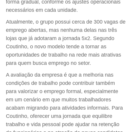
forma gradual, conforme os ajustes operacionais
necessários em cada unidade.
Atualmente, o grupo possui cerca de 300 vagas de
emprego abertas, mas nenhuma delas nas três
lojas que já adotaram a jornada 5x2. Segundo
Coutinho, o novo modelo tende a tornar as
oportunidades de trabalho na rede mais atrativas
para quem busca emprego no setor.
A avaliação da empresa é que a melhoria nas
condições de trabalho pode contribuir também
para valorizar o emprego formal, especialmente
em um cenário em que muitos trabalhadores
acabam migrando para atividades informais. Para
Coutinho, oferecer uma jornada que equilibre
trabalho e vida pessoal pode ajudar na retenção