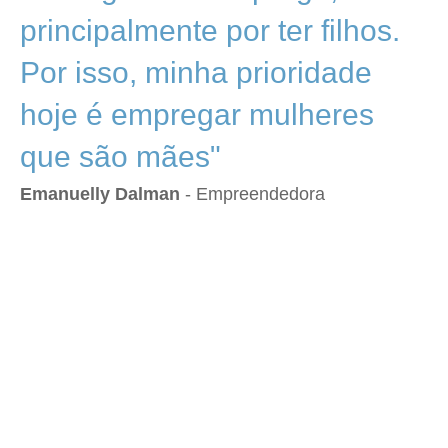
principalmente por ter filhos.
Por isso, minha prioridade
hoje é empregar mulheres
que são mães"
Emanuelly Dalman
- Empreendedora