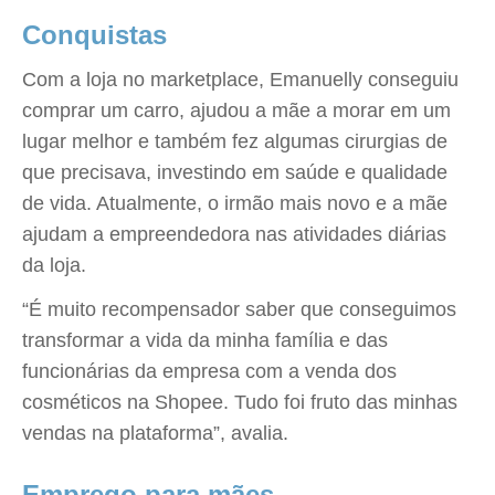
Conquistas
Com a loja no marketplace, Emanuelly conseguiu
comprar um carro, ajudou a mãe a morar em um
lugar melhor e também fez algumas cirurgias de
que precisava, investindo em saúde e qualidade
de vida. Atualmente, o irmão mais novo e a mãe
ajudam a empreendedora nas atividades diárias
da loja.
“É muito recompensador saber que conseguimos
transformar a vida da minha família e das
funcionárias da empresa com a venda dos
cosméticos na Shopee. Tudo foi fruto das minhas
vendas na plataforma”, avalia.
Emprego para mães