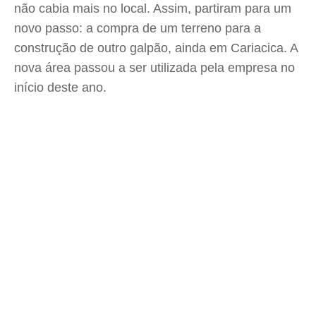
não cabia mais no local. Assim, partiram para um
novo passo: a compra de um terreno para a
construção de outro galpão, ainda em Cariacica. A
nova área passou a ser utilizada pela empresa no
início deste ano.