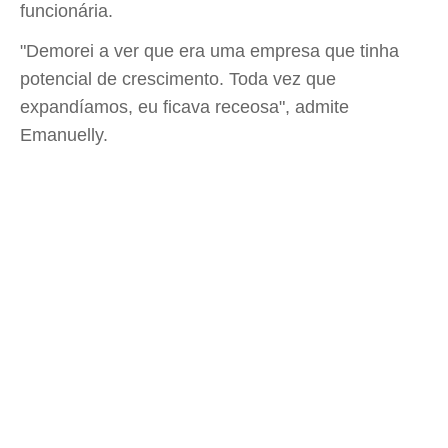
funcionária.
"Demorei a ver que era uma empresa que tinha
potencial de crescimento. Toda vez que
expandíamos, eu ficava receosa", admite
Emanuelly.