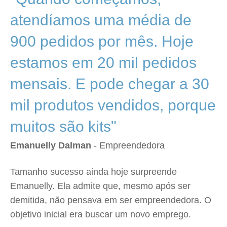
atendíamos uma média de
900 pedidos por mês. Hoje
estamos em 20 mil pedidos
mensais. E pode chegar a 30
mil produtos vendidos, porque
muitos são kits"
Emanuelly Dalman
- Empreendedora
Tamanho sucesso ainda hoje surpreende
Emanuelly. Ela admite que, mesmo após ser
demitida, não pensava em ser empreendedora. O
objetivo inicial era buscar um novo emprego.