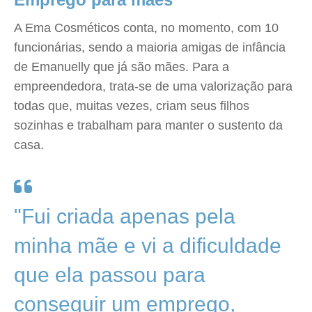
A Ema Cosméticos conta, no momento, com 10
funcionárias, sendo a maioria amigas de infância
de Emanuelly que já são mães. Para a
empreendedora, trata-se de uma valorização para
todas que, muitas vezes, criam seus filhos
sozinhas e trabalham para manter o sustento da
casa.
"Fui criada apenas pela
minha mãe e vi a dificuldade
que ela passou para
conseguir um emprego,