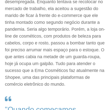
desempregada. Enquanto tentava se recolocar no
mercado de trabalho, ela aceitou a sugestão do
marido de ficar à frente do e-commerce que ele
tinha montado como segundo negócio durante a
pandemia. Seria algo temporário. Porém, a loja on-
line de cosméticos, com produtos de beleza para
cabelos, corpo e rosto, passou a bombar tanto que
foi preciso arrumar mais espaço para o estoque. O
que antes cabia na metade de um guarda-roupa,
hoje já ocupa um galpão. Tudo para atender o
sucesso que a Ema Cosméticos faz atualmente na
Shopee, uma das principais plataformas de
comércio eletrônico do mundo.
"Quando começamos,