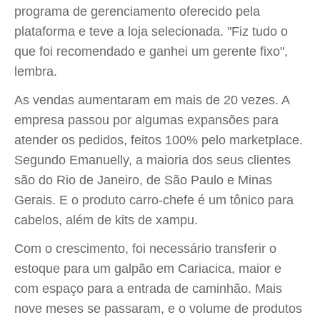
programa de gerenciamento oferecido pela
plataforma e teve a loja selecionada. "Fiz tudo o
que foi recomendado e ganhei um gerente fixo",
lembra.
As vendas aumentaram em mais de 20 vezes. A
empresa passou por algumas expansões para
atender os pedidos, feitos 100% pelo marketplace.
Segundo Emanuelly, a maioria dos seus clientes
são do Rio de Janeiro, de São Paulo e Minas
Gerais. E o produto carro-chefe é um tônico para
cabelos, além de kits de xampu.
Com o crescimento, foi necessário transferir o
estoque para um galpão em Cariacica, maior e
com espaço para a entrada de caminhão. Mais
nove meses se passaram, e o volume de produtos