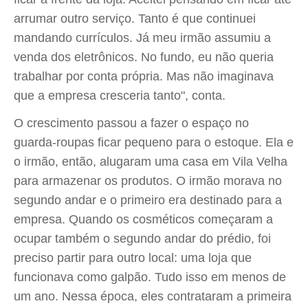
arrumar outro serviço. Tanto é que continuei
mandando currículos. Já meu irmão assumiu a
venda dos eletrônicos. No fundo, eu não queria
trabalhar por conta própria. Mas não imaginava
que a empresa cresceria tanto", conta.
O crescimento passou a fazer o espaço no
guarda-roupas ficar pequeno para o estoque. Ela e
o irmão, então, alugaram uma casa em Vila Velha
para armazenar os produtos. O irmão morava no
segundo andar e o primeiro era destinado para a
empresa. Quando os cosméticos começaram a
ocupar também o segundo andar do prédio, foi
preciso partir para outro local: uma loja que
funcionava como galpão. Tudo isso em menos de
um ano. Nessa época, eles contrataram a primeira