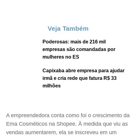
Veja Também
Poderosas: mais de 216 mil
empresas são comandadas por
mulheres no ES
Capixaba abre empresa para ajudar
irmã e cria rede que fatura R$ 33
milhões
A empreendedora conta como foi o crescimento da
Ema Cosméticos na Shopee. À medida que viu as
vendas aumentarem, ela se inscreveu em um