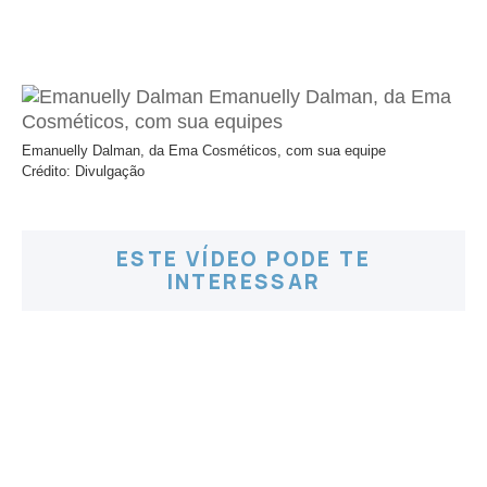
Emanuelly Dalman, da Ema Cosméticos, com sua equipe
Crédito: Divulgação
ESTE VÍDEO PODE TE
INTERESSAR